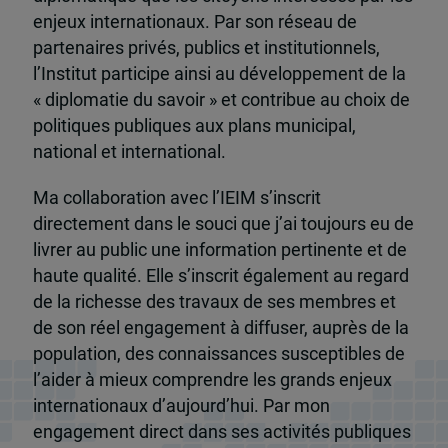
enjeux internationaux. Par son réseau de
partenaires privés, publics et institutionnels,
l’Institut participe ainsi au développement de la
« diplomatie du savoir » et contribue au choix de
politiques publiques aux plans municipal,
national et international.
Ma collaboration avec l’IEIM s’inscrit
directement dans le souci que j’ai toujours eu de
livrer au public une information pertinente et de
haute qualité. Elle s’inscrit également au regard
de la richesse des travaux de ses membres et
de son réel engagement à diffuser, auprès de la
population, des connaissances susceptibles de
l’aider à mieux comprendre les grands enjeux
internationaux d’aujourd’hui. Par mon
engagement direct dans ses activités publiques