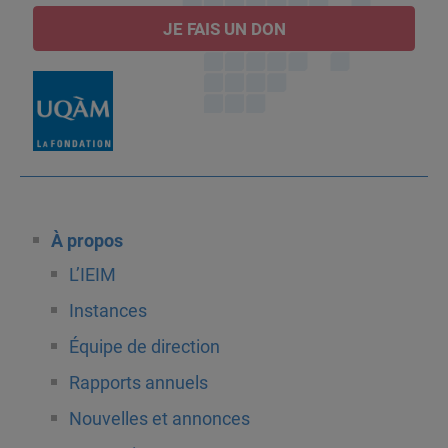
JE FAIS UN DON
À propos
L’IEIM
Instances
Équipe de direction
Rapports annuels
Nouvelles et annonces