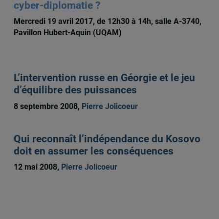
cyber-diplomatie ?
Mercredi 19 avril 2017, de 12h30 à 14h, salle A-3740,
Pavillon Hubert-Aquin (UQAM)
L’intervention russe en Géorgie et le jeu
d’équilibre des puissances
8 septembre 2008,
Pierre Jolicoeur
Qui reconnaît l’indépendance du Kosovo
doit en assumer les conséquences
12 mai 2008,
Pierre Jolicoeur