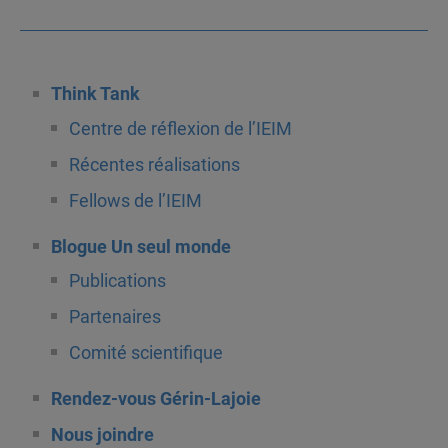
Think Tank
Centre de réflexion de l’IEIM
Récentes réalisations
Fellows de l’IEIM
Blogue Un seul monde
Publications
Partenaires
Comité scientifique
Rendez-vous Gérin-Lajoie
Nous joindre