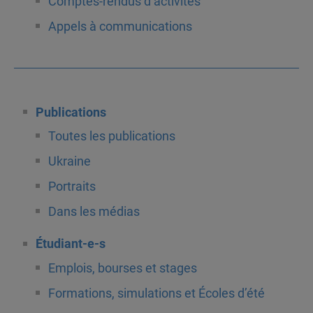
Comptes-rendus d’activités
Appels à communications
Publications
Toutes les publications
Ukraine
Portraits
Dans les médias
Étudiant-e-s
Emplois, bourses et stages
Formations, simulations et Écoles d’été