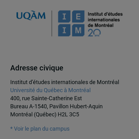
Adresse civique
Institut d’études internationales de Montréal
Université du Québec à Montréal
400, rue Sainte-Catherine Est
Bureau A-1540, Pavillon Hubert-Aquin
Montréal (Québec) H2L 3C5
* Voir le plan du campus