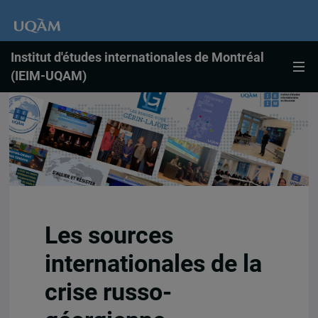
Institut d'études internationales de Montréal
(IEIM-UQAM)
Les sources
internationales de la
crise russo-