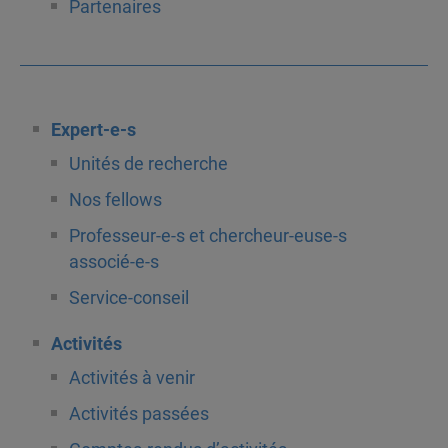
Partenaires
Expert-e-s
Unités de recherche
Nos fellows
Professeur-e-s et chercheur-euse-s
associé-e-s
Service-conseil
Activités
Activités à venir
Activités passées