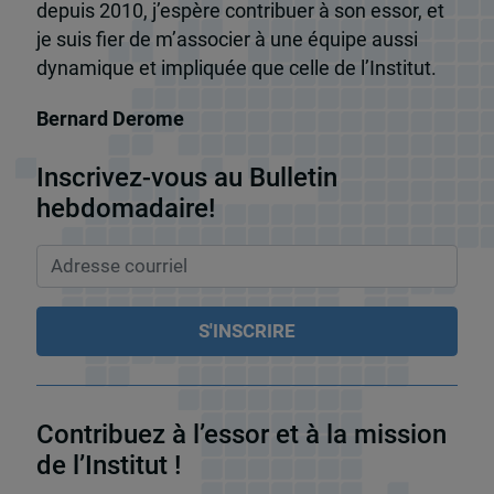
depuis 2010, j’espère contribuer à son essor, et
je suis fier de m’associer à une équipe aussi
dynamique et impliquée que celle de l’Institut.
Bernard Derome
Inscrivez-vous au Bulletin
hebdomadaire!
Contribuez à l’essor et à la mission
de l’Institut !