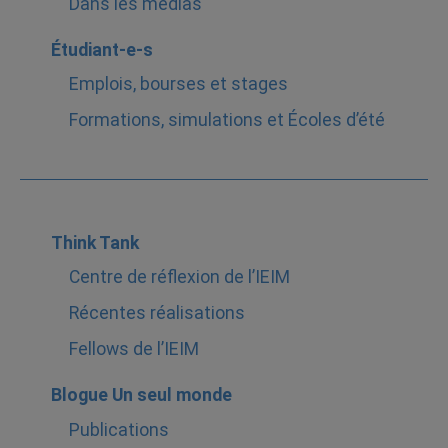
Dans les médias
Étudiant-e-s
Emplois, bourses et stages
Formations, simulations et Écoles d’été
Think Tank
Centre de réflexion de l’IEIM
Récentes réalisations
Fellows de l’IEIM
Blogue Un seul monde
Publications