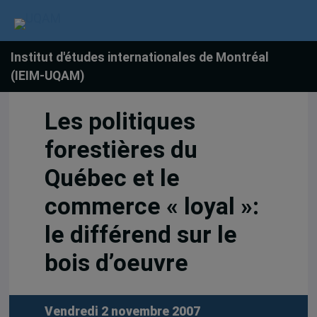
Institut d'études internationales de Montréal
(IEIM-UQAM)
Les politiques
forestières du
Québec et le
commerce « loyal »:
le différend sur le
bois d’oeuvre
Vendredi 2 novembre 2007