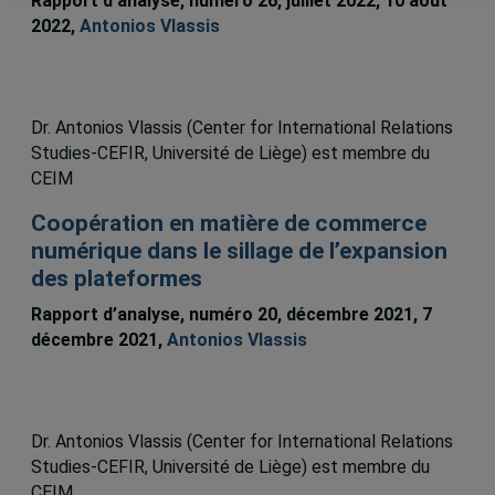
Rapport d’analyse, numéro 26, juillet 2022, 10 août
2022,
Antonios Vlassis
Dr. Antonios Vlassis (Center for International Relations
Studies-CEFIR, Université de Liège) est membre du
CEIM
Coopération en matière de commerce
numérique dans le sillage de l’expansion
des plateformes
Rapport d’analyse, numéro 20, décembre 2021, 7
décembre 2021,
Antonios Vlassis
Dr. Antonios Vlassis (Center for International Relations
Studies-CEFIR, Université de Liège) est membre du
CEIM