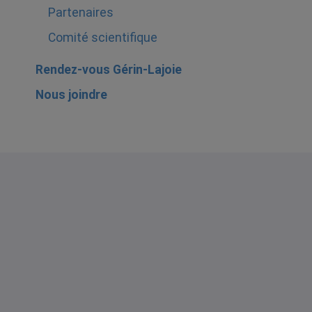
Partenaires
Comité scientifique
Rendez-vous Gérin-Lajoie
Nous joindre