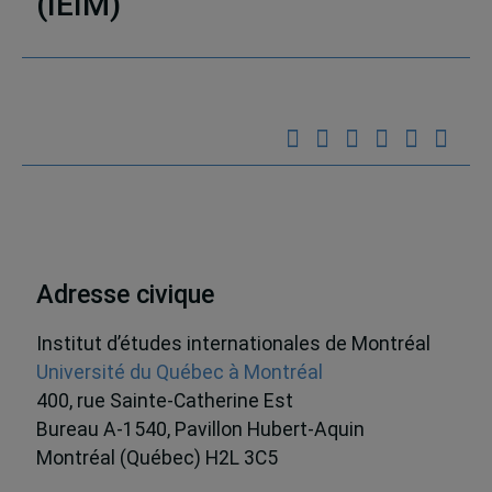
(IEIM)
Partenaires
Adresse civique
Institut d’études internationales de Montréal
Université du Québec à Montréal
400, rue Sainte-Catherine Est
Bureau A-1540, Pavillon Hubert-Aquin
Montréal (Québec) H2L 3C5