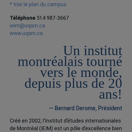
* Voir le plan du campus
Téléphone
514 987-3667
ieim@uqam.ca
www.uqam.ca
Un institut
montréalais tourné
vers le monde,
depuis plus de 20
ans!
— Bernard Derome, Président
Créé en 2002, l’Institut d’études internationales
de Montréal (IEIM) est un pôle d’excellence bien