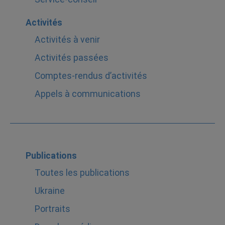
Activités
Activités à venir
Activités passées
Comptes-rendus d’activités
Appels à communications
Publications
Toutes les publications
Ukraine
Portraits