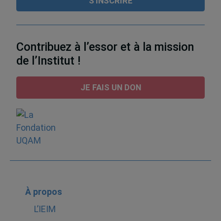
Contribuez à l’essor et à la mission
de l’Institut !
JE FAIS UN DON
À propos
L’IEIM