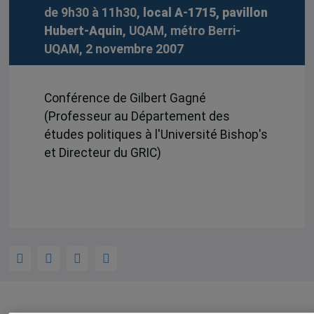
de 9h30 à 11h30,
local A-1715, pavillon
Hubert-Aquin
, UQAM, métro Berri-
UQAM, 2 novembre 2007
Conférence de Gilbert Gagné
(Professeur au Département des
études politiques à l'Université Bishop's
et Directeur du GRIC)