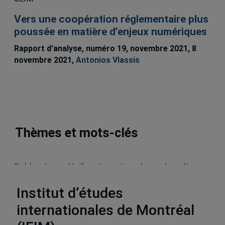
Vers une coopération réglementaire plus
poussée en matière d’enjeux numériques
Rapport d'analyse, numéro 19, novembre 2021, 8
novembre 2021,
Antonios Vlassis
Thèmes et mots-clés
Publications
,
Veille internationale sur la culture
et le commerce numérique
Institut d’études
internationales de Montréal