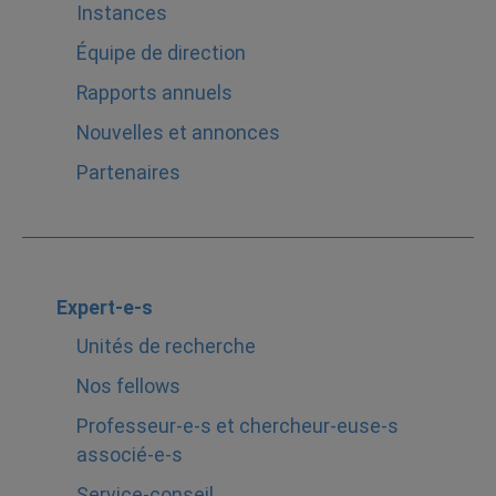
Instances
Équipe de direction
Rapports annuels
Nouvelles et annonces
Partenaires
Expert-e-s
Unités de recherche
Nos fellows
Professeur-e-s et chercheur-euse-s
associé-e-s
Service-conseil