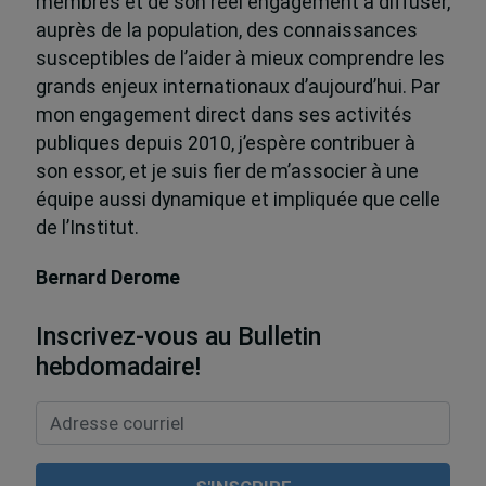
membres et de son réel engagement à diffuser,
auprès de la population, des connaissances
susceptibles de l’aider à mieux comprendre les
grands enjeux internationaux d’aujourd’hui. Par
mon engagement direct dans ses activités
publiques depuis 2010, j’espère contribuer à
son essor, et je suis fier de m’associer à une
équipe aussi dynamique et impliquée que celle
de l’Institut.
Bernard Derome
Inscrivez-vous au Bulletin
hebdomadaire!