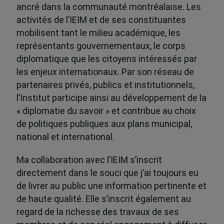
ancré dans la communauté montréalaise. Les
activités de l’IEIM et de ses constituantes
mobilisent tant le milieu académique, les
représentants gouvernementaux, le corps
diplomatique que les citoyens intéressés par
les enjeux internationaux. Par son réseau de
partenaires privés, publics et institutionnels,
l’Institut participe ainsi au développement de la
« diplomatie du savoir » et contribue au choix
de politiques publiques aux plans municipal,
national et international.
Ma collaboration avec l’IEIM s’inscrit
directement dans le souci que j’ai toujours eu
de livrer au public une information pertinente et
de haute qualité. Elle s’inscrit également au
regard de la richesse des travaux de ses