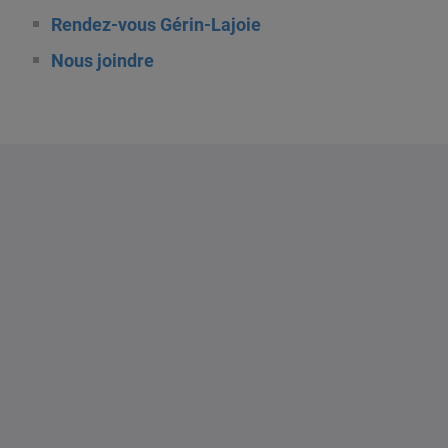
Rendez-vous Gérin-Lajoie
Nous joindre