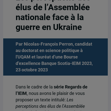
élus de l’Assemblée
nationale face à la
guerre en Ukraine
Par Nicolas-François Perron, candidat
au doctorat en science politique à
l'UQAM et lauréat d’une Bourse
d’excellence Banque Scotia-IEIM 2023,
23 octobre 2023
Dans le cadre de la
série Regards de
l’IEIM
, nous avons le plaisir de vous
proposer un texte intitulé:
Les
perceptions des élus de l’Assemblée