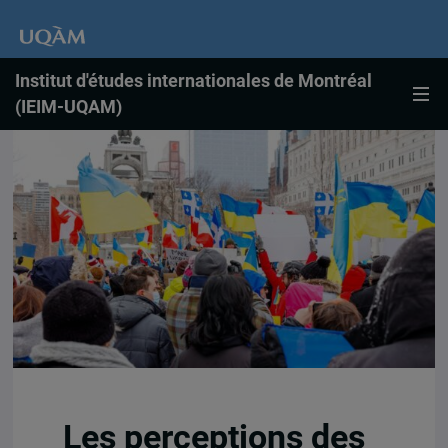
Institut d'études internationales de Montréal
(IEIM-UQAM)
Les perceptions des