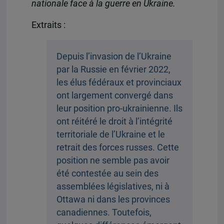
nationale face à la guerre en Ukraine.
Extraits :
Depuis l’invasion de l’Ukraine
par la Russie en février 2022,
les élus fédéraux et provinciaux
ont largement convergé dans
leur position pro-ukrainienne. Ils
ont réitéré le droit à l’intégrité
territoriale de l’Ukraine et le
retrait des forces russes. Cette
position ne semble pas avoir
été contestée au sein des
assemblées législatives, ni à
Ottawa ni dans les provinces
canadiennes. Toutefois,