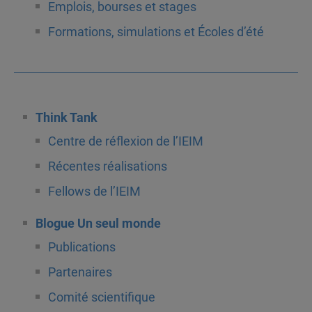
Emplois, bourses et stages
Formations, simulations et Écoles d’été
Think Tank
Centre de réflexion de l’IEIM
Récentes réalisations
Fellows de l’IEIM
Blogue Un seul monde
Publications
Partenaires
Comité scientifique