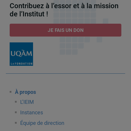
Contribuez à l’essor et à la mission
de l’Institut !
JE FAIS UN DON
À propos
L’IEIM
Instances
Équipe de direction