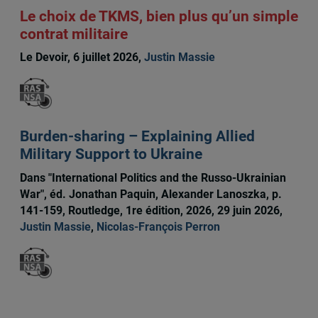
Le choix de TKMS, bien plus qu’un simple
contrat militaire
Le Devoir, 6 juillet 2026,
Justin Massie
Burden-sharing – Explaining Allied
Military Support to Ukraine
Dans "International Politics and the Russo-Ukrainian
War", éd. Jonathan Paquin, Alexander Lanoszka, p.
141-159, Routledge, 1re édition, 2026, 29 juin 2026,
Justin Massie
,
Nicolas-François Perron