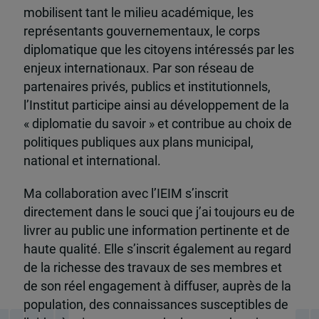
mobilisent tant le milieu académique, les
représentants gouvernementaux, le corps
diplomatique que les citoyens intéressés par les
enjeux internationaux. Par son réseau de
partenaires privés, publics et institutionnels,
l’Institut participe ainsi au développement de la
« diplomatie du savoir » et contribue au choix de
politiques publiques aux plans municipal,
national et international.
Ma collaboration avec l’IEIM s’inscrit
directement dans le souci que j’ai toujours eu de
livrer au public une information pertinente et de
haute qualité. Elle s’inscrit également au regard
de la richesse des travaux de ses membres et
de son réel engagement à diffuser, auprès de la
population, des connaissances susceptibles de