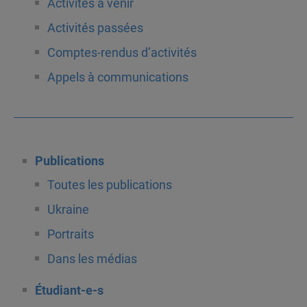
Activités à venir
Activités passées
Comptes-rendus d’activités
Appels à communications
Publications
Toutes les publications
Ukraine
Portraits
Dans les médias
Étudiant-e-s