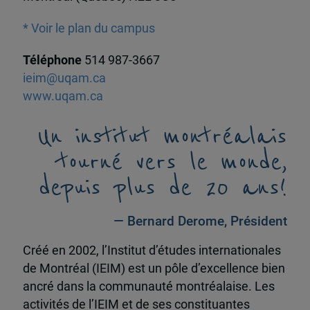
* Voir le plan du campus
Téléphone
514 987-3667
ieim@uqam.ca
www.uqam.ca
Un institut montréalais
tourné vers le monde,
depuis plus de 20 ans!
— Bernard Derome, Président
Créé en 2002, l’Institut d’études internationales
de Montréal (IEIM) est un pôle d’excellence bien
ancré dans la communauté montréalaise. Les
activités de l’IEIM et de ses constituantes