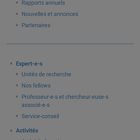
Rapports annuels
Nouvelles et annonces
Partenaires
Expert-e-s
Unités de recherche
Nos fellows
Professeur-e-s et chercheur-euse-s
associé-e-s
Service-conseil
Activités