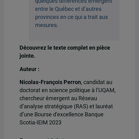
quelques différences émergent
entre le Québec et d’autres
provinces en ce qui a trait aux
mesures.
Découvrez le texte complet en pièce
jointe.
Auteur :
Nicolas-François Perron
, candidat au
doctorat en science politique à l’UQAM,
chercheur émergent au Réseau
d’analyse stratégique (RAS) et lauréat
d’une Bourse d’excellence Banque
Scotia-IEIM 2023