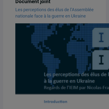
Document joint
Les perceptions des élus de l’Assemblée
nationale face à la guerre en Ukraine