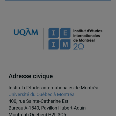
Adresse civique
Institut d’études internationales de Montréal
Université du Québec à Montréal
400, rue Sainte-Catherine Est
Bureau A-1540, Pavillon Hubert-Aquin
Montréal (Québec) H2L 3C5