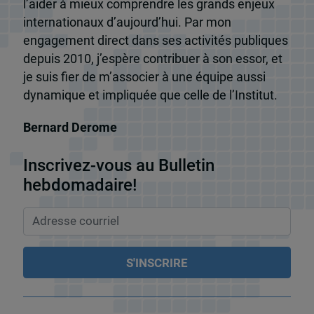
l’aider à mieux comprendre les grands enjeux
internationaux d’aujourd’hui. Par mon
engagement direct dans ses activités publiques
depuis 2010, j’espère contribuer à son essor, et
je suis fier de m’associer à une équipe aussi
dynamique et impliquée que celle de l’Institut.
Bernard Derome
Inscrivez-vous au Bulletin
hebdomadaire!