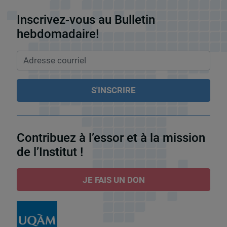
Inscrivez-vous au Bulletin
hebdomadaire!
Contribuez à l’essor et à la mission
de l’Institut !
JE FAIS UN DON