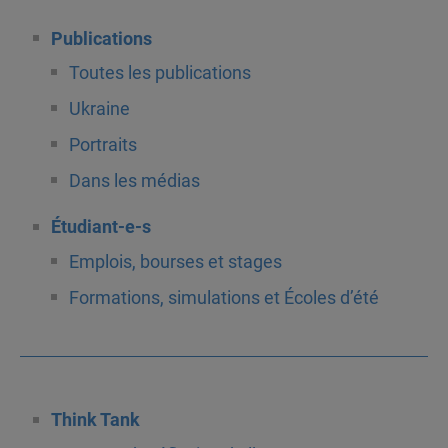
Publications
Toutes les publications
Ukraine
Portraits
Dans les médias
Étudiant-e-s
Emplois, bourses et stages
Formations, simulations et Écoles d’été
Think Tank