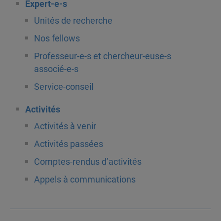
Expert-e-s
Unités de recherche
Nos fellows
Professeur-e-s et chercheur-euse-s
associé-e-s
Service-conseil
Activités
Activités à venir
Activités passées
Comptes-rendus d’activités
Appels à communications