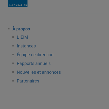
À propos
L’IEIM
Instances
Équipe de direction
Rapports annuels
Nouvelles et annonces
Partenaires