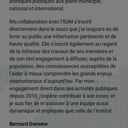
politiques publiques aux plans municipal,
national et international.
Ma collaboration avec l’IEIM s’inscrit
directement dans le souci que j’ai toujours eu de
livrer au public une information pertinente et de
haute qualité. Elle s’inscrit également au regard
de la richesse des travaux de ses membres et
de son réel engagement à diffuser, auprès de la
population, des connaissances susceptibles de
l’aider à mieux comprendre les grands enjeux
internationaux d’aujourd’hui. Par mon
engagement direct dans ses activités publiques
depuis 2010, j’espère contribuer à son essor, et
je suis fier de m’associer à une équipe aussi
dynamique et impliquée que celle de l’Institut.
Bernard Derome