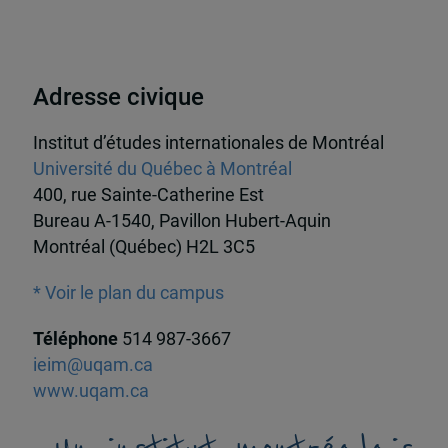
Adresse civique
Institut d’études internationales de Montréal
Université du Québec à Montréal
400, rue Sainte-Catherine Est
Bureau A-1540, Pavillon Hubert-Aquin
Montréal (Québec) H2L 3C5
* Voir le plan du campus
Téléphone
514 987-3667
ieim@uqam.ca
www.uqam.ca