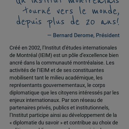
Un institut montréalais
tourné vers le monde,
depuis plus de 20 ans!
— Bernard Derome, Président
Créé en 2002, l’Institut d’études internationales
de Montréal (IEIM) est un pôle d’excellence bien
ancré dans la communauté montréalaise. Les
activités de l’IEIM et de ses constituantes
mobilisent tant le milieu académique, les
représentants gouvernementaux, le corps
diplomatique que les citoyens intéressés par les
enjeux internationaux. Par son réseau de
partenaires privés, publics et institutionnels,
l’Institut participe ainsi au développement de la
« diplomatie du savoir » et contribue au choix de