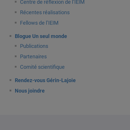
Centre de réflexion de l’IEIM
Récentes réalisations
Fellows de l’IEIM
Blogue Un seul monde
Publications
Partenaires
Comité scientifique
Rendez-vous Gérin-Lajoie
Nous joindre