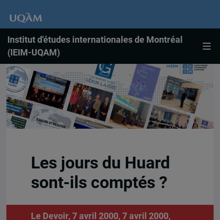
Institut d'études internationales de Montréal
(IEIM-UQAM)
Les jours du Huard
sont-ils comptés ?
Le Devoir, 7 avril 2000, 7 avril 2000,