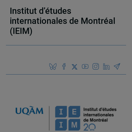
Afrique
Institut d’études
internationales de Montréal
(IEIM)
Partenaires