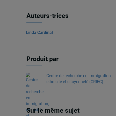
Auteurs-trices
Linda Cardinal
Produit par
Centre de recherche en immigration,
ethnicité et citoyenneté (CRIEC)
Sur le même sujet