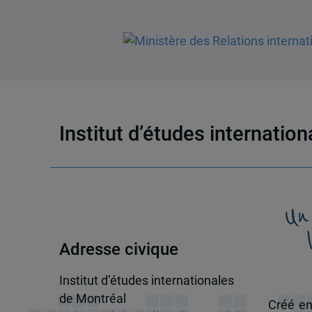
Institut d’études internatio
Un
Adresse civique
Institut d’études internationales
de Montréal
Créé en