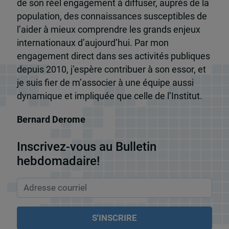
de son réel engagement à diffuser, auprès de la
population, des connaissances susceptibles de
l’aider à mieux comprendre les grands enjeux
internationaux d’aujourd’hui. Par mon
engagement direct dans ses activités publiques
depuis 2010, j’espère contribuer à son essor, et
je suis fier de m’associer à une équipe aussi
dynamique et impliquée que celle de l’Institut.
Bernard Derome
Inscrivez-vous au Bulletin
hebdomadaire!