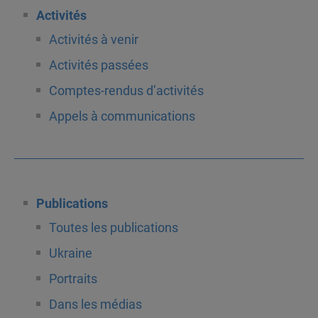
Activités
Activités à venir
Activités passées
Comptes-rendus d’activités
Appels à communications
Publications
Toutes les publications
Ukraine
Portraits
Dans les médias