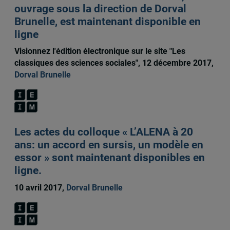
ouvrage sous la direction de Dorval
Brunelle, est maintenant disponible en
ligne
Visionnez l'édition électronique sur le site "Les
classiques des sciences sociales", 12 décembre 2017,
Dorval Brunelle
Les actes du colloque « L’ALENA à 20
ans: un accord en sursis, un modèle en
essor » sont maintenant disponibles en
ligne.
10 avril 2017,
Dorval Brunelle