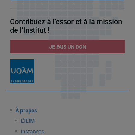
Contribuez à l’essor et à la mission
de l’Institut !
JE FAIS UN DON
À propos
L’IEIM
Instances