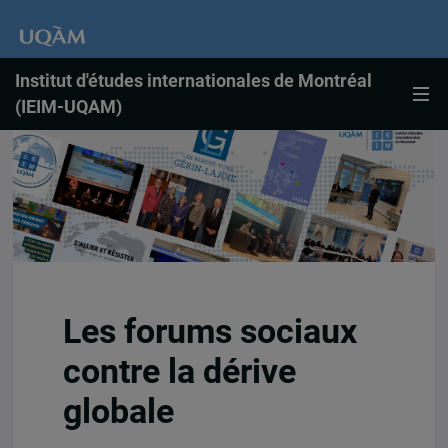
Institut d'études internationales de Montréal
(IEIM-UQAM)
Les forums sociaux
contre la dérive
globale