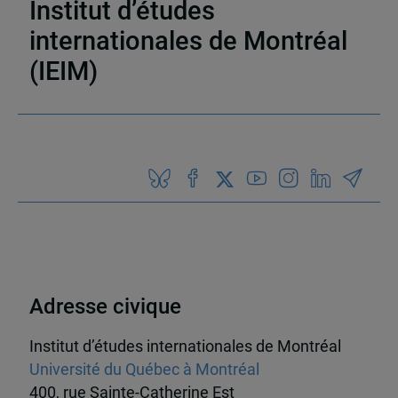
Institut d’études
internationales de Montréal
(IEIM)
Partenaires
Adresse civique
Institut d’études internationales de Montréal
Université du Québec à Montréal
400, rue Sainte-Catherine Est