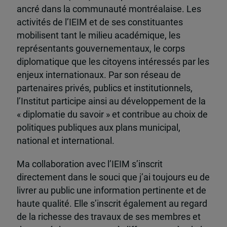
ancré dans la communauté montréalaise. Les
activités de l’IEIM et de ses constituantes
mobilisent tant le milieu académique, les
représentants gouvernementaux, le corps
diplomatique que les citoyens intéressés par les
enjeux internationaux. Par son réseau de
partenaires privés, publics et institutionnels,
l’Institut participe ainsi au développement de la
« diplomatie du savoir » et contribue au choix de
politiques publiques aux plans municipal,
national et international.
Ma collaboration avec l’IEIM s’inscrit
directement dans le souci que j’ai toujours eu de
livrer au public une information pertinente et de
haute qualité. Elle s’inscrit également au regard
de la richesse des travaux de ses membres et