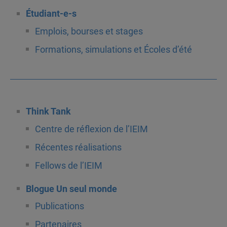
Étudiant-e-s
Emplois, bourses et stages
Formations, simulations et Écoles d’été
Think Tank
Centre de réflexion de l’IEIM
Récentes réalisations
Fellows de l’IEIM
Blogue Un seul monde
Publications
Partenaires