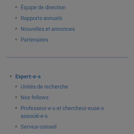
Équipe de direction
Rapports annuels
Nouvelles et annonces
Partenaires
Expert-e-s
Unités de recherche
Nos fellows
Professeur-e-s et chercheur-euse-s
associé-e-s
Service-conseil