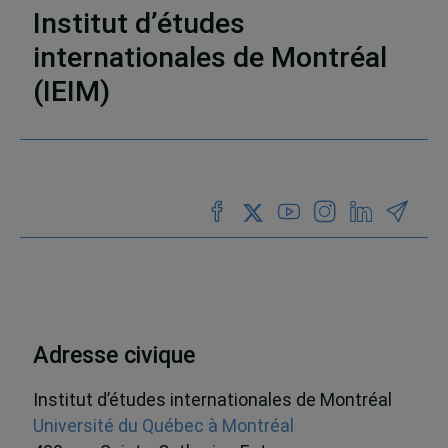
Institut d’études
internationales de Montréal
(IEIM)
Partenaires
Adresse civique
Institut d’études internationales de Montréal
Université du Québec à Montréal