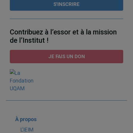
Contribuez à l’essor et à la mission
de l’Institut !
JE FAIS UN DON
À propos
L’IEIM