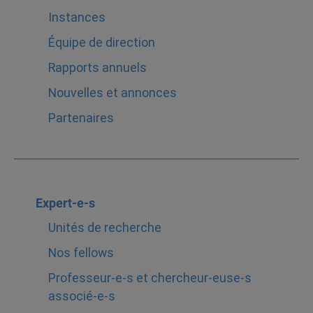
Instances
Équipe de direction
Rapports annuels
Nouvelles et annonces
Partenaires
Expert-e-s
Unités de recherche
Nos fellows
Professeur-e-s et chercheur-euse-s
associé-e-s