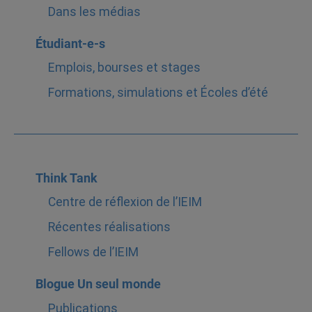
Dans les médias
Étudiant-e-s
Emplois, bourses et stages
Formations, simulations et Écoles d’été
Think Tank
Centre de réflexion de l’IEIM
Récentes réalisations
Fellows de l’IEIM
Blogue Un seul monde
Publications