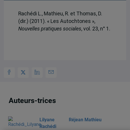
Rachédi L., Mathieu, R. et Thomas, D.
(dir.) (2011). « Les Autochtones »,
Nouvelles pratiques sociales
, vol. 23, n° 1.
Auteurs-trices
Lilyane
Réjean Mathieu
Rachédi