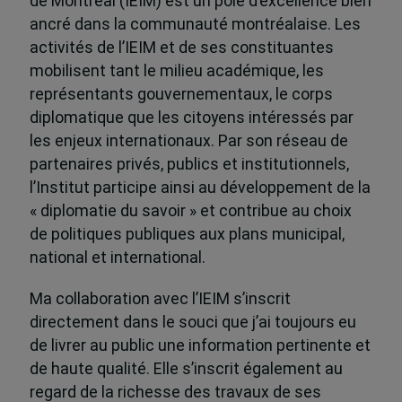
de Montréal (IEIM) est un pôle d’excellence bien
ancré dans la communauté montréalaise. Les
activités de l’IEIM et de ses constituantes
mobilisent tant le milieu académique, les
représentants gouvernementaux, le corps
diplomatique que les citoyens intéressés par
les enjeux internationaux. Par son réseau de
partenaires privés, publics et institutionnels,
l’Institut participe ainsi au développement de la
« diplomatie du savoir » et contribue au choix
de politiques publiques aux plans municipal,
national et international.
Ma collaboration avec l’IEIM s’inscrit
directement dans le souci que j’ai toujours eu
de livrer au public une information pertinente et
de haute qualité. Elle s’inscrit également au
regard de la richesse des travaux de ses