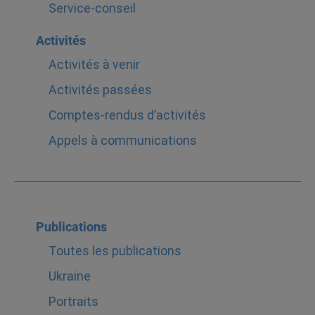
Service-conseil
Activités
Activités à venir
Activités passées
Comptes-rendus d’activités
Appels à communications
Publications
Toutes les publications
Ukraine
Portraits