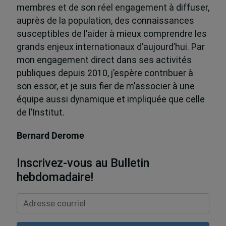
membres et de son réel engagement à diffuser,
auprès de la population, des connaissances
susceptibles de l’aider à mieux comprendre les
grands enjeux internationaux d’aujourd’hui. Par
mon engagement direct dans ses activités
publiques depuis 2010, j’espère contribuer à
son essor, et je suis fier de m’associer à une
équipe aussi dynamique et impliquée que celle
de l’Institut.
Bernard Derome
Inscrivez-vous au Bulletin
hebdomadaire!