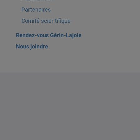
Partenaires
Comité scientifique
Rendez-vous Gérin-Lajoie
Nous joindre