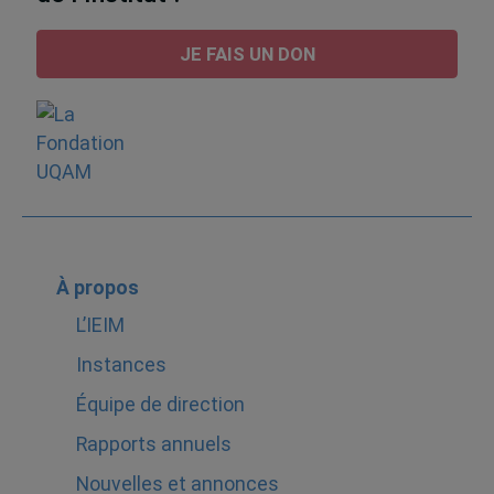
JE FAIS UN DON
À propos
L’IEIM
Instances
Équipe de direction
Rapports annuels
Nouvelles et annonces