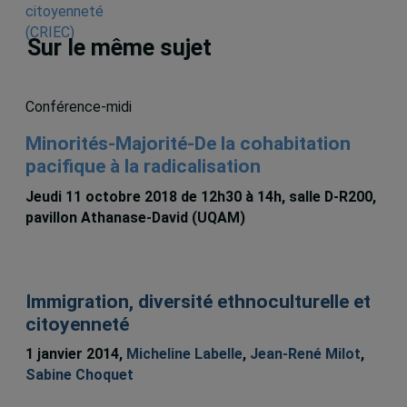
Sur le même sujet
Conférence-midi
Minorités-Majorité-De la cohabitation
pacifique à la radicalisation
Jeudi 11 octobre 2018 de 12h30 à 14h, salle D-R200,
pavillon Athanase-David (UQAM)
Immigration, diversité ethnoculturelle et
citoyenneté
1 janvier 2014,
Micheline Labelle
,
Jean-René Milot
,
Sabine Choquet