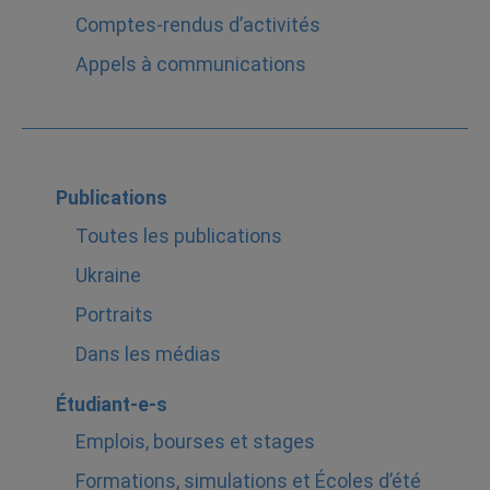
Comptes-rendus d’activités
Appels à communications
Publications
Toutes les publications
Ukraine
Portraits
Dans les médias
Étudiant-e-s
Emplois, bourses et stages
Formations, simulations et Écoles d’été