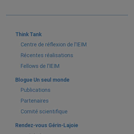
Think Tank
Centre de réflexion de l’IEIM
Récentes réalisations
Fellows de l’IEIM
Blogue Un seul monde
Publications
Partenaires
Comité scientifique
Rendez-vous Gérin-Lajoie