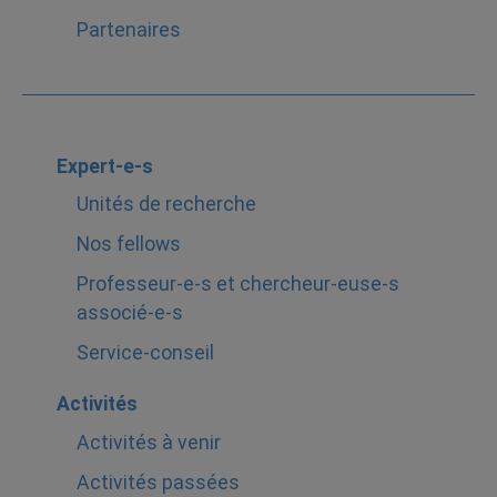
Partenaires
Expert-e-s
Unités de recherche
Nos fellows
Professeur-e-s et chercheur-euse-s
associé-e-s
Service-conseil
Activités
Activités à venir
Activités passées