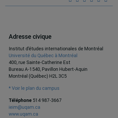
Adresse civique
Institut d’études internationales de Montréal
Université du Québec à Montréal
400, rue Sainte-Catherine Est
Bureau A-1540, Pavillon Hubert-Aquin
Montréal (Québec) H2L 3C5
* Voir le plan du campus
Téléphone
514 987-3667
ieim@uqam.ca
www.uqam.ca