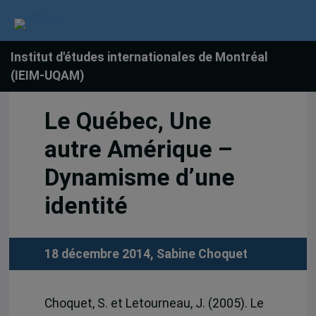
Institut d'études internationales de Montréal
(IEIM-UQAM)
Le Québec, Une
autre Amérique –
Dynamisme d’une
identité
18 décembre 2014,
Sabine Choquet
Choquet, S. et Letourneau, J. (2005). Le