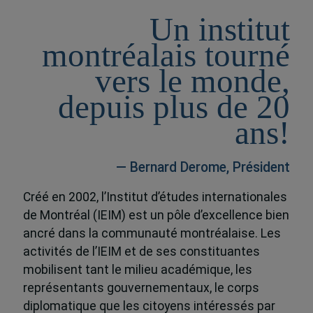
Un institut
montréalais tourné
vers le monde,
depuis plus de 20
ans!
— Bernard Derome, Président
Créé en 2002, l’Institut d’études internationales
de Montréal (IEIM) est un pôle d’excellence bien
ancré dans la communauté montréalaise. Les
activités de l’IEIM et de ses constituantes
mobilisent tant le milieu académique, les
représentants gouvernementaux, le corps
diplomatique que les citoyens intéressés par