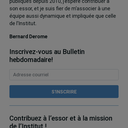
publiques depuis 2010, j’espère contribuer à
son essor, et je suis fier de m’associer à une
équipe aussi dynamique et impliquée que celle
de l’Institut.
Bernard Derome
Inscrivez-vous au Bulletin
hebdomadaire!
Contribuez à l’essor et à la mission
de l’Institut !