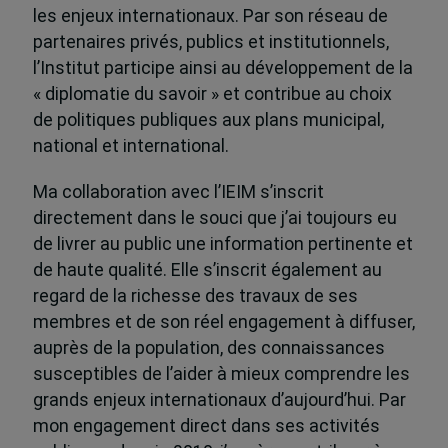
les enjeux internationaux. Par son réseau de
partenaires privés, publics et institutionnels,
l’Institut participe ainsi au développement de la
« diplomatie du savoir » et contribue au choix
de politiques publiques aux plans municipal,
national et international.
Ma collaboration avec l’IEIM s’inscrit
directement dans le souci que j’ai toujours eu
de livrer au public une information pertinente et
de haute qualité. Elle s’inscrit également au
regard de la richesse des travaux de ses
membres et de son réel engagement à diffuser,
auprès de la population, des connaissances
susceptibles de l’aider à mieux comprendre les
grands enjeux internationaux d’aujourd’hui. Par
mon engagement direct dans ses activités