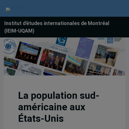
Institut d'études internationales de Montréal
(IEIM-UQAM)
La population sud-
américaine aux
États-Unis