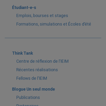
Étudiant-e-s
Emplois, bourses et stages
Formations, simulations et Écoles d’été
Think Tank
Centre de réflexion de l’IEIM
Récentes réalisations
Fellows de l’IEIM
Blogue Un seul monde
Publications
Partenaires