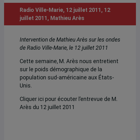
Radio Ville-Marie, 12 juillet 2011, 12
juillet 2011,
Mathieu Arès
Intervention de Mathieu Arès sur les ondes
de Radio Ville-Marie, le 12 juillet 2011
Cette semaine, M. Arès nous entretient
sur le poids démographique de la
population sud-américaine aux États-
Unis.
Cliquer ici pour écouter l’entrevue de M.
Arès du 12 juillet 2011