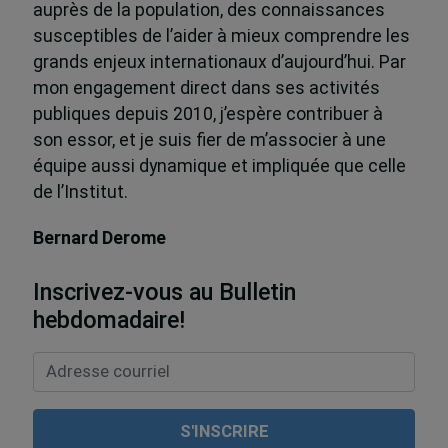
auprès de la population, des connaissances
susceptibles de l’aider à mieux comprendre les
grands enjeux internationaux d’aujourd’hui. Par
mon engagement direct dans ses activités
publiques depuis 2010, j’espère contribuer à
son essor, et je suis fier de m’associer à une
équipe aussi dynamique et impliquée que celle
de l’Institut.
Bernard Derome
Inscrivez-vous au Bulletin
hebdomadaire!