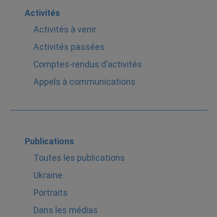
Activités
Activités à venir
Activités passées
Comptes-rendus d’activités
Appels à communications
Publications
Toutes les publications
Ukraine
Portraits
Dans les médias