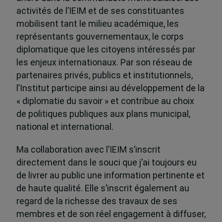
activités de l’IEIM et de ses constituantes
mobilisent tant le milieu académique, les
représentants gouvernementaux, le corps
diplomatique que les citoyens intéressés par
les enjeux internationaux. Par son réseau de
partenaires privés, publics et institutionnels,
l’Institut participe ainsi au développement de la
« diplomatie du savoir » et contribue au choix
de politiques publiques aux plans municipal,
national et international.
Ma collaboration avec l’IEIM s’inscrit
directement dans le souci que j’ai toujours eu
de livrer au public une information pertinente et
de haute qualité. Elle s’inscrit également au
regard de la richesse des travaux de ses
membres et de son réel engagement à diffuser,