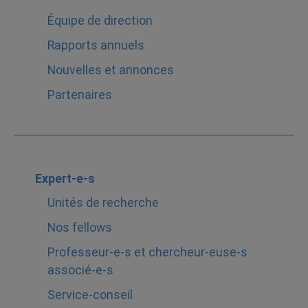
Équipe de direction
Rapports annuels
Nouvelles et annonces
Partenaires
Expert-e-s
Unités de recherche
Nos fellows
Professeur-e-s et chercheur-euse-s
associé-e-s
Service-conseil