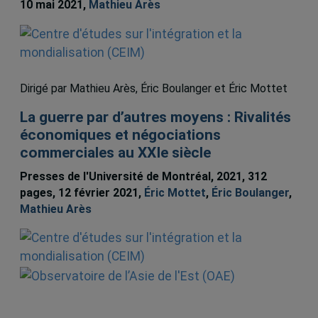
10 mai 2021,
Mathieu Arès
Dirigé par Mathieu Arès, Éric Boulanger et Éric Mottet
La guerre par d’autres moyens : Rivalités
économiques et négociations
commerciales au XXIe siècle
Presses de l'Université de Montréal, 2021, 312
pages, 12 février 2021,
Éric Mottet
,
Éric Boulanger
,
Mathieu Arès