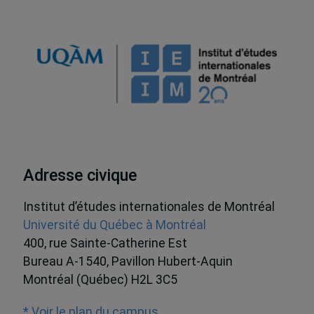
Adresse civique
Institut d’études internationales de Montréal
Université du Québec à Montréal
400, rue Sainte-Catherine Est
Bureau A-1540, Pavillon Hubert-Aquin
Montréal (Québec) H2L 3C5
* Voir le plan du campus