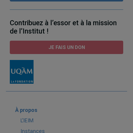
Contribuez à l’essor et à la mission
de l’Institut !
JE FAIS UN DON
À propos
L’IEIM
Instances