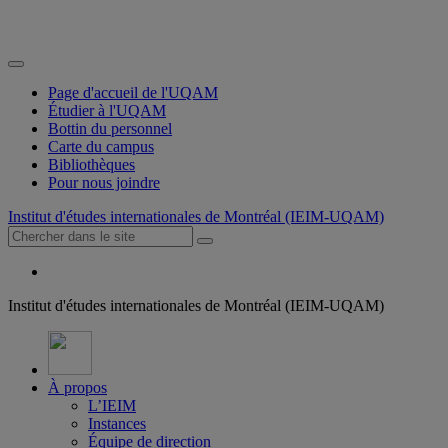
Page d'accueil de l'UQAM
Étudier à l'UQAM
Bottin du personnel
Carte du campus
Bibliothèques
Pour nous joindre
Institut d'études internationales de Montréal (IEIM-UQAM)
Institut d'études internationales de Montréal (IEIM-UQAM)
À propos
L’IEIM
Instances
Équipe de direction