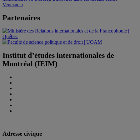
Venezuela
Partenaires
Institut d’études internationales de
Montréal (IEIM)
Adresse civique