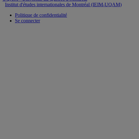
Institut d'études internationales de Montréal (IEIM-UQAM)
Politique de confidentialité
Se connecter