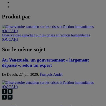
Produit par
Observatoire canadien sur les crises et l'action humanitaires
(OCCAH)
Sur le même sujet
Au Venezuela, un gouvernement « largement
dépassé », selon un expert
Le Devoir, 27 juin 2026,
François Audet