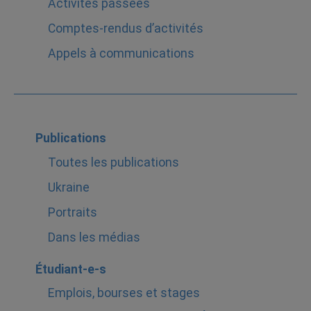
Activités passées
Comptes-rendus d’activités
Appels à communications
Publications
Toutes les publications
Ukraine
Portraits
Dans les médias
Étudiant-e-s
Emplois, bourses et stages