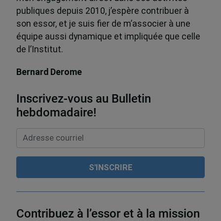
publiques depuis 2010, j’espère contribuer à
son essor, et je suis fier de m’associer à une
équipe aussi dynamique et impliquée que celle
de l’Institut.
Bernard Derome
Inscrivez-vous au Bulletin
hebdomadaire!
Contribuez à l’essor et à la mission