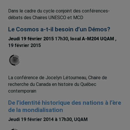
Dans le cadre du cycle conjoint des conférences-
débats des Chaires UNESCO et MCD
Le Cosmos a-t-il besoin d’un Démos?
Jeudi 19 février 2015
17h30,
local A-M204 UQAM
,
19 février 2015
La conférence de Jocelyn Létourneau, Chaire de
recherche du Canada en histoire du Québec
contemporain
De l’identité historique des nations à l’ère
de la mondialisation
Jeudi 19 février 2014 à 17h30, UQAM