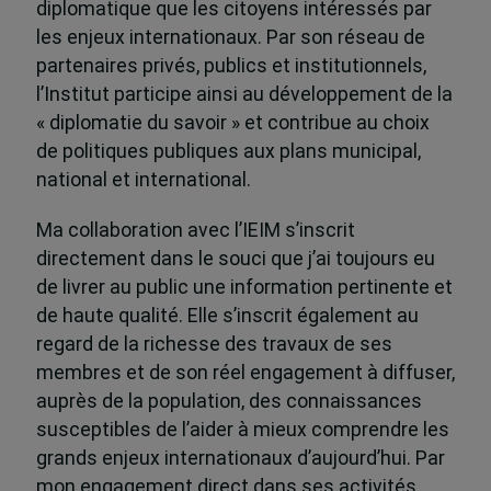
diplomatique que les citoyens intéressés par
les enjeux internationaux. Par son réseau de
partenaires privés, publics et institutionnels,
l’Institut participe ainsi au développement de la
« diplomatie du savoir » et contribue au choix
de politiques publiques aux plans municipal,
national et international.
Ma collaboration avec l’IEIM s’inscrit
directement dans le souci que j’ai toujours eu
de livrer au public une information pertinente et
de haute qualité. Elle s’inscrit également au
regard de la richesse des travaux de ses
membres et de son réel engagement à diffuser,
auprès de la population, des connaissances
susceptibles de l’aider à mieux comprendre les
grands enjeux internationaux d’aujourd’hui. Par
mon engagement direct dans ses activités