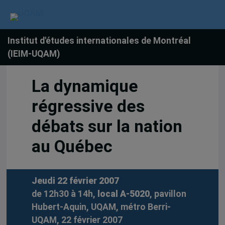
Institut d'études internationales de Montréal
(IEIM-UQAM)
La dynamique
régressive des
débats sur la nation
au Québec
Jeudi 22 février 2007
de 12h30 à 14h,
local A-5020
, pavillon
Hubert-Aquin, UQAM, métro Berri-
UQAM, 22 février 2007