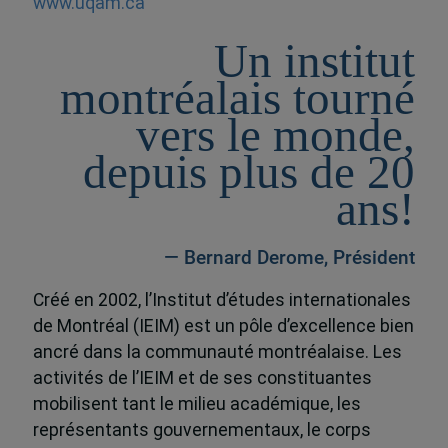
www.uqam.ca
Un institut
montréalais tourné
vers le monde,
depuis plus de 20
ans!
— Bernard Derome, Président
Créé en 2002, l’Institut d’études internationales
de Montréal (IEIM) est un pôle d’excellence bien
ancré dans la communauté montréalaise. Les
activités de l’IEIM et de ses constituantes
mobilisent tant le milieu académique, les
représentants gouvernementaux, le corps