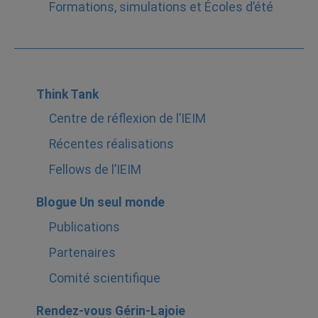
Formations, simulations et Écoles d’été
Think Tank
Centre de réflexion de l’IEIM
Récentes réalisations
Fellows de l’IEIM
Blogue Un seul monde
Publications
Partenaires
Comité scientifique
Rendez-vous Gérin-Lajoie