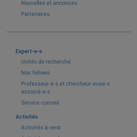
Nouvelles et annonces
Partenaires
Expert-e-s
Unités de recherche
Nos fellows
Professeur-e-s et chercheur-euse-s
associé-e-s
Service-conseil
Activités
Activités à venir