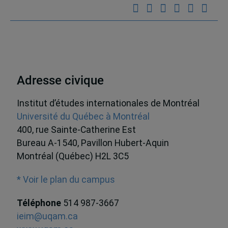
Adresse civique
Institut d’études internationales de Montréal
Université du Québec à Montréal
400, rue Sainte-Catherine Est
Bureau A-1540, Pavillon Hubert-Aquin
Montréal (Québec) H2L 3C5
* Voir le plan du campus
Téléphone
514 987-3667
ieim@uqam.ca