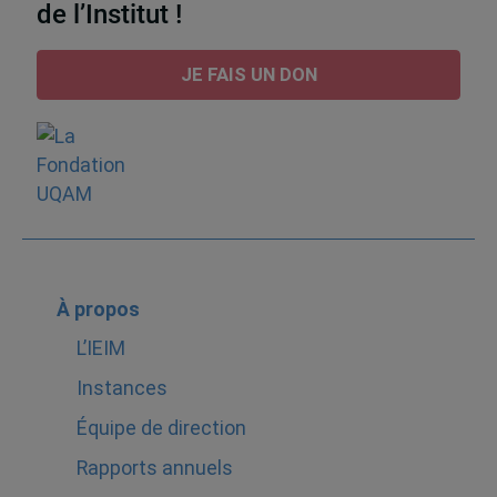
de l’Institut !
JE FAIS UN DON
À propos
L’IEIM
Instances
Équipe de direction
Rapports annuels