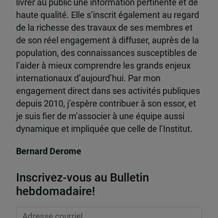
livrer au public une information pertinente et de
haute qualité. Elle s’inscrit également au regard
de la richesse des travaux de ses membres et
de son réel engagement à diffuser, auprès de la
population, des connaissances susceptibles de
l’aider à mieux comprendre les grands enjeux
internationaux d’aujourd’hui. Par mon
engagement direct dans ses activités publiques
depuis 2010, j’espère contribuer à son essor, et
je suis fier de m’associer à une équipe aussi
dynamique et impliquée que celle de l’Institut.
Bernard Derome
Inscrivez-vous au Bulletin
hebdomadaire!