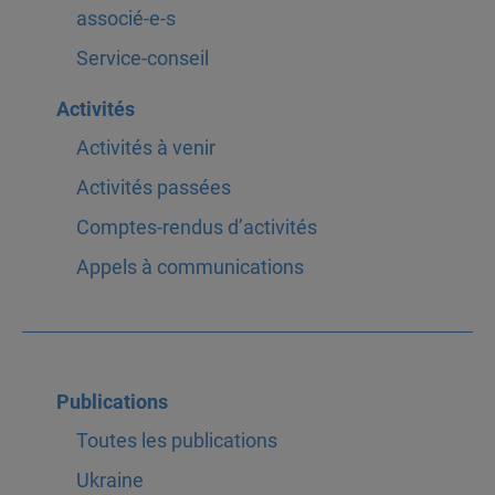
associé-e-s
Service-conseil
Activités
Activités à venir
Activités passées
Comptes-rendus d’activités
Appels à communications
Publications
Toutes les publications
Ukraine