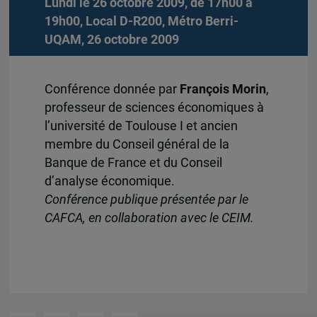
Lundi le 26 octobre 2009, de 17h00 à
19h00, Local D-R200, Métro Berri-
UQAM, 26 octobre 2009
Conférence donnée par
François Morin
,
professeur de sciences économiques à
l’université de Toulouse I et ancien
membre du Conseil général de la
Banque de France et du Conseil
d’analyse économique.
Conférence publique présentée par le
CAFCA, en collaboration avec le CEIM.