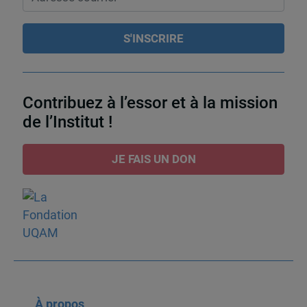
Contribuez à l’essor et à la mission
de l’Institut !
JE FAIS UN DON
À propos