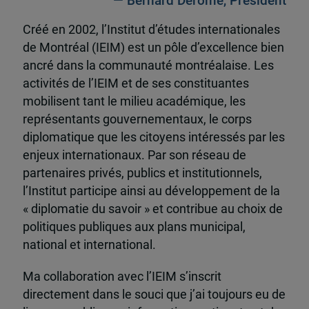
— Bernard Derome, Président
Créé en 2002, l’Institut d’études internationales
de Montréal (IEIM) est un pôle d’excellence bien
ancré dans la communauté montréalaise. Les
activités de l’IEIM et de ses constituantes
mobilisent tant le milieu académique, les
représentants gouvernementaux, le corps
diplomatique que les citoyens intéressés par les
enjeux internationaux. Par son réseau de
partenaires privés, publics et institutionnels,
l’Institut participe ainsi au développement de la
« diplomatie du savoir » et contribue au choix de
politiques publiques aux plans municipal,
national et international.
Ma collaboration avec l’IEIM s’inscrit
directement dans le souci que j’ai toujours eu de