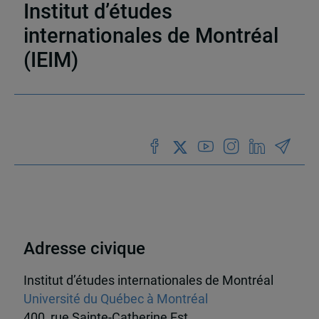
Institut d’études
internationales de Montréal
(IEIM)
Partenaires
Adresse civique
Institut d’études internationales de Montréal
Université du Québec à Montréal
400, rue Sainte-Catherine Est