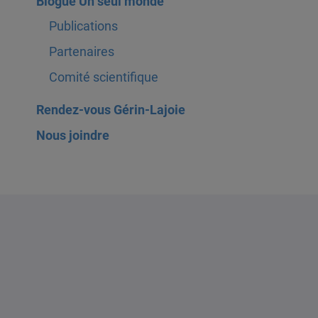
Blogue Un seul monde
Publications
Partenaires
Comité scientifique
Rendez-vous Gérin-Lajoie
Nous joindre