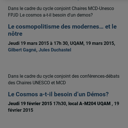
Dans le cadre du cycle conjoint Chaires MCD-Unesco
FPJD Le cosmos a-t-il besoin d'un demos?
Le cosmopolitisme des modernes… et le
nôtre
Jeudi 19 mars 2015 à 17h 30, UQAM, 19 mars 2015,
Gilbert Gagné
,
Jules Duchastel
Dans le cadre du cycle conjoint des conférences-débats
des Chaires UNESCO et MCD
Le Cosmos a-t-il besoin d’un Démos?
Jeudi 19 février 2015
17h30,
local A-M204 UQAM
, 19
février 2015