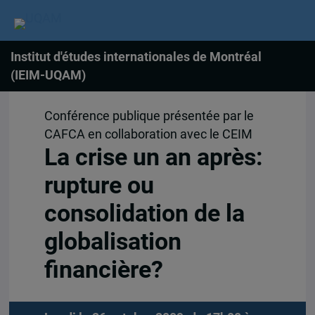
Institut d'études internationales de Montréal
(IEIM-UQAM)
Conférence publique présentée par le
CAFCA en collaboration avec le CEIM
La crise un an après:
rupture ou
consolidation de la
globalisation
financière?