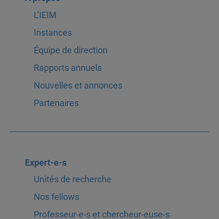
L’IEIM
Instances
Équipe de direction
Rapports annuels
Nouvelles et annonces
Partenaires
Expert-e-s
Unités de recherche
Nos fellows
Professeur-e-s et chercheur-euse-s