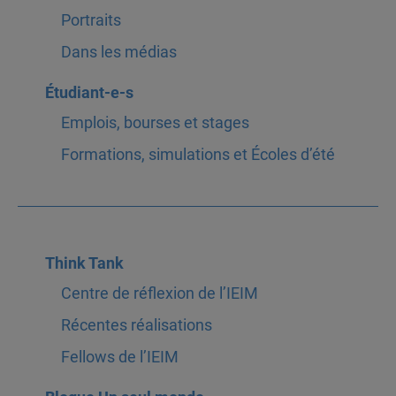
Portraits
Dans les médias
Étudiant-e-s
Emplois, bourses et stages
Formations, simulations et Écoles d’été
Think Tank
Centre de réflexion de l’IEIM
Récentes réalisations
Fellows de l’IEIM