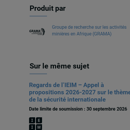
Produit par
Groupe de recherche sur les activités
minières en Afrique (GRAMA)
Sur le même sujet
Regards de l’IEIM – Appel à
propositions 2026-2027 sur le thèm
de la sécurité internationale
Date limite de soumission : 30 septembre 2026