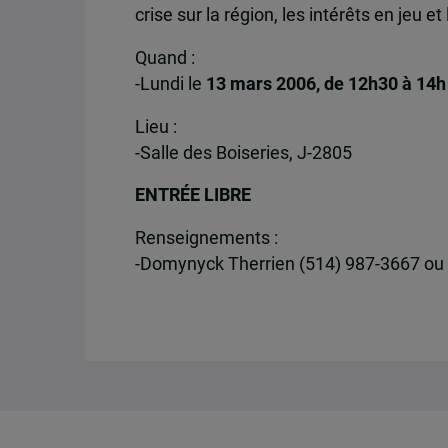
crise sur la région, les intérêts en jeu e
Quand :
-Lundi le
13 mars 2006, de 12h30 à 14h
Lieu :
-Salle des Boiseries, J-2805
ENTRÉE LIBRE
Renseignements :
-Domynyck Therrien (514) 987-3667 o