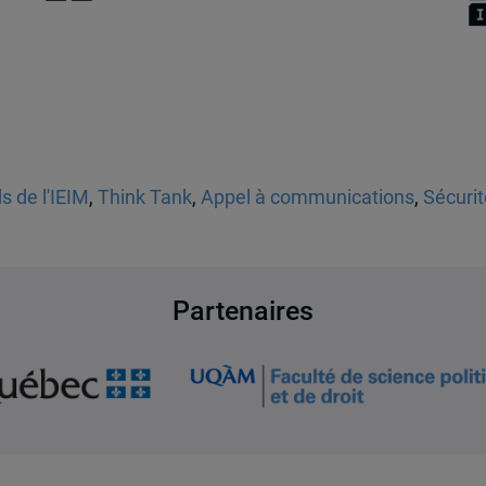
s de l'IEIM
,
Think Tank
,
Appel à communications
,
Sécurit
Partenaires