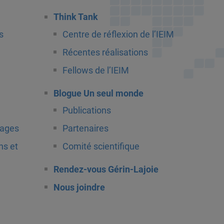
Think Tank
s
Centre de réflexion de l’IEIM
Récentes réalisations
Fellows de l’IEIM
Blogue Un seul monde
Publications
tages
Partenaires
ns et
Comité scientifique
Rendez-vous Gérin-Lajoie
Nous joindre