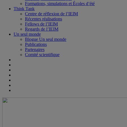
Formations, simulations et Écoles d’été
Think Tank
Centre de réflexion de l’IEIM
Récentes réalisations
Fellows de l’IEIM
Regards de l’IEIM
Un seul monde
Blogue Un seul monde
Publications
Partenaires
Comité scientifique