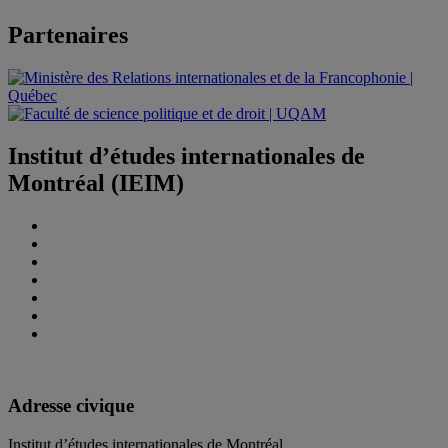
Partenaires
Institut d’études internationales de
Montréal (IEIM)
Adresse civique
Institut d’études internationales de Montréal