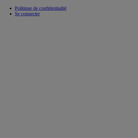
Politique de confidentialité
Se connecter