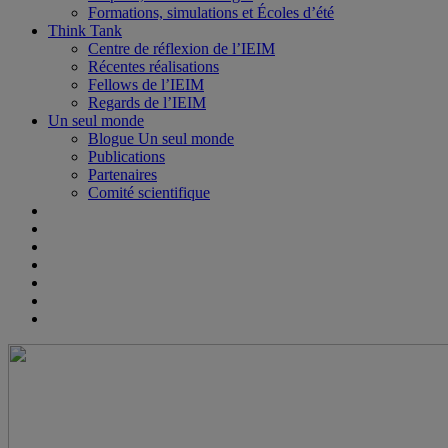
Formations, simulations et Écoles d’été
Think Tank
Centre de réflexion de l’IEIM
Récentes réalisations
Fellows de l’IEIM
Regards de l’IEIM
Un seul monde
Blogue Un seul monde
Publications
Partenaires
Comité scientifique