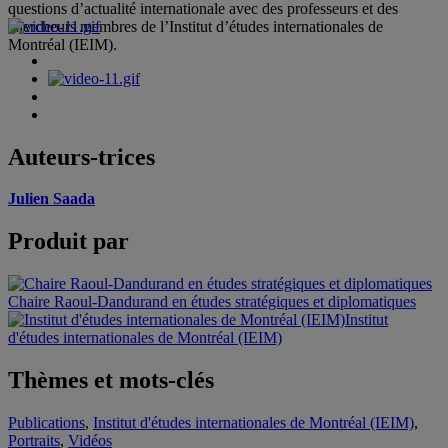
questions d’actualité internationale avec des professeurs et des
chercheurs membres de l’Institut d’études internationales de
Montréal (IEIM).
Auteurs-trices
Julien Saada
Produit par
Chaire Raoul-Dandurand en études stratégiques et diplomatiques
Institut
d'études internationales de Montréal (IEIM)
Thèmes et mots-clés
Publications
,
Institut d'études internationales de Montréal (IEIM)
,
Portraits
,
Vidéos