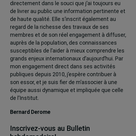
directement dans le souci que j’ai toujours eu
de livrer au public une information pertinente et
de haute qualité. Elle s’inscrit également au
regard de la richesse des travaux de ses
membres et de son réel engagement à diffuser,
auprès de la population, des connaissances
susceptibles de l’aider à mieux comprendre les
grands enjeux internationaux d’aujourd’hui. Par
mon engagement direct dans ses activités
publiques depuis 2010, j’espère contribuer à
son essor, et je suis fier de m’associer à une
équipe aussi dynamique et impliquée que celle
de l’Institut.
Bernard Derome
Inscrivez-vous au Bulletin