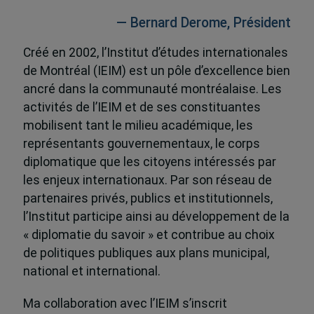
— Bernard Derome, Président
Créé en 2002, l’Institut d’études internationales
de Montréal (IEIM) est un pôle d’excellence bien
ancré dans la communauté montréalaise. Les
activités de l’IEIM et de ses constituantes
mobilisent tant le milieu académique, les
représentants gouvernementaux, le corps
diplomatique que les citoyens intéressés par
les enjeux internationaux. Par son réseau de
partenaires privés, publics et institutionnels,
l’Institut participe ainsi au développement de la
« diplomatie du savoir » et contribue au choix
de politiques publiques aux plans municipal,
national et international.
Ma collaboration avec l’IEIM s’inscrit