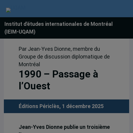
Institut d'études internationales de Montréal
(IEIM-UQAM)
Par Jean-Yves Dionne, membre du
Groupe de discussion diplomatique de
Montréal
1990 – Passage à
l’Ouest
Éditions Périclès, 1 décembre 2025
Jean-Yves Dionne publie un troisième