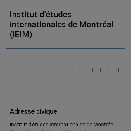
Publications
,
Monographies
,
Diplomatie
Institut d’études
internationales de Montréal
(IEIM)
Partenaires
Adresse civique
Institut d’études internationales de Montréal