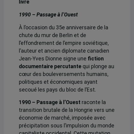
livre
1990 – Passage à l’Ouest
À l’occasion du 35e anniversaire de la
chute du mur de Berlin et de
l’effondrement de l’empire soviétique,
l’auteur et ancien diplomate canadien
Jean-Yves Dionne signe une
fiction
documentaire percutante
qui plonge au
cœur des bouleversements humains,
politiques et économiques ayant
secoué les pays du bloc de l’Est.
1990 – Passage à l’Ouest
raconte la
transition brutale de la Hongrie vers une
économie de marché, imposée avec
précipitation sous l’impulsion du monde
capitaliste occidental. Cette mutation,