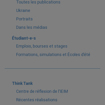
Toutes les publications
Ukraine
Portraits
Dans les médias
Étudiant-e-s
Emplois, bourses et stages
Formations, simulations et Écoles d’été
Think Tank
Centre de réflexion de l’IEIM
Récentes réalisations