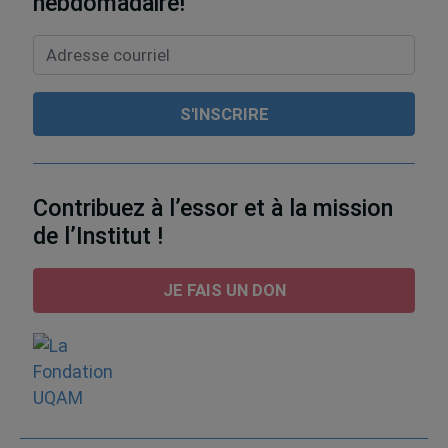
hebdomadaire!
Contribuez à l’essor et à la mission
de l’Institut !
JE FAIS UN DON