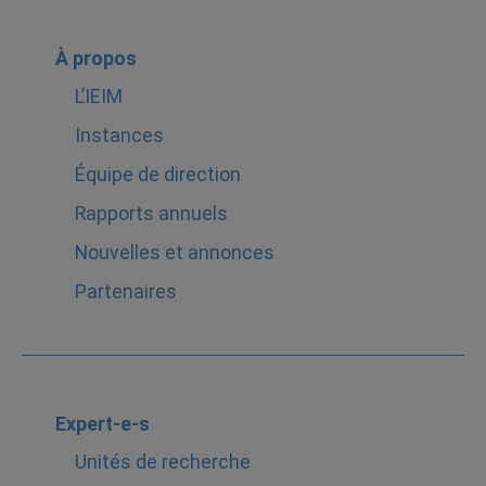
À propos
L’IEIM
Instances
Équipe de direction
Rapports annuels
Nouvelles et annonces
Partenaires
Expert-e-s
Unités de recherche