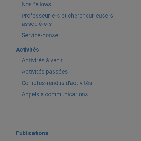
Nos fellows
Professeur-e-s et chercheur-euse-s
associé-e-s
Service-conseil
Activités
Activités à venir
Activités passées
Comptes-rendus d’activités
Appels à communications
Publications