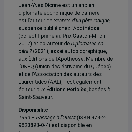
Jean-Yves Dionne est un ancien
diplomate économique de carrière. Il
est l’auteur de
Secrets d’un père indigne,
suspense publié chez
l’Apothéose
(collectif primé au Prix Gaston-Miron
2017) et co-auteur de
Diplomates en
péril ?
(2021), essai autobiographique,
aux Éditions de l’Apothéose. Membre de
l’UNEQ (Union des écrivains du Québec)
et de l’Association des auteurs des
Laurentides (AAL), il est également
éditeur aux
Éditions Périclès
, basées à
Saint-Sauveur.
Disponibilité
1990 – Passage à l’Ouest
(ISBN 978-2-
9823893-0-4) est disponible en