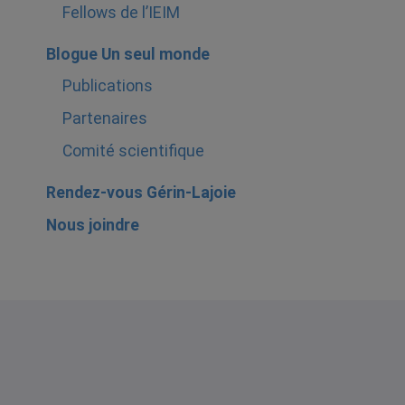
Fellows de l’IEIM
Blogue Un seul monde
Publications
Partenaires
Comité scientifique
Rendez-vous Gérin-Lajoie
Nous joindre