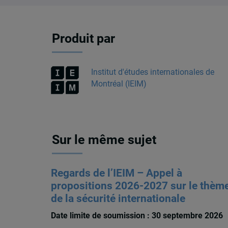
Produit par
Institut d'études internationales de
Montréal (IEIM)
Sur le même sujet
Regards de l’IEIM – Appel à
propositions 2026-2027 sur le thèm
de la sécurité internationale
Date limite de soumission : 30 septembre 2026