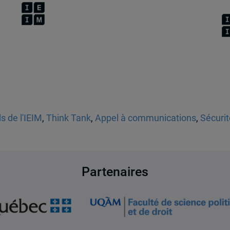
s de l'IEIM
,
Think Tank
,
Appel à communications
,
Sécurit
Partenaires