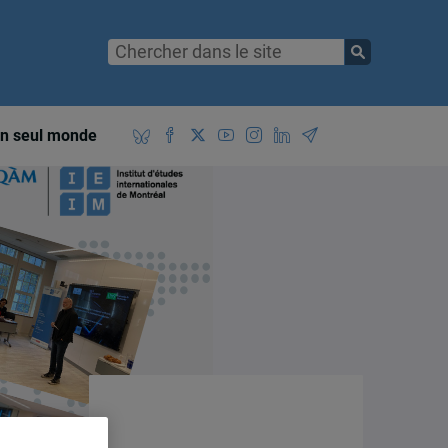
n seul monde