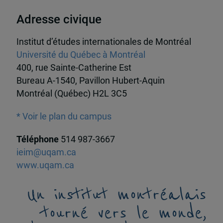
Adresse civique
Institut d’études internationales de Montréal
Université du Québec à Montréal
400, rue Sainte-Catherine Est
Bureau A-1540, Pavillon Hubert-Aquin
Montréal (Québec) H2L 3C5
* Voir le plan du campus
Téléphone
514 987-3667
ieim@uqam.ca
www.uqam.ca
Un institut montréalais
tourné vers le monde,