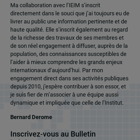
Ma collaboration avec l’IEIM s’inscrit
directement dans le souci que j’ai toujours eu de
livrer au public une information pertinente et de
haute qualité. Elle s’inscrit également au regard
de la richesse des travaux de ses membres et
de son réel engagement à diffuser, auprès de la
population, des connaissances susceptibles de
l’aider à mieux comprendre les grands enjeux
internationaux d’aujourd’hui. Par mon
engagement direct dans ses activités publiques
depuis 2010, j’espère contribuer à son essor, et
je suis fier de m’associer à une équipe aussi
dynamique et impliquée que celle de l’Institut.
Bernard Derome
Inscrivez-vous au Bulletin