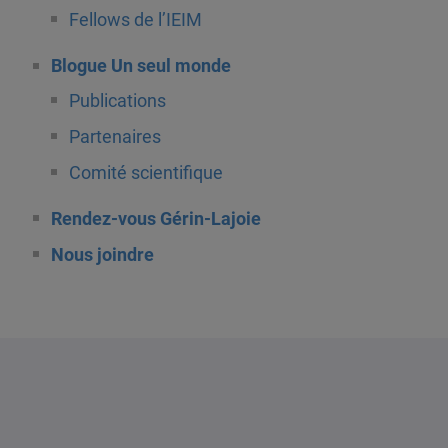
Fellows de l’IEIM
Blogue Un seul monde
Publications
Partenaires
Comité scientifique
Rendez-vous Gérin-Lajoie
Nous joindre