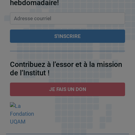
hebdomadaire!
Contribuez à l’essor et à la mission
de l’Institut !
JE FAIS UN DON