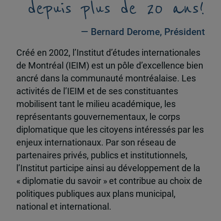
depuis plus de 20 ans!
— Bernard Derome, Président
Créé en 2002, l’Institut d’études internationales
de Montréal (IEIM) est un pôle d’excellence bien
ancré dans la communauté montréalaise. Les
activités de l’IEIM et de ses constituantes
mobilisent tant le milieu académique, les
représentants gouvernementaux, le corps
diplomatique que les citoyens intéressés par les
enjeux internationaux. Par son réseau de
partenaires privés, publics et institutionnels,
l’Institut participe ainsi au développement de la
« diplomatie du savoir » et contribue au choix de
politiques publiques aux plans municipal,
national et international.