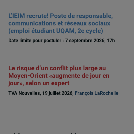
L’IEIM recrute! Poste de responsable,
communications et réseaux sociaux
(emploi étudiant UQAM, 2e cycle)
Date limite pour postuler : 7 septembre 2026, 17h
Le risque d’un conflit plus large au
Moyen-Orient «augmente de jour en
jour», selon un expert
TVA Nouvelles, 19 juillet 2026,
François LaRochelle