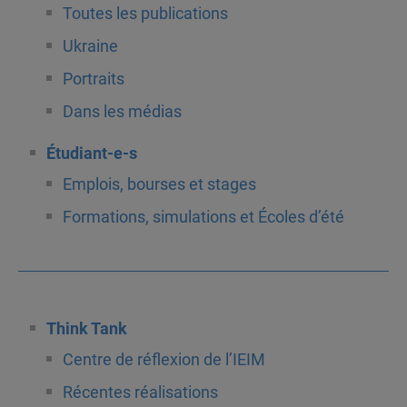
Toutes les publications
Ukraine
Portraits
Dans les médias
Étudiant-e-s
Emplois, bourses et stages
Formations, simulations et Écoles d’été
Think Tank
Centre de réflexion de l’IEIM
Récentes réalisations