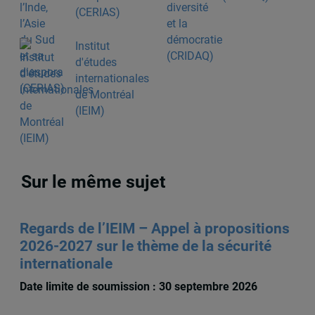
(CERIAS)
Institut
d'études
internationales
de Montréal
(IEIM)
Sur le même sujet
Regards de l’IEIM – Appel à propositions
2026-2027 sur le thème de la sécurité
internationale
Date limite de soumission : 30 septembre 2026