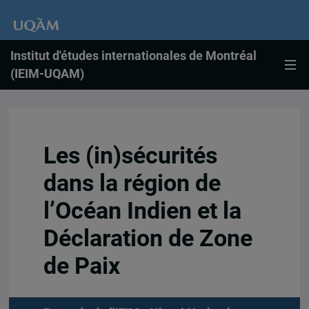
Institut d'études internationales de Montréal
(IEIM-UQAM)
Les (in)sécurités
dans la région de
l’Océan Indien et la
Déclaration de Zone
de Paix