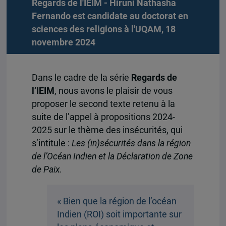
Regards de l'IEIM - Hiruni Nathasha
Fernando est candidate au doctorat en
sciences des religions à l'UQAM, 18
novembre 2024
Dans le cadre de la série
Regards de
l’IEIM
, nous avons le plaisir de vous
proposer le second texte retenu à la
suite de l’appel à propositions 2024-
2025 sur le thème des insécurités, qui
s’intitule :
Les (in)sécurités dans la région
de l’Océan Indien et
la Déclaration de Zone
de Paix.
« Bien que la région de l’océan
Indien (ROI) soit importante sur