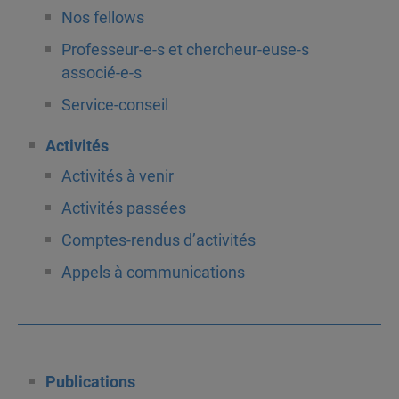
Nos fellows
Professeur-e-s et chercheur-euse-s
associé-e-s
Service-conseil
Activités
Activités à venir
Activités passées
Comptes-rendus d’activités
Appels à communications
Publications