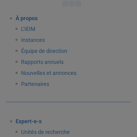
À propos
L’IEIM
Instances
Équipe de direction
Rapports annuels
Nouvelles et annonces
Partenaires
Expert-e-s
Unités de recherche