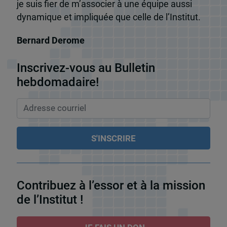
je suis fier de m’associer à une équipe aussi
dynamique et impliquée que celle de l’Institut.
Bernard Derome
Inscrivez-vous au Bulletin
hebdomadaire!
Contribuez à l’essor et à la mission
de l’Institut !