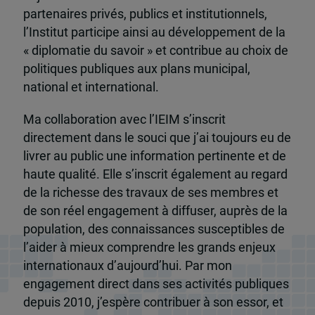
partenaires privés, publics et institutionnels,
l’Institut participe ainsi au développement de la
« diplomatie du savoir » et contribue au choix de
politiques publiques aux plans municipal,
national et international.
Ma collaboration avec l’IEIM s’inscrit
directement dans le souci que j’ai toujours eu de
livrer au public une information pertinente et de
haute qualité. Elle s’inscrit également au regard
de la richesse des travaux de ses membres et
de son réel engagement à diffuser, auprès de la
population, des connaissances susceptibles de
l’aider à mieux comprendre les grands enjeux
internationaux d’aujourd’hui. Par mon
engagement direct dans ses activités publiques
depuis 2010, j’espère contribuer à son essor, et