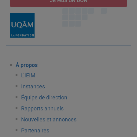
JE FAIS UN DON
À propos
L’IEIM
Instances
Équipe de direction
Rapports annuels
Nouvelles et annonces
Partenaires