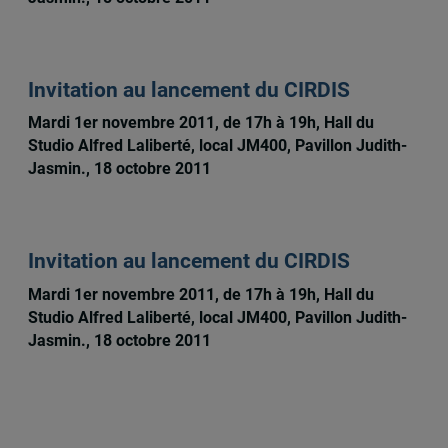
Invitation au lancement du CIRDIS
Mardi 1er novembre 2011, de 17h à 19h, Hall du
Studio Alfred Laliberté, local JM400, Pavillon Judith-
Jasmin., 18 octobre 2011
Invitation au lancement du CIRDIS
Mardi 1er novembre 2011, de 17h à 19h, Hall du
Studio Alfred Laliberté, local JM400, Pavillon Judith-
Jasmin., 18 octobre 2011