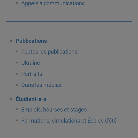
Appels à communications
Publications
Toutes les publications
Ukraine
Portraits
Dans les médias
Étudiant-e-s
Emplois, bourses et stages
Formations, simulations et Écoles d’été