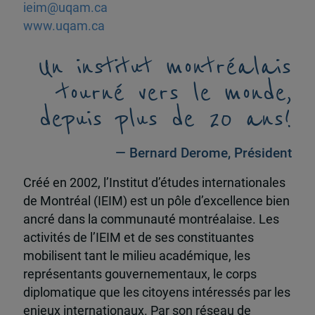
ieim@uqam.ca
www.uqam.ca
Un institut montréalais
tourné vers le monde,
depuis plus de 20 ans!
— Bernard Derome, Président
Créé en 2002, l’Institut d’études internationales
de Montréal (IEIM) est un pôle d’excellence bien
ancré dans la communauté montréalaise. Les
activités de l’IEIM et de ses constituantes
mobilisent tant le milieu académique, les
représentants gouvernementaux, le corps
diplomatique que les citoyens intéressés par les
enjeux internationaux. Par son réseau de