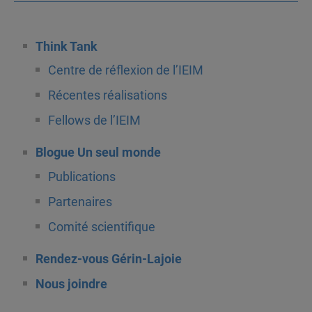
Think Tank
Centre de réflexion de l’IEIM
Récentes réalisations
Fellows de l’IEIM
Blogue Un seul monde
Publications
Partenaires
Comité scientifique
Rendez-vous Gérin-Lajoie
Nous joindre