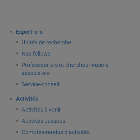
Expert-e-s
Unités de recherche
Nos fellows
Professeur-e-s et chercheur-euse-s
associé-e-s
Service-conseil
Activités
Activités à venir
Activités passées
Comptes-rendus d’activités