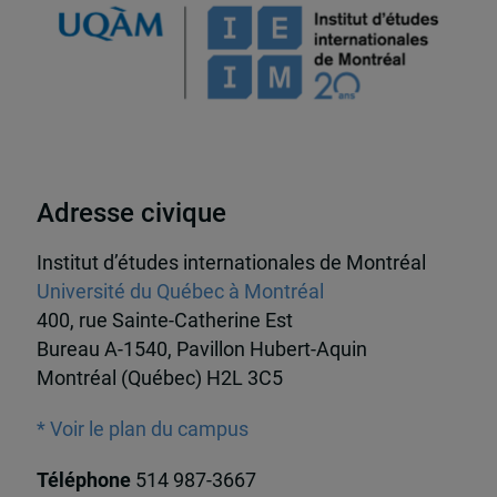
Adresse civique
Institut d’études internationales de Montréal
Université du Québec à Montréal
400, rue Sainte-Catherine Est
Bureau A-1540, Pavillon Hubert-Aquin
Montréal (Québec) H2L 3C5
* Voir le plan du campus
Téléphone
514 987-3667