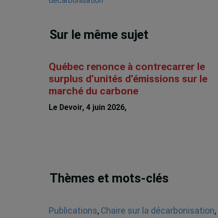
Sur le même sujet
Québec renonce à contrecarrer le
surplus d’unités d’émissions sur le
marché du carbone
Le Devoir, 4 juin 2026,
Charles Séguin
Thèmes et mots-clés
Publications
,
Chaire sur la décarbonisation
,