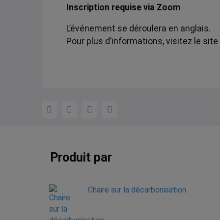
Inscription requise via Zoom
L’événement se déroulera en anglais.
Pour plus d’informations, visitez le sit
Produit par
Chaire sur la décarbonisation