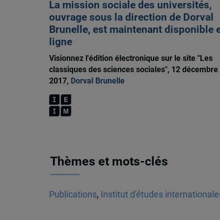
La mission sociale des universités,
ouvrage sous la direction de Dorval
Brunelle, est maintenant disponible 
ligne
Visionnez l'édition électronique sur le site "Les
classiques des sciences sociales", 12 décembre
2017,
Dorval Brunelle
Thèmes et mots-clés
Publications
,
Institut d'études international