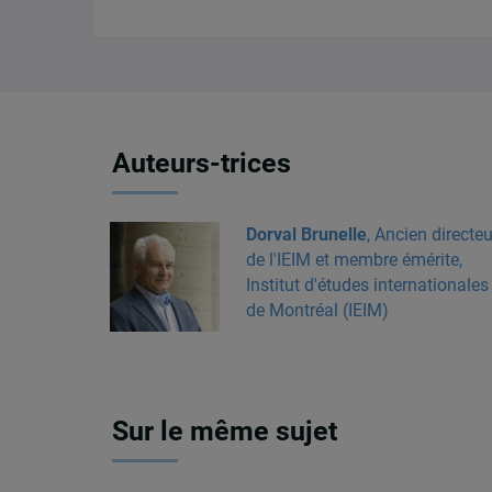
Auteurs-trices
Dorval Brunelle
, Ancien directeu
de l'IEIM et membre émérite,
Institut d'études internationales
de Montréal (IEIM)
Sur le même sujet