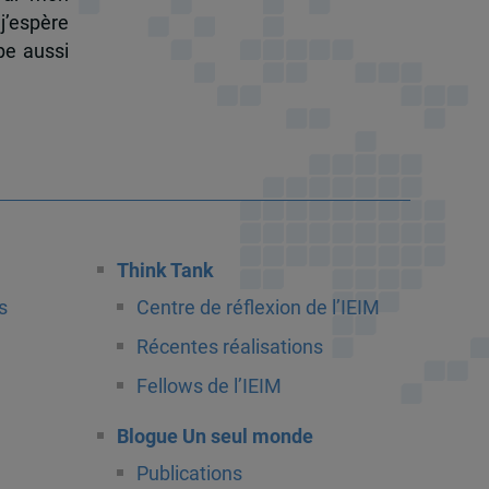
j’espère
pe aussi
Think Tank
s
Centre de réflexion de l’IEIM
Récentes réalisations
Fellows de l’IEIM
Blogue Un seul monde
Publications