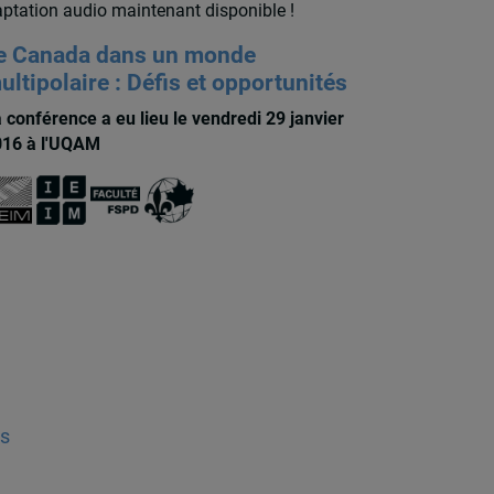
ptation audio maintenant disponible !
e Canada dans un monde
ultipolaire : Défis et opportunités
 conférence a eu lieu le vendredi 29 janvier
16 à l'UQAM
s