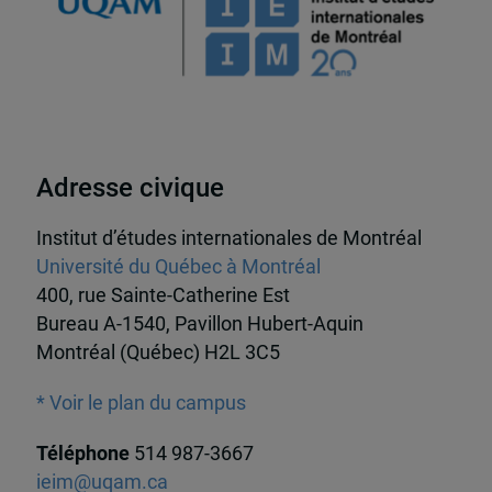
Adresse civique
Institut d’études internationales de Montréal
Université du Québec à Montréal
400, rue Sainte-Catherine Est
Bureau A-1540, Pavillon Hubert-Aquin
Montréal (Québec) H2L 3C5
* Voir le plan du campus
Téléphone
514 987-3667
ieim@uqam.ca