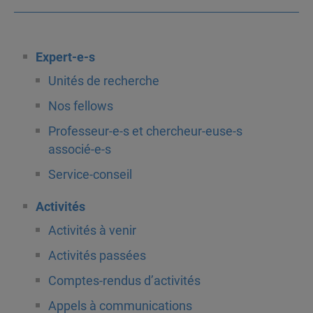
Expert-e-s
Unités de recherche
Nos fellows
Professeur-e-s et chercheur-euse-s
associé-e-s
Service-conseil
Activités
Activités à venir
Activités passées
Comptes-rendus d’activités
Appels à communications