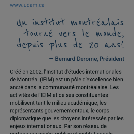
www.uqam.ca
Un institut montréalais
tourné vers le monde,
depuis plus de 20 ans!
— Bernard Derome, Président
Créé en 2002, l’Institut d’études internationales
de Montréal (IEIM) est un pôle d’excellence bien
ancré dans la communauté montréalaise. Les
activités de l’IEIM et de ses constituantes
mobilisent tant le milieu académique, les
représentants gouvernementaux, le corps
diplomatique que les citoyens intéressés par les
enjeux internationaux. Par son réseau de
partenaires privés, publics et institutionnels,