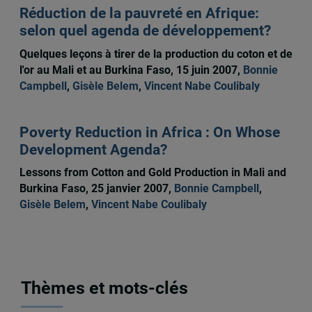
Réduction de la pauvreté en Afrique:
selon quel agenda de développement?
Quelques leçons à tirer de la production du coton et de
l'or au Mali et au Burkina Faso, 15 juin 2007,
Bonnie
Campbell
,
Gisèle Belem
,
Vincent Nabe Coulibaly
Poverty Reduction in Africa : On Whose
Development Agenda?
Lessons from Cotton and Gold Production in Mali and
Burkina Faso, 25 janvier 2007,
Bonnie Campbell
,
Gisèle Belem
,
Vincent Nabe Coulibaly
Thèmes et mots-clés