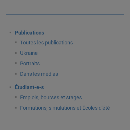
Publications
Toutes les publications
Ukraine
Portraits
Dans les médias
Étudiant-e-s
Emplois, bourses et stages
Formations, simulations et Écoles d’été