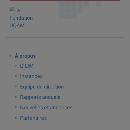
À propos
L’IEIM
Instances
Équipe de direction
Rapports annuels
Nouvelles et annonces
Partenaires