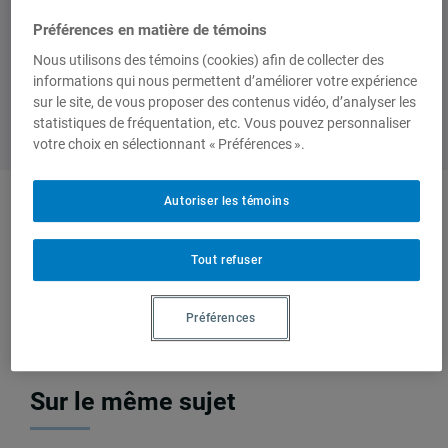
Préférences en matière de témoins
Nous utilisons des témoins (cookies) afin de collecter des
informations qui nous permettent d’améliorer votre expérience
sur le site, de vous proposer des contenus vidéo, d’analyser les
statistiques de fréquentation, etc. Vous pouvez personnaliser
votre choix en sélectionnant « Préférences ».
Autoriser les témoins
Auteurs-trices
Tout refuser
Gisèle Belem
Préférences
Sur le même sujet