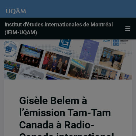
Institut d'études internationales de Montréal
(IEIM-UQAM)
Gisèle Belem à
l’émission Tam-Tam
Canada à Radio-