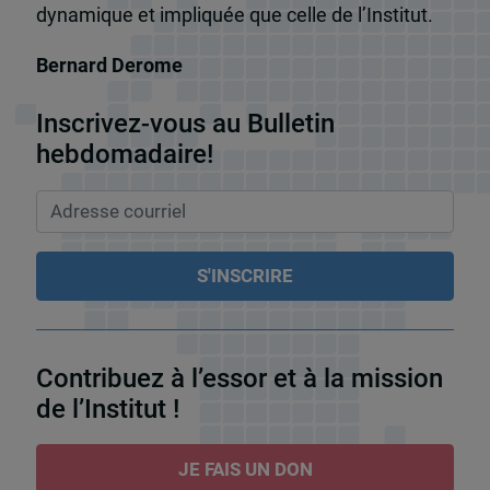
dynamique et impliquée que celle de l’Institut.
Bernard Derome
Inscrivez-vous au Bulletin
hebdomadaire!
Contribuez à l’essor et à la mission
de l’Institut !
JE FAIS UN DON