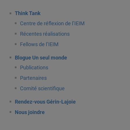
Think Tank
Centre de réflexion de l’IEIM
Récentes réalisations
Fellows de l’IEIM
Blogue Un seul monde
Publications
Partenaires
Comité scientifique
Rendez-vous Gérin-Lajoie
Nous joindre