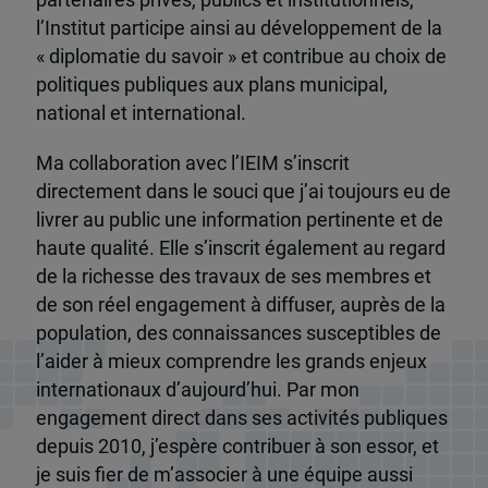
l’Institut participe ainsi au développement de la
« diplomatie du savoir » et contribue au choix de
politiques publiques aux plans municipal,
national et international.
Ma collaboration avec l’IEIM s’inscrit
directement dans le souci que j’ai toujours eu de
livrer au public une information pertinente et de
haute qualité. Elle s’inscrit également au regard
de la richesse des travaux de ses membres et
de son réel engagement à diffuser, auprès de la
population, des connaissances susceptibles de
l’aider à mieux comprendre les grands enjeux
internationaux d’aujourd’hui. Par mon
engagement direct dans ses activités publiques
depuis 2010, j’espère contribuer à son essor, et
je suis fier de m’associer à une équipe aussi