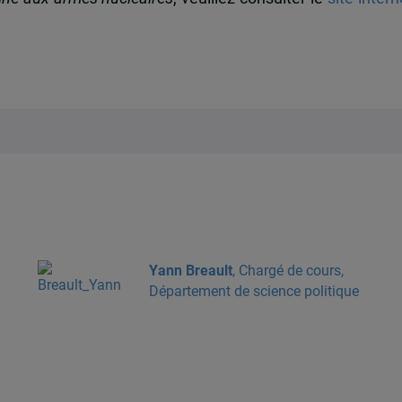
Yann Breault
, Chargé de cours,
Département de science politique