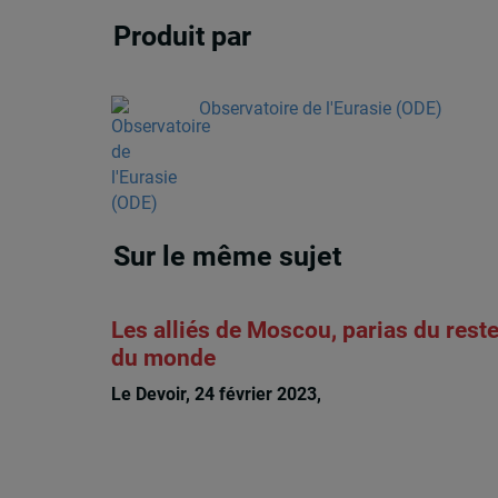
Produit par
Observatoire de l'Eurasie (ODE)
Sur le même sujet
Les alliés de Moscou, parias du rest
du monde
Le Devoir, 24 février 2023,
Jacques Lévesque