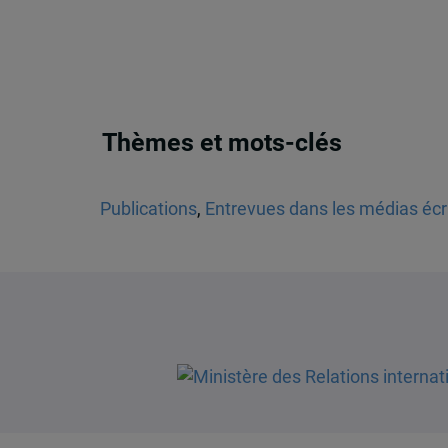
Thèmes et mots-clés
Publications
,
Entrevues dans les médias écr