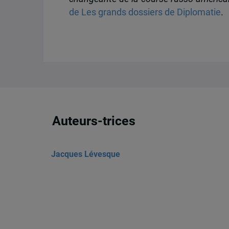
de Les grands dossiers de Diplomatie
.
Auteurs-trices
Jacques Lévesque