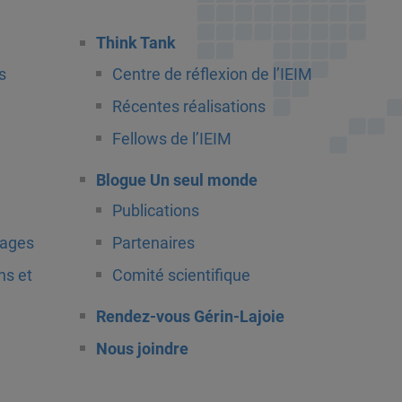
Think Tank
s
Centre de réflexion de l’IEIM
Récentes réalisations
Fellows de l’IEIM
Blogue Un seul monde
Publications
tages
Partenaires
ns et
Comité scientifique
Rendez-vous Gérin-Lajoie
Nous joindre