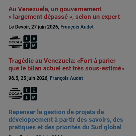
Au Venezuela, un gouvernement
« largement dépassé », selon un expert
Le Devoir, 27 juin 2026,
François Audet
Tragédie au Venezuela: «Fort à parier
que le bilan actuel est très sous-estimé»
98.5, 25 juin 2026,
François Audet
Repenser la gestion de projets de
développement à partir des savoirs, des
pratiques et des priorités du Sud global