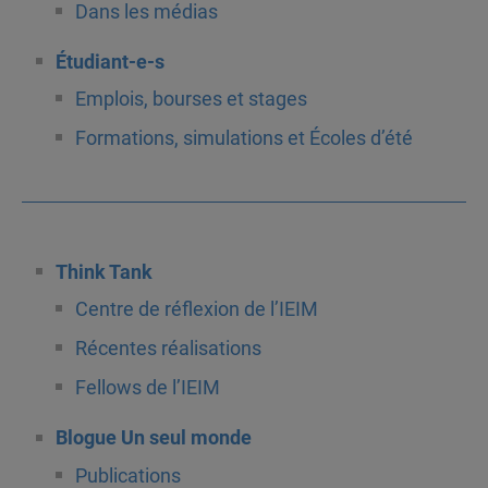
Dans les médias
Étudiant-e-s
Emplois, bourses et stages
Formations, simulations et Écoles d’été
Think Tank
Centre de réflexion de l’IEIM
Récentes réalisations
Fellows de l’IEIM
Blogue Un seul monde
Publications