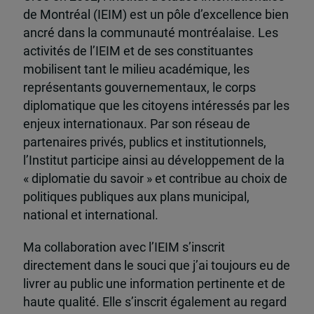
de Montréal (IEIM) est un pôle d’excellence bien
ancré dans la communauté montréalaise. Les
activités de l’IEIM et de ses constituantes
mobilisent tant le milieu académique, les
représentants gouvernementaux, le corps
diplomatique que les citoyens intéressés par les
enjeux internationaux. Par son réseau de
partenaires privés, publics et institutionnels,
l’Institut participe ainsi au développement de la
« diplomatie du savoir » et contribue au choix de
politiques publiques aux plans municipal,
national et international.
Ma collaboration avec l’IEIM s’inscrit
directement dans le souci que j’ai toujours eu de
livrer au public une information pertinente et de
haute qualité. Elle s’inscrit également au regard