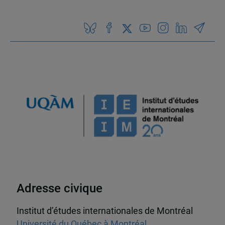
Adresse civique
Institut d’études internationales de Montréal
Université du Québec à Montréal