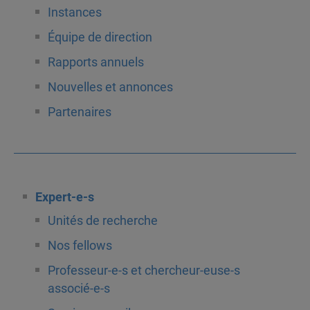
Instances
Équipe de direction
Rapports annuels
Nouvelles et annonces
Partenaires
Expert-e-s
Unités de recherche
Nos fellows
Professeur-e-s et chercheur-euse-s
associé-e-s