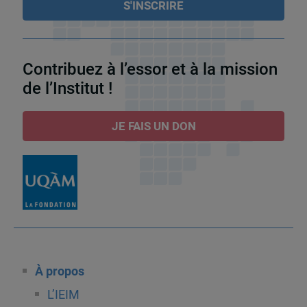
Contribuez à l’essor et à la mission
de l’Institut !
JE FAIS UN DON
À propos
L’IEIM