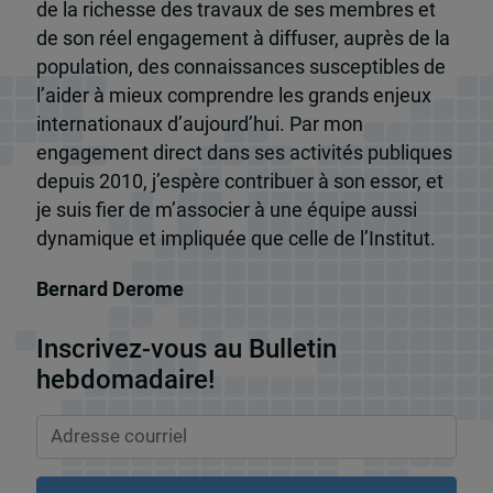
de la richesse des travaux de ses membres et
de son réel engagement à diffuser, auprès de la
population, des connaissances susceptibles de
l’aider à mieux comprendre les grands enjeux
internationaux d’aujourd’hui. Par mon
engagement direct dans ses activités publiques
depuis 2010, j’espère contribuer à son essor, et
je suis fier de m’associer à une équipe aussi
dynamique et impliquée que celle de l’Institut.
Bernard Derome
Inscrivez-vous au Bulletin
hebdomadaire!