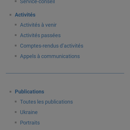
Service-conseil
Activités
Activités à venir
Activités passées
Comptes-rendus d’activités
Appels à communications
Publications
Toutes les publications
Ukraine
Portraits