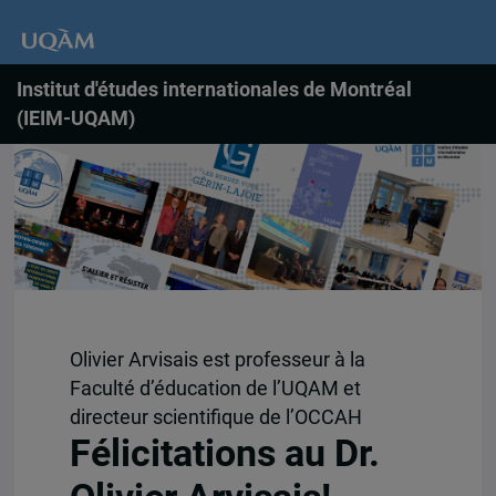
Institut d'études internationales de Montréal
(IEIM-UQAM)
Olivier Arvisais est professeur à la
Faculté d’éducation de l’UQAM et
directeur scientifique de l’OCCAH
Félicitations au Dr.