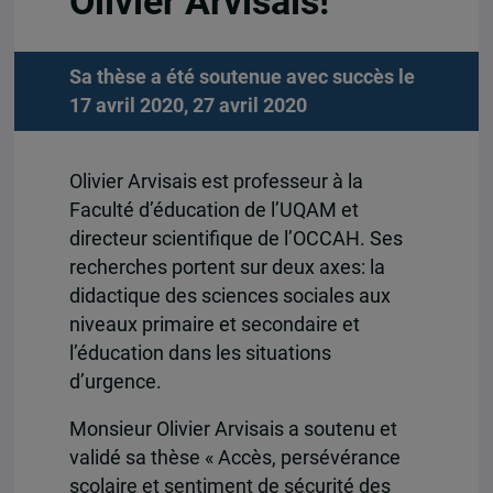
Olivier Arvisais!
Sa thèse a été soutenue avec succès le
17 avril 2020, 27 avril 2020
Olivier Arvisais est professeur à la
Faculté d’éducation de l’UQAM et
directeur scientifique de l’OCCAH. Ses
recherches portent sur deux axes: la
didactique des sciences sociales aux
niveaux primaire et secondaire et
l’éducation dans les situations
d’urgence.
Monsieur Olivier Arvisais a soutenu et
validé sa thèse « Accès, persévérance
scolaire et sentiment de sécurité des