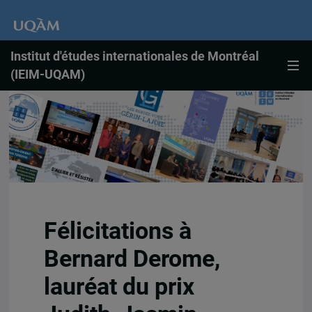
Institut d'études internationales de Montréal
(IEIM-UQAM)
Félicitations à
Bernard Derome,
lauréat du prix