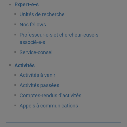
Expert-e-s
Unités de recherche
Nos fellows
Professeur-e-s et chercheur-euse-s
associé-e-s
Service-conseil
Activités
Activités à venir
Activités passées
Comptes-rendus d’activités
Appels à communications