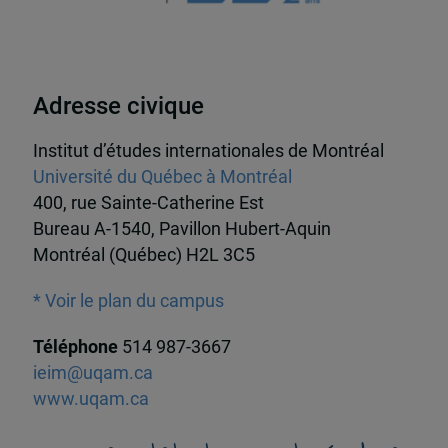
Adresse civique
Institut d’études internationales de Montréal
Université du Québec à Montréal
400, rue Sainte-Catherine Est
Bureau A-1540, Pavillon Hubert-Aquin
Montréal (Québec) H2L 3C5
* Voir le plan du campus
Téléphone
514 987-3667
ieim@uqam.ca
www.uqam.ca