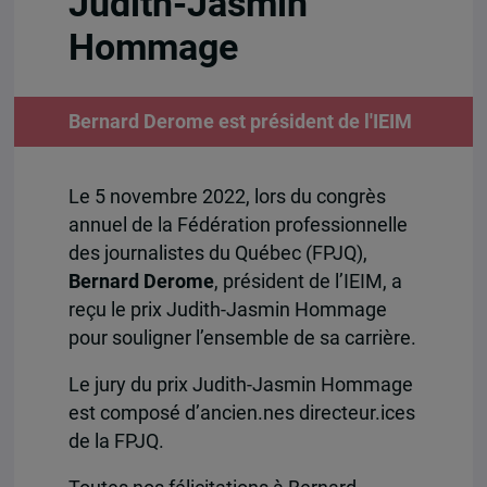
Judith-Jasmin
Hommage
Bernard Derome est président de l'IEIM
Le 5 novembre 2022, lors du congrès
annuel de la Fédération professionnelle
des journalistes du Québec (FPJQ),
Bernard Derome
, président de l’IEIM, a
reçu le prix Judith-Jasmin Hommage
pour souligner l’ensemble de sa carrière.
Le jury du prix Judith-Jasmin Hommage
est composé d’ancien.nes directeur.ices
de la FPJQ.