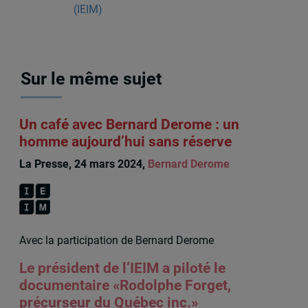
(IEIM)
Sur le même sujet
Un café avec Bernard Derome : un
homme aujourd’hui sans réserve
La Presse, 24 mars 2024,
Bernard Derome
Avec la participation de Bernard Derome
Le président de l’IEIM a piloté le
documentaire «Rodolphe Forget,
précurseur du Québec inc.»