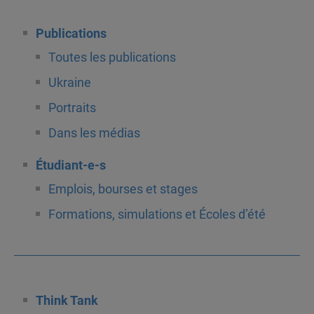
Publications
Toutes les publications
Ukraine
Portraits
Dans les médias
Étudiant-e-s
Emplois, bourses et stages
Formations, simulations et Écoles d’été
Think Tank