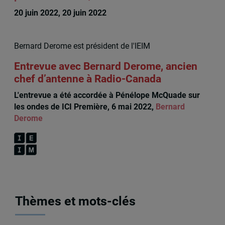
20 juin 2022, 20 juin 2022
Bernard Derome est président de l'IEIM
Entrevue avec Bernard Derome, ancien
chef d’antenne à Radio-Canada
L'entrevue a été accordée à Pénélope McQuade sur
les ondes de ICI Première, 6 mai 2022,
Bernard
Derome
Thèmes et mots-clés