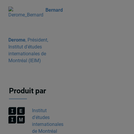
Bernard
Derome
, Président,
Institut d'études
internationales de
Montréal (IEIM)
Produit par
Institut
d'études
internationales
de Montréal