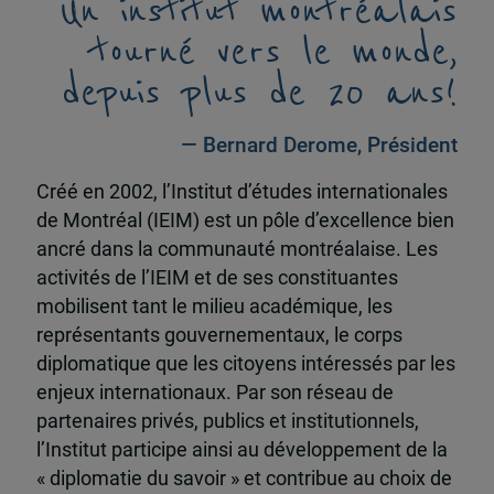
Un institut montréalais
tourné vers le monde,
depuis plus de 20 ans!
— Bernard Derome, Président
Créé en 2002, l’Institut d’études internationales
de Montréal (IEIM) est un pôle d’excellence bien
ancré dans la communauté montréalaise. Les
activités de l’IEIM et de ses constituantes
mobilisent tant le milieu académique, les
représentants gouvernementaux, le corps
diplomatique que les citoyens intéressés par les
enjeux internationaux. Par son réseau de
partenaires privés, publics et institutionnels,
l’Institut participe ainsi au développement de la
« diplomatie du savoir » et contribue au choix de