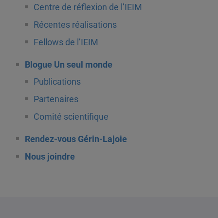
Centre de réflexion de l’IEIM
Récentes réalisations
Fellows de l’IEIM
Blogue Un seul monde
Publications
Partenaires
Comité scientifique
Rendez-vous Gérin-Lajoie
Nous joindre