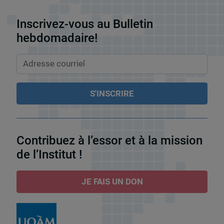
Inscrivez-vous au Bulletin
hebdomadaire!
Contribuez à l’essor et à la mission
de l’Institut !
JE FAIS UN DON