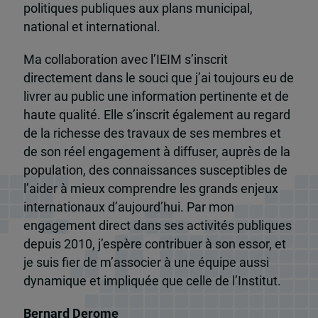
politiques publiques aux plans municipal,
national et international.
Ma collaboration avec l’IEIM s’inscrit
directement dans le souci que j’ai toujours eu de
livrer au public une information pertinente et de
haute qualité. Elle s’inscrit également au regard
de la richesse des travaux de ses membres et
de son réel engagement à diffuser, auprès de la
population, des connaissances susceptibles de
l’aider à mieux comprendre les grands enjeux
internationaux d’aujourd’hui. Par mon
engagement direct dans ses activités publiques
depuis 2010, j’espère contribuer à son essor, et
je suis fier de m’associer à une équipe aussi
dynamique et impliquée que celle de l’Institut.
Bernard Derome