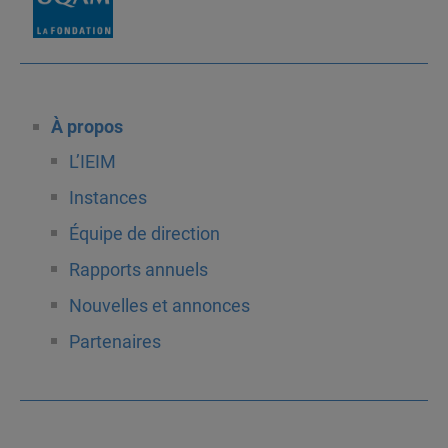
À propos
L’IEIM
Instances
Équipe de direction
Rapports annuels
Nouvelles et annonces
Partenaires