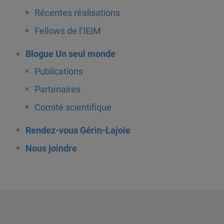
Récentes réalisations
Fellows de l’IEIM
Blogue Un seul monde
Publications
Partenaires
Comité scientifique
Rendez-vous Gérin-Lajoie
Nous joindre