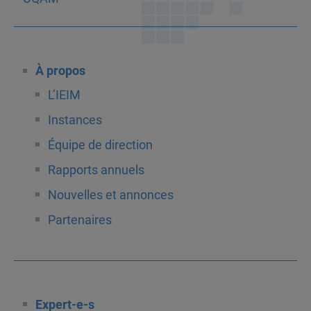
À propos
L’IEIM
Instances
Équipe de direction
Rapports annuels
Nouvelles et annonces
Partenaires
Expert-e-s