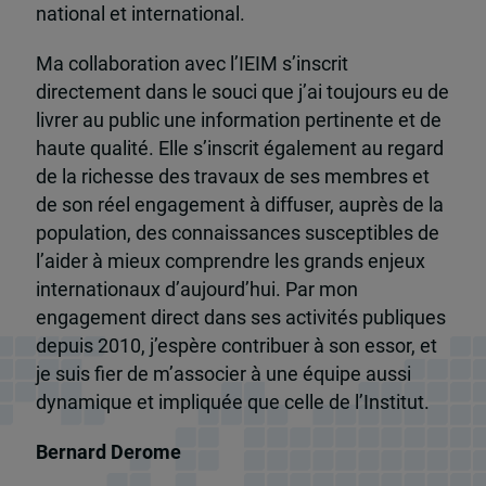
national et international.
Ma collaboration avec l’IEIM s’inscrit
directement dans le souci que j’ai toujours eu de
livrer au public une information pertinente et de
haute qualité. Elle s’inscrit également au regard
de la richesse des travaux de ses membres et
de son réel engagement à diffuser, auprès de la
population, des connaissances susceptibles de
l’aider à mieux comprendre les grands enjeux
internationaux d’aujourd’hui. Par mon
engagement direct dans ses activités publiques
depuis 2010, j’espère contribuer à son essor, et
je suis fier de m’associer à une équipe aussi
dynamique et impliquée que celle de l’Institut.
Bernard Derome