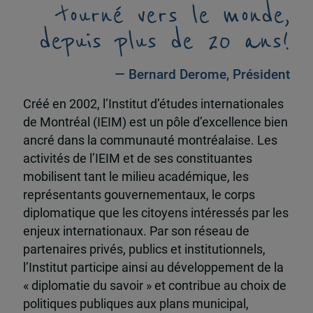
tourné vers le monde,
depuis plus de 20 ans!
— Bernard Derome, Président
Créé en 2002, l’Institut d’études internationales
de Montréal (IEIM) est un pôle d’excellence bien
ancré dans la communauté montréalaise. Les
activités de l’IEIM et de ses constituantes
mobilisent tant le milieu académique, les
représentants gouvernementaux, le corps
diplomatique que les citoyens intéressés par les
enjeux internationaux. Par son réseau de
partenaires privés, publics et institutionnels,
l’Institut participe ainsi au développement de la
« diplomatie du savoir » et contribue au choix de
politiques publiques aux plans municipal,