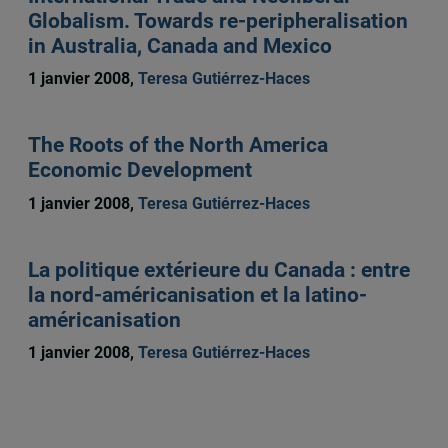
Globalism. Towards re-peripheralisation
in Australia, Canada and Mexico
1 janvier 2008,
Teresa Gutiérrez-Haces
The Roots of the North America
Economic Development
1 janvier 2008,
Teresa Gutiérrez-Haces
La politique extérieure du Canada : entre
la nord-américanisation et la latino-
américanisation
1 janvier 2008,
Teresa Gutiérrez-Haces