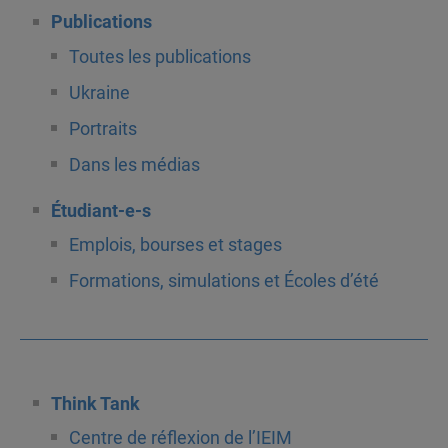
Publications
Toutes les publications
Ukraine
Portraits
Dans les médias
Étudiant-e-s
Emplois, bourses et stages
Formations, simulations et Écoles d’été
Think Tank
Centre de réflexion de l’IEIM