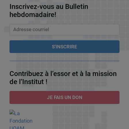
Inscrivez-vous au Bulletin
hebdomadaire!
Contribuez à l’essor et à la mission
de l’Institut !
JE FAIS UN DON