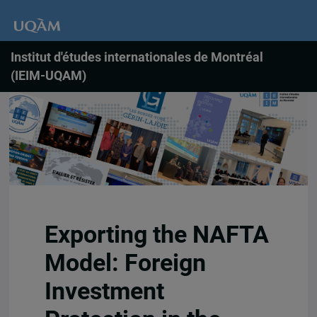
Institut d'études internationales de Montréal
(IEIM-UQAM)
Exporting the NAFTA
Model: Foreign
Investment