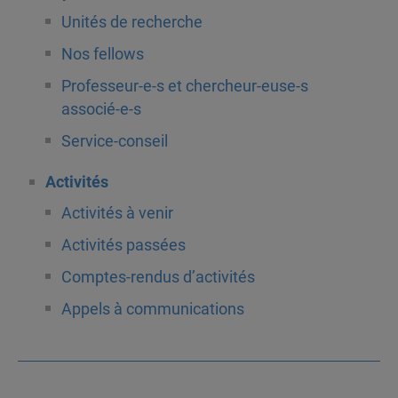
Unités de recherche
Nos fellows
Professeur-e-s et chercheur-euse-s
associé-e-s
Service-conseil
Activités
Activités à venir
Activités passées
Comptes-rendus d’activités
Appels à communications