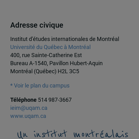
Adresse civique
Institut d’études internationales de Montréal
Université du Québec à Montréal
400, rue Sainte-Catherine Est
Bureau A-1540, Pavillon Hubert-Aquin
Montréal (Québec) H2L 3C5
* Voir le plan du campus
Téléphone
514 987-3667
ieim@uqam.ca
www.uqam.ca
Un institut montréalais