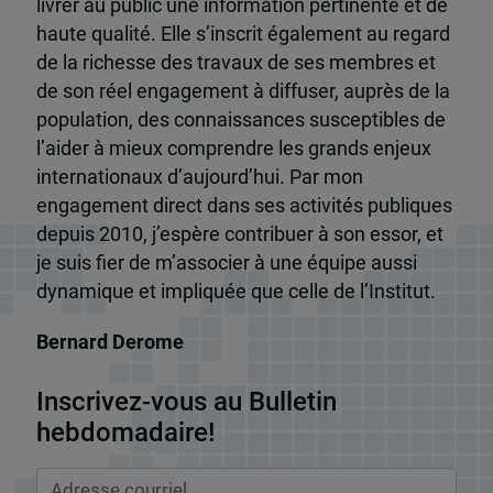
livrer au public une information pertinente et de
haute qualité. Elle s’inscrit également au regard
de la richesse des travaux de ses membres et
de son réel engagement à diffuser, auprès de la
population, des connaissances susceptibles de
l’aider à mieux comprendre les grands enjeux
internationaux d’aujourd’hui. Par mon
engagement direct dans ses activités publiques
depuis 2010, j’espère contribuer à son essor, et
je suis fier de m’associer à une équipe aussi
dynamique et impliquée que celle de l’Institut.
Bernard Derome
Inscrivez-vous au Bulletin
hebdomadaire!