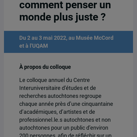
comment penser un
monde plus juste ?
Du 2 au 3 mai 2022, au Musée McCord
et à l'UQAM
À propos du colloque
Le colloque annuel du Centre
Interuniversitaire d’études et de
recherches autochtones regroupe
chaque année près d’une cinquantaine
d’académiques, d’artistes et de
professionnel.le.s autochtones et non
autochtones pour un public d’environ
200 personnes, afin de réfléchir sur un