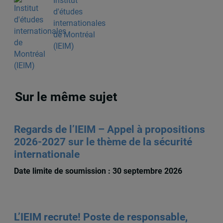
Institut
d'études
internationales
de Montréal
(IEIM)
Sur le même sujet
Regards de l’IEIM – Appel à propositions
2026-2027 sur le thème de la sécurité
internationale
Date limite de soumission : 30 septembre 2026
L’IEIM recrute! Poste de responsable,