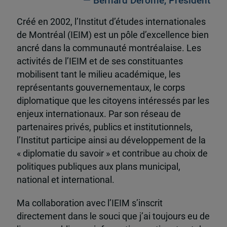
— Bernard Derome, Président
Créé en 2002, l’Institut d’études internationales
de Montréal (IEIM) est un pôle d’excellence bien
ancré dans la communauté montréalaise. Les
activités de l’IEIM et de ses constituantes
mobilisent tant le milieu académique, les
représentants gouvernementaux, le corps
diplomatique que les citoyens intéressés par les
enjeux internationaux. Par son réseau de
partenaires privés, publics et institutionnels,
l’Institut participe ainsi au développement de la
« diplomatie du savoir » et contribue au choix de
politiques publiques aux plans municipal,
national et international.
Ma collaboration avec l’IEIM s’inscrit
directement dans le souci que j’ai toujours eu de