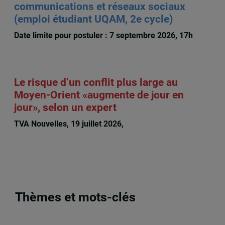
communications et réseaux sociaux
(emploi étudiant UQAM, 2e cycle)
Date limite pour postuler : 7 septembre 2026, 17h
Le risque d’un conflit plus large au
Moyen-Orient «augmente de jour en
jour», selon un expert
TVA Nouvelles, 19 juillet 2026,
François LaRochelle
Thèmes et mots-clés