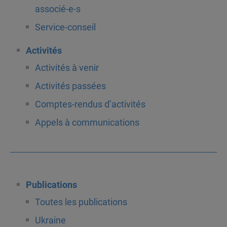
associé-e-s
Service-conseil
Activités
Activités à venir
Activités passées
Comptes-rendus d’activités
Appels à communications
Publications
Toutes les publications
Ukraine