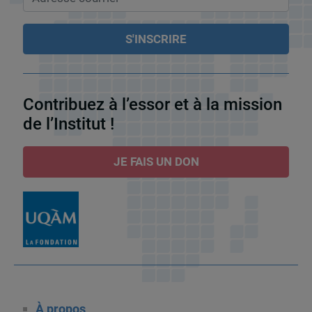
Contribuez à l’essor et à la mission
de l’Institut !
JE FAIS UN DON
À propos