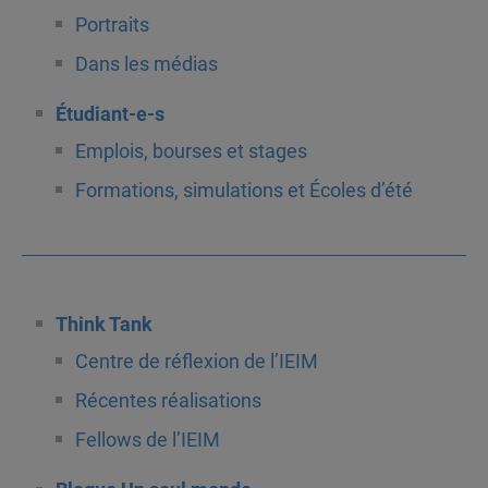
Portraits
Dans les médias
Étudiant-e-s
Emplois, bourses et stages
Formations, simulations et Écoles d’été
Think Tank
Centre de réflexion de l’IEIM
Récentes réalisations
Fellows de l’IEIM