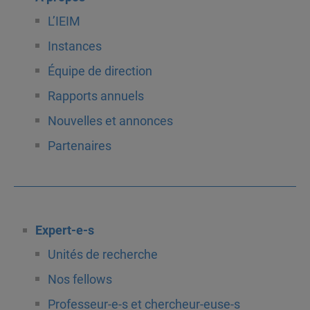
L’IEIM
Instances
Équipe de direction
Rapports annuels
Nouvelles et annonces
Partenaires
Expert-e-s
Unités de recherche
Nos fellows
Professeur-e-s et chercheur-euse-s