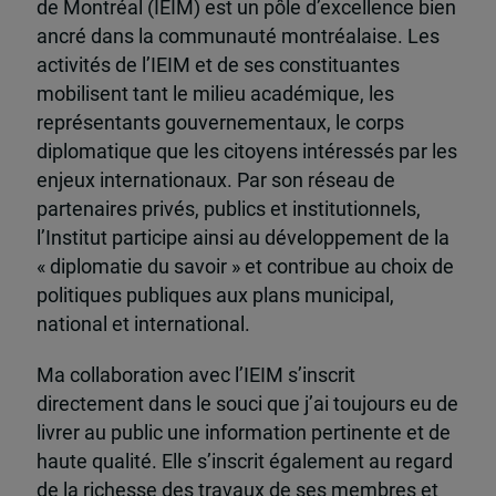
de Montréal (IEIM) est un pôle d’excellence bien
ancré dans la communauté montréalaise. Les
activités de l’IEIM et de ses constituantes
mobilisent tant le milieu académique, les
représentants gouvernementaux, le corps
diplomatique que les citoyens intéressés par les
enjeux internationaux. Par son réseau de
partenaires privés, publics et institutionnels,
l’Institut participe ainsi au développement de la
« diplomatie du savoir » et contribue au choix de
politiques publiques aux plans municipal,
national et international.
Ma collaboration avec l’IEIM s’inscrit
directement dans le souci que j’ai toujours eu de
livrer au public une information pertinente et de
haute qualité. Elle s’inscrit également au regard
de la richesse des travaux de ses membres et