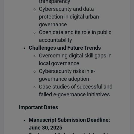
transparency
Cybersecurity and data
protection in digital urban
governance
Open data and its role in public
accountability
Challenges and Future Trends
Overcoming digital skill gaps in
local governance
Cybersecurity risks in e-
governance adoption
Case studies of successful and
failed e-governance initiatives
Important Dates
Manuscript Submission Deadline:
June 30, 2025