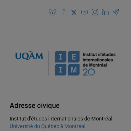
Adresse civique
Institut d’études internationales de Montréal
Université du Québec à Montréal