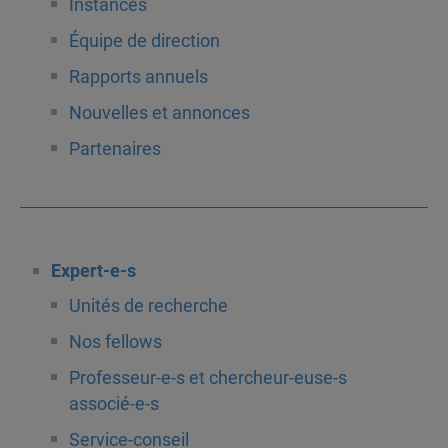
Instances
Équipe de direction
Rapports annuels
Nouvelles et annonces
Partenaires
Expert-e-s
Unités de recherche
Nos fellows
Professeur-e-s et chercheur-euse-s
associé-e-s
Service-conseil