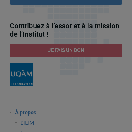
Contribuez à l’essor et à la mission
de l’Institut !
JE FAIS UN DON
À propos
L’IEIM