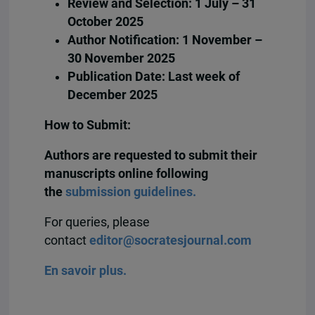
Review and Selection: 1 July – 31
October 2025
Author Notification: 1 November –
30 November 2025
Publication Date: Last week of
December 2025
How to Submit:
Authors are requested to submit their
manuscripts online following
the
submission guidelines.
For queries, please
contact
editor@socratesjournal.com
En savoir plus.