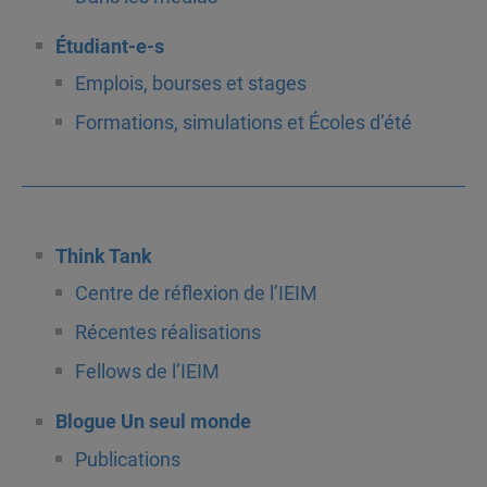
Étudiant-e-s
Emplois, bourses et stages
Formations, simulations et Écoles d’été
Think Tank
Centre de réflexion de l’IEIM
Récentes réalisations
Fellows de l’IEIM
Blogue Un seul monde
Publications