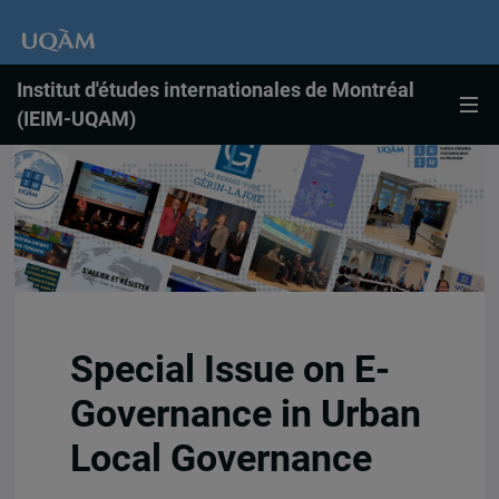
Institut d'études internationales de Montréal
(IEIM-UQAM)
Special Issue on E-
Governance in Urban
Local Governance