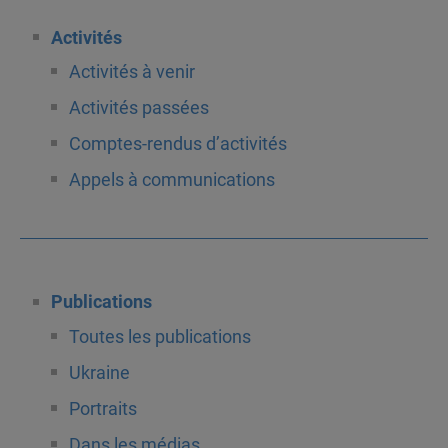
Activités
Activités à venir
Activités passées
Comptes-rendus d’activités
Appels à communications
Publications
Toutes les publications
Ukraine
Portraits
Dans les médias