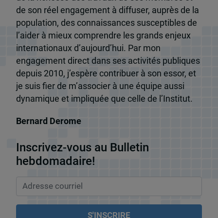
de son réel engagement à diffuser, auprès de la
population, des connaissances susceptibles de
l’aider à mieux comprendre les grands enjeux
internationaux d’aujourd’hui. Par mon
engagement direct dans ses activités publiques
depuis 2010, j’espère contribuer à son essor, et
je suis fier de m’associer à une équipe aussi
dynamique et impliquée que celle de l’Institut.
Bernard Derome
Inscrivez-vous au Bulletin
hebdomadaire!