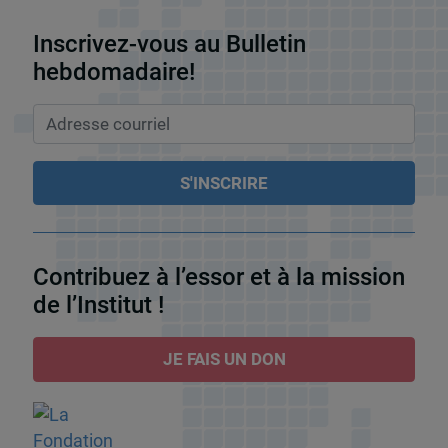
Inscrivez-vous au Bulletin
hebdomadaire!
Contribuez à l’essor et à la mission
de l’Institut !
JE FAIS UN DON