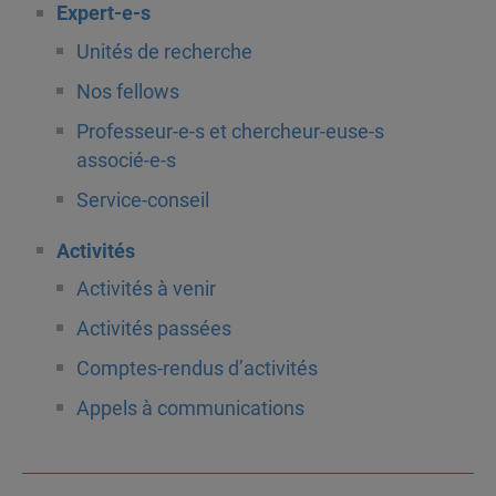
Expert-e-s
Unités de recherche
Nos fellows
Professeur-e-s et chercheur-euse-s
associé-e-s
Service-conseil
Activités
Activités à venir
Activités passées
Comptes-rendus d’activités
Appels à communications