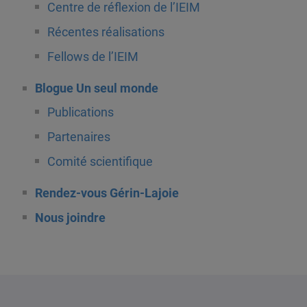
Centre de réflexion de l’IEIM
Récentes réalisations
Fellows de l’IEIM
Blogue Un seul monde
Publications
Partenaires
Comité scientifique
Rendez-vous Gérin-Lajoie
Nous joindre