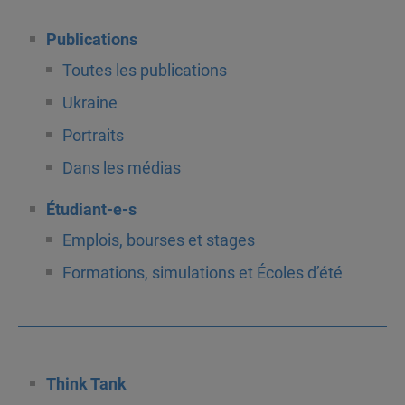
Publications
Toutes les publications
Ukraine
Portraits
Dans les médias
Étudiant-e-s
Emplois, bourses et stages
Formations, simulations et Écoles d’été
Think Tank