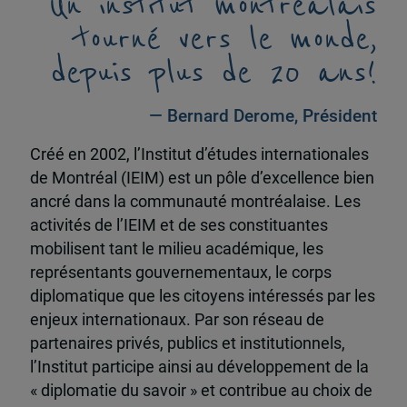
Un institut montréalais
tourné vers le monde,
depuis plus de 20 ans!
— Bernard Derome, Président
Créé en 2002, l’Institut d’études internationales
de Montréal (IEIM) est un pôle d’excellence bien
ancré dans la communauté montréalaise. Les
activités de l’IEIM et de ses constituantes
mobilisent tant le milieu académique, les
représentants gouvernementaux, le corps
diplomatique que les citoyens intéressés par les
enjeux internationaux. Par son réseau de
partenaires privés, publics et institutionnels,
l’Institut participe ainsi au développement de la
« diplomatie du savoir » et contribue au choix de