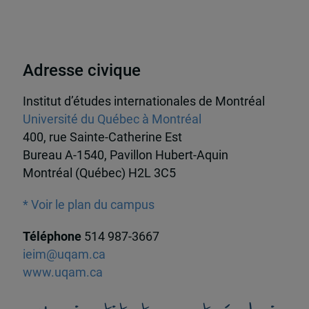
Adresse civique
Institut d’études internationales de Montréal
Université du Québec à Montréal
400, rue Sainte-Catherine Est
Bureau A-1540, Pavillon Hubert-Aquin
Montréal (Québec) H2L 3C5
* Voir le plan du campus
Téléphone
514 987-3667
ieim@uqam.ca
www.uqam.ca