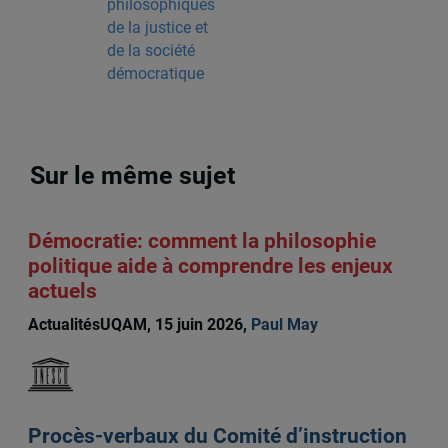
philosophiques
de la justice et
de la société
démocratique
Sur le même sujet
Démocratie: comment la philosophie
politique aide à comprendre les enjeux
actuels
ActualitésUQAM, 15 juin 2026,
Paul May
Procès-verbaux du Comité d’instruction