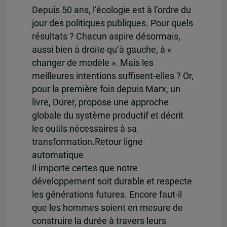
Depuis 50 ans, l’écologie est à l’ordre du
jour des politiques publiques. Pour quels
résultats ? Chacun aspire désormais,
aussi bien à droite qu’à gauche, à «
changer de modèle ». Mais les
meilleures intentions suffisent-elles ? Or,
pour la première fois depuis Marx, un
livre, Durer, propose une approche
globale du système productif et décrit
les outils nécessaires à sa
transformation.Retour ligne
automatique
Il importe certes que notre
développement soit durable et respecte
les générations futures. Encore faut-il
que les hommes soient en mesure de
construire la durée à travers leurs