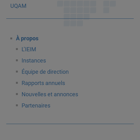
À propos
L’IEIM
Instances
Équipe de direction
Rapports annuels
Nouvelles et annonces
Partenaires