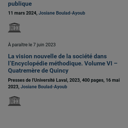
publique
11 mars 2024,
Josiane Boulad-Ayoub
À paraître le 7 juin 2023
La vision nouvelle de la société dans
l’Encyclopédie méthodique. Volume VI –
Quatremère de Quincy
Presses de l'Université Laval, 2023, 400 pages, 16 mai
2023,
Josiane Boulad-Ayoub