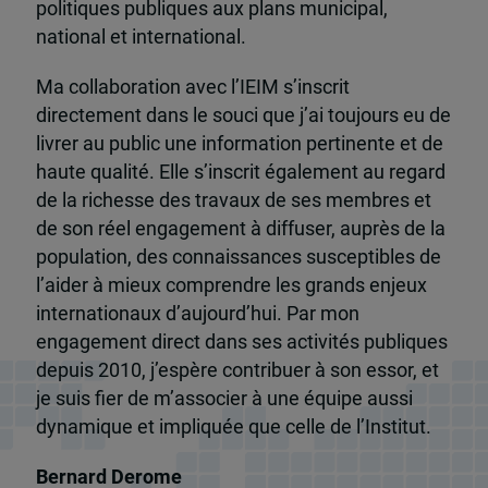
politiques publiques aux plans municipal,
national et international.
Ma collaboration avec l’IEIM s’inscrit
directement dans le souci que j’ai toujours eu de
livrer au public une information pertinente et de
haute qualité. Elle s’inscrit également au regard
de la richesse des travaux de ses membres et
de son réel engagement à diffuser, auprès de la
population, des connaissances susceptibles de
l’aider à mieux comprendre les grands enjeux
internationaux d’aujourd’hui. Par mon
engagement direct dans ses activités publiques
depuis 2010, j’espère contribuer à son essor, et
je suis fier de m’associer à une équipe aussi
dynamique et impliquée que celle de l’Institut.
Bernard Derome