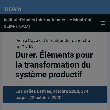
Institut d'études internationales de Montréal
(IEIM-UQAM)
Pierre Caye est directeur de recherche
au CNRS
Durer. Éléments pour
la transformation du
système productif
Les Belles Lettres, octobre 2020, 374
pages, 22 octobre 2020