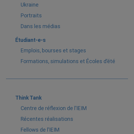
Ukraine
Portraits
Dans les médias
Étudiant-e-s
Emplois, bourses et stages
Formations, simulations et Écoles d’été
Think Tank
Centre de réflexion de l’IEIM
Récentes réalisations
Fellows de l’IEIM