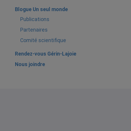
Blogue Un seul monde
Publications
Partenaires
Comité scientifique
Rendez-vous Gérin-Lajoie
Nous joindre