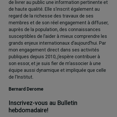
de livrer au public une information pertinente et
de haute qualité. Elle s’inscrit également au
regard de la richesse des travaux de ses
membres et de son réel engagement à diffuser,
auprès de la population, des connaissances
susceptibles de l’aider à mieux comprendre les
grands enjeux internationaux d’aujourd’hui. Par
mon engagement direct dans ses activités
publiques depuis 2010, j’espère contribuer à
son essor, et je suis fier de m’associer à une
équipe aussi dynamique et impliquée que celle
de l’Institut.
Bernard Derome
Inscrivez-vous au Bulletin
hebdomadaire!