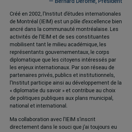
— Bernard Derome, Président
Créé en 2002, l’Institut d’études internationales
de Montréal (IEIM) est un pôle d’excellence bien
ancré dans la communauté montréalaise. Les
activités de l’IEIM et de ses constituantes
mobilisent tant le milieu académique, les
représentants gouvernementaux, le corps
diplomatique que les citoyens intéressés par
les enjeux internationaux. Par son réseau de
partenaires privés, publics et institutionnels,
l’Institut participe ainsi au développement de la
« diplomatie du savoir » et contribue au choix
de politiques publiques aux plans municipal,
national et international.
Ma collaboration avec l’IEIM s’inscrit
directement dans le souci que j’ai toujours eu