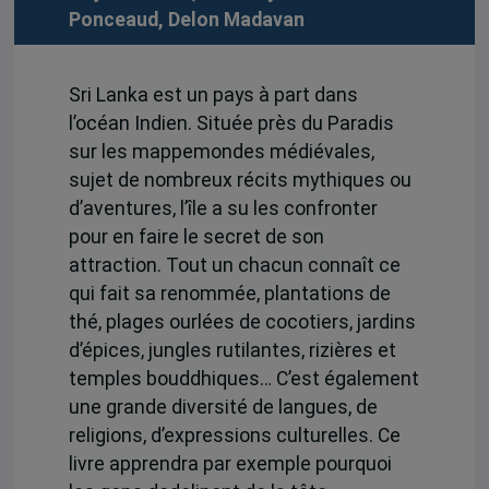
Ponceaud
,
Delon Madavan
Sri Lanka est un pays à part dans
l’océan Indien. Située près du Paradis
sur les mappemondes médiévales,
sujet de nombreux récits mythiques ou
d’aventures, l’île a su les confronter
pour en faire le secret de son
attraction. Tout un chacun connaît ce
qui fait sa renommée, plantations de
thé, plages ourlées de cocotiers, jardins
d’épices, jungles rutilantes, rizières et
temples bouddhiques… C’est également
une grande diversité de langues, de
religions, d’expressions culturelles. Ce
livre apprendra par exemple pourquoi