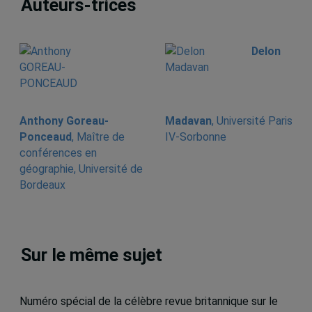
Auteurs-trices
Delon
Anthony Goreau-
Madavan
, Université Paris
Ponceaud
, Maître de
IV-Sorbonne
conférences en
géographie, Université de
Bordeaux
Sur le même sujet
Numéro spécial de la célèbre revue britannique sur le