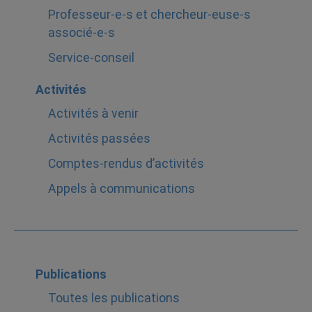
Professeur-e-s et chercheur-euse-s
associé-e-s
Service-conseil
Activités
Activités à venir
Activités passées
Comptes-rendus d’activités
Appels à communications
Publications
Toutes les publications