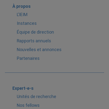
À propos
L’IEIM
Instances
Équipe de direction
Rapports annuels
Nouvelles et annonces
Partenaires
Expert-e-s
Unités de recherche
Nos fellows