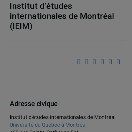
Institut d’études
internationales de Montréal
(IEIM)
Partenaires
Adresse civique
Institut d’études internationales de Montréal
Université du Québec à Montréal