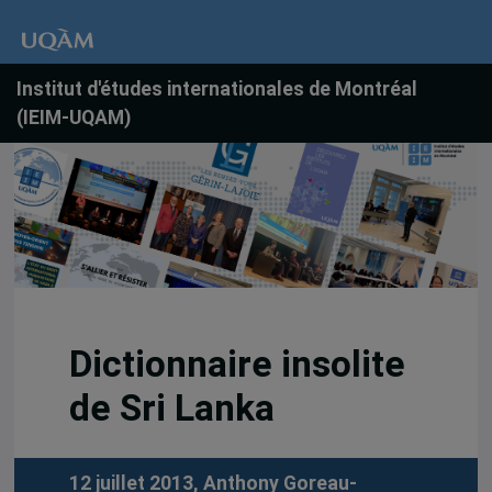
Institut d'études internationales de Montréal
(IEIM-UQAM)
Dictionnaire insolite
de Sri Lanka
12 juillet 2013,
Anthony Goreau-