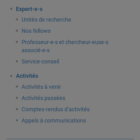
Expert-e-s
Unités de recherche
Nos fellows
Professeur-e-s et chercheur-euse-s
associé-e-s
Service-conseil
Activités
Activités à venir
Activités passées
Comptes-rendus d’activités
Appels à communications