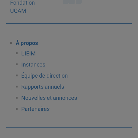
À propos
L’IEIM
Instances
Équipe de direction
Rapports annuels
Nouvelles et annonces
Partenaires