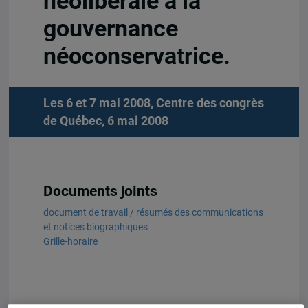
néolibérale à la
gouvernance
néoconservatrice.
Les 6 et 7 mai 2008, Centre des congrès
de Québec, 6 mai 2008
Documents joints
document de travail / résumés des communications
et notices biographiques
Grille-horaire