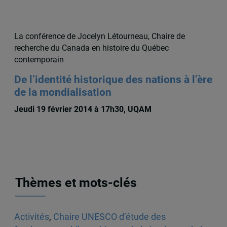
La conférence de Jocelyn Létourneau, Chaire de
recherche du Canada en histoire du Québec
contemporain
De l’identité historique des nations à l’ère
de la mondialisation
Jeudi 19 février 2014 à 17h30, UQAM
Thèmes et mots-clés
Activités
,
Chaire UNESCO d’étude des