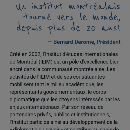
Un institut montréalais
tourné vers le monde,
depuis plus de 20 ans!
— Bernard Derome, Président
Créé en 2002, l’Institut d’études internationales
de Montréal (IEIM) est un pôle d’excellence bien
ancré dans la communauté montréalaise. Les
activités de l’IEIM et de ses constituantes
mobilisent tant le milieu académique, les
représentants gouvernementaux, le corps
diplomatique que les citoyens intéressés par les
enjeux internationaux. Par son réseau de
partenaires privés, publics et institutionnels,
l’Institut participe ainsi au développement de la
« diplomatie du savoir » et contribue au choix de