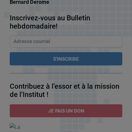
Bernard Derome
Inscrivez-vous au Bulletin
hebdomadaire!
Contribuez à l’essor et à la mission
de l’Institut !
JE FAIS UN DON