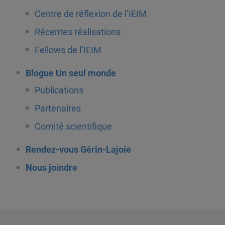
Centre de réflexion de l’IEIM
Récentes réalisations
Fellows de l’IEIM
Blogue Un seul monde
Publications
Partenaires
Comité scientifique
Rendez-vous Gérin-Lajoie
Nous joindre