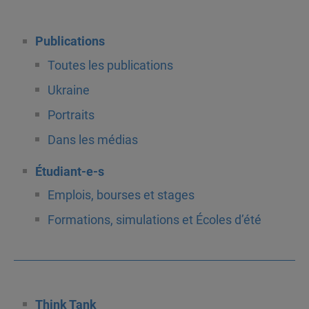
Publications
Toutes les publications
Ukraine
Portraits
Dans les médias
Étudiant-e-s
Emplois, bourses et stages
Formations, simulations et Écoles d’été
Think Tank