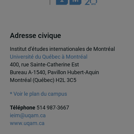
Adresse civique
Institut d’études internationales de Montréal
Université du Québec à Montréal
400, rue Sainte-Catherine Est
Bureau A-1540, Pavillon Hubert-Aquin
Montréal (Québec) H2L 3C5
* Voir le plan du campus
Téléphone
514 987-3667
ieim@uqam.ca
www.uqam.ca