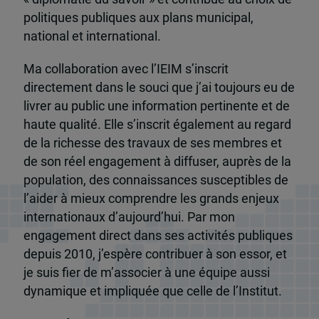
politiques publiques aux plans municipal,
national et international.
Ma collaboration avec l’IEIM s’inscrit
directement dans le souci que j’ai toujours eu de
livrer au public une information pertinente et de
haute qualité. Elle s’inscrit également au regard
de la richesse des travaux de ses membres et
de son réel engagement à diffuser, auprès de la
population, des connaissances susceptibles de
l’aider à mieux comprendre les grands enjeux
internationaux d’aujourd’hui. Par mon
engagement direct dans ses activités publiques
depuis 2010, j’espère contribuer à son essor, et
je suis fier de m’associer à une équipe aussi
dynamique et impliquée que celle de l’Institut.