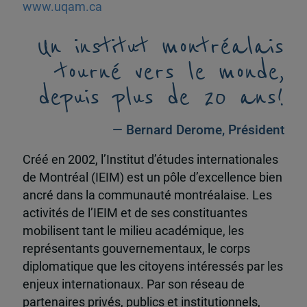
www.uqam.ca
Un institut montréalais
tourné vers le monde,
depuis plus de 20 ans!
— Bernard Derome, Président
Créé en 2002, l’Institut d’études internationales
de Montréal (IEIM) est un pôle d’excellence bien
ancré dans la communauté montréalaise. Les
activités de l’IEIM et de ses constituantes
mobilisent tant le milieu académique, les
représentants gouvernementaux, le corps
diplomatique que les citoyens intéressés par les
enjeux internationaux. Par son réseau de
partenaires privés, publics et institutionnels,