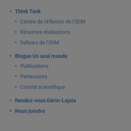
Think Tank
Centre de réflexion de l’IEIM
Récentes réalisations
Fellows de l’IEIM
Blogue Un seul monde
Publications
Partenaires
Comité scientifique
Rendez-vous Gérin-Lajoie
Nous joindre