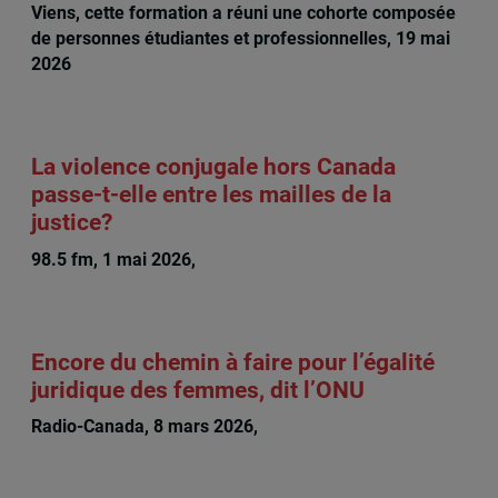
Viens, cette formation a réuni une cohorte composée
de personnes étudiantes et professionnelles, 19 mai
2026
La violence conjugale hors Canada
passe-t-elle entre les mailles de la
justice?
98.5 fm, 1 mai 2026,
Rachel Chagnon
Encore du chemin à faire pour l’égalité
juridique des femmes, dit l’ONU
Radio-Canada, 8 mars 2026,
Rachel Chagnon