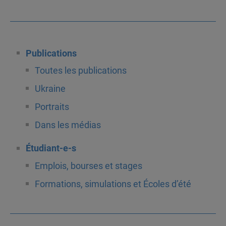
Publications
Toutes les publications
Ukraine
Portraits
Dans les médias
Étudiant-e-s
Emplois, bourses et stages
Formations, simulations et Écoles d’été