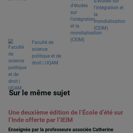
d'études sur
l'intégration et
la
mondialisation
(CEIM)
Faculté de
science
politique et de
droit | UQAM
Sur le même sujet
Une deuxième édition de l’École d’été sur
l’Inde offerte par l’IEIM
Enseignée par la professeure associée Catherine