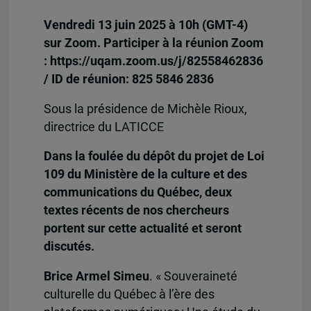
Vendredi 13 juin 2025 à 10h (GMT-4)
sur Zoom. Participer à la réunion Zoom
: https://uqam.zoom.us/j/82558462836
/ ID de réunion: 825 5846 2836
Sous la présidence de Michèle Rioux,
directrice du LATICCE
Dans la foulée du dépôt du projet de Loi
109 du
Ministère de la culture et des
communications du Québec
, deux
textes récents de nos chercheurs
portent sur cette actualité et seront
discutés.
Brice Armel Simeu
. « Souveraineté
culturelle du Québec à l’ère des