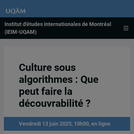
Institut d'études internationales de Montréal
(IEIM-UQAM)
Culture sous
algorithmes : Que
peut faire la
découvrabilité ?
Vendredi 13 juin 2025, 10h00, en ligne