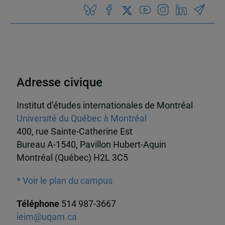
Adresse civique
Institut d’études internationales de Montréal
Université du Québec à Montréal
400, rue Sainte-Catherine Est
Bureau A-1540, Pavillon Hubert-Aquin
Montréal (Québec) H2L 3C5
* Voir le plan du campus
Téléphone
514 987-3667
ieim@uqam.ca