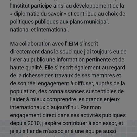
l’Institut participe ainsi au développement de la
« diplomatie du savoir » et contribue au choix de
politiques publiques aux plans municipal,
national et international.
Ma collaboration avec l’IEIM s’inscrit
directement dans le souci que j’ai toujours eu de
livrer au public une information pertinente et de
haute qualité. Elle s’inscrit également au regard
de la richesse des travaux de ses membres et
de son réel engagement à diffuser, auprès de la
population, des connaissances susceptibles de
l’aider à mieux comprendre les grands enjeux
internationaux d’aujourd’hui. Par mon
engagement direct dans ses activités publiques
depuis 2010, j’espère contribuer à son essor, et
je suis fier de m’associer à une équipe aussi