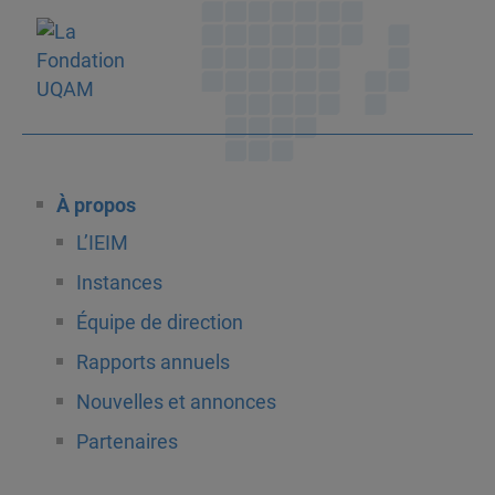
À propos
L’IEIM
Instances
Équipe de direction
Rapports annuels
Nouvelles et annonces
Partenaires