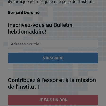
dynamique et impliquée que celle de l’Institut.
Bernard Derome
Inscrivez-vous au Bulletin
hebdomadaire!
Contribuez à l’essor et à la mission
de l’Institut !
JE FAIS UN DON