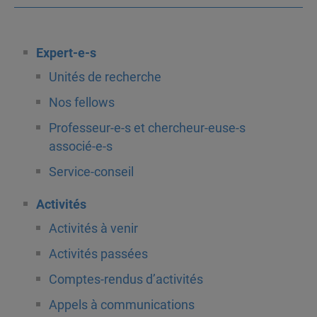
Expert-e-s
Unités de recherche
Nos fellows
Professeur-e-s et chercheur-euse-s
associé-e-s
Service-conseil
Activités
Activités à venir
Activités passées
Comptes-rendus d’activités
Appels à communications