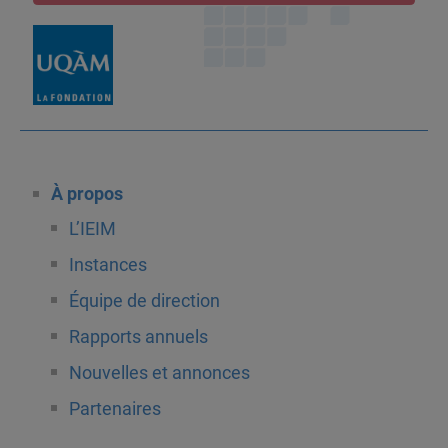
À propos
L’IEIM
Instances
Équipe de direction
Rapports annuels
Nouvelles et annonces
Partenaires