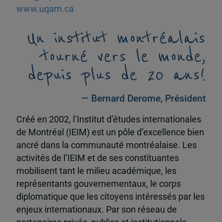
www.uqam.ca
Un institut montréalais
tourné vers le monde,
depuis plus de 20 ans!
— Bernard Derome, Président
Créé en 2002, l’Institut d’études internationales
de Montréal (IEIM) est un pôle d’excellence bien
ancré dans la communauté montréalaise. Les
activités de l’IEIM et de ses constituantes
mobilisent tant le milieu académique, les
représentants gouvernementaux, le corps
diplomatique que les citoyens intéressés par les
enjeux internationaux. Par son réseau de