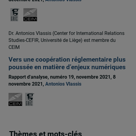
Dr. Antonios Vlassis (Center for International Relations
Studies-CEFIR, Université de Liège) est membre du
CEIM
Vers une coopération réglementaire plus
poussée en matière d’enjeux numériques
Rapport d'analyse, numéro 19, novembre 2021, 8
novembre 2021,
Antonios Vlassis
Thèmes et mots-clés