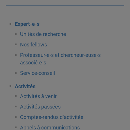
Expert-e-s
Unités de recherche
Nos fellows
Professeur-e-s et chercheur-euse-s
associé-e-s
Service-conseil
Activités
Activités à venir
Activités passées
Comptes-rendus d’activités
Appels à communications