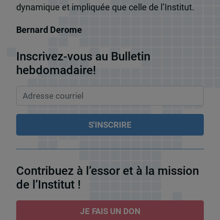
dynamique et impliquée que celle de l’Institut.
Bernard Derome
Inscrivez-vous au Bulletin
hebdomadaire!
Contribuez à l’essor et à la mission
de l’Institut !
JE FAIS UN DON