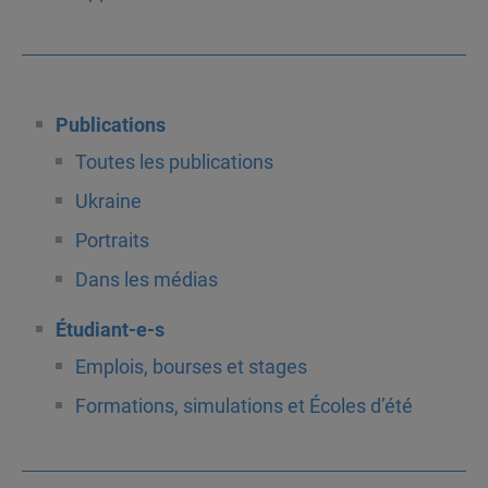
Publications
Toutes les publications
Ukraine
Portraits
Dans les médias
Étudiant-e-s
Emplois, bourses et stages
Formations, simulations et Écoles d’été