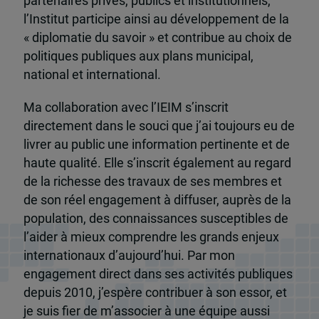
partenaires privés, publics et institutionnels,
l’Institut participe ainsi au développement de la
« diplomatie du savoir » et contribue au choix de
politiques publiques aux plans municipal,
national et international.
Ma collaboration avec l’IEIM s’inscrit
directement dans le souci que j’ai toujours eu de
livrer au public une information pertinente et de
haute qualité. Elle s’inscrit également au regard
de la richesse des travaux de ses membres et
de son réel engagement à diffuser, auprès de la
population, des connaissances susceptibles de
l’aider à mieux comprendre les grands enjeux
internationaux d’aujourd’hui. Par mon
engagement direct dans ses activités publiques
depuis 2010, j’espère contribuer à son essor, et
je suis fier de m’associer à une équipe aussi