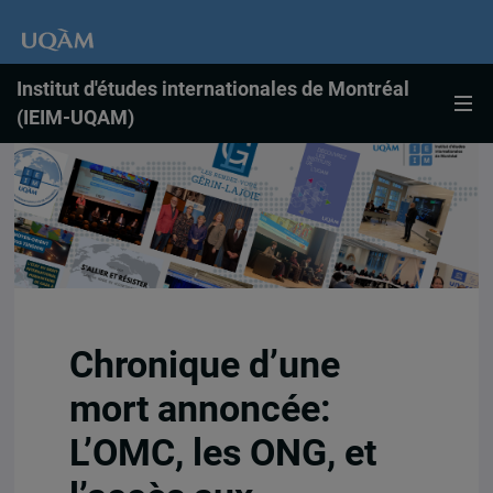
Institut d'études internationales de Montréal
(IEIM-UQAM)
Chronique d’une
mort annoncée:
L’OMC, les ONG, et