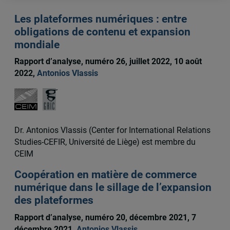
Les plateformes numériques : entre
obligations de contenu et expansion
mondiale
Rapport d’analyse, numéro 26, juillet 2022, 10 août
2022,
Antonios Vlassis
Dr. Antonios Vlassis (Center for International Relations
Studies-CEFIR, Université de Liège) est membre du
CEIM
Coopération en matière de commerce
numérique dans le sillage de l’expansion
des plateformes
Rapport d’analyse, numéro 20, décembre 2021, 7
décembre 2021,
Antonios Vlassis