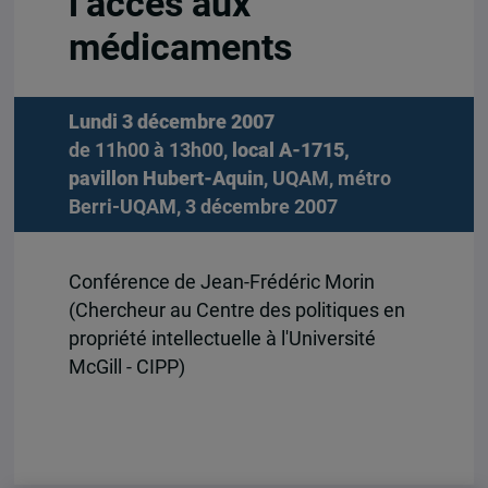
l’accès aux
médicaments
Lundi 3 décembre 2007
de 11h00 à 13h00,
local A-1715,
pavillon Hubert-Aquin
, UQAM, métro
Berri-UQAM, 3 décembre 2007
Conférence de Jean-Frédéric Morin
(Chercheur au Centre des politiques en
propriété intellectuelle à l'Université
McGill - CIPP)