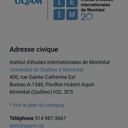
Adresse civique
Institut d’études internationales de Montréal
Université du Québec à Montréal
400, rue Sainte-Catherine Est
Bureau A-1540, Pavillon Hubert-Aquin
Montréal (Québec) H2L 3C5
* Voir le plan du campus
Téléphone
514 987-3667
ieim@uqam.ca