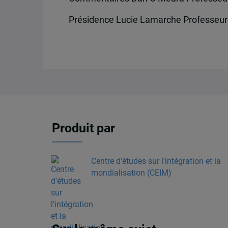
Présidence Lucie Lamarche Professeur
Produit par
Centre d'études sur l'intégration et la
mondialisation (CEIM)