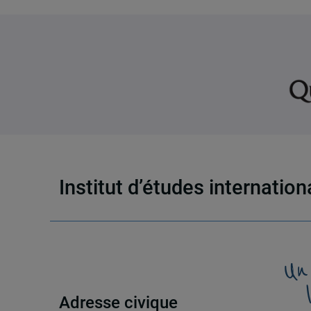
Institut d’études internatio
Un
Adresse civique