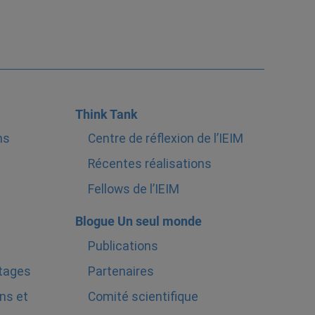
Think Tank
ns
Centre de réflexion de l’IEIM
Récentes réalisations
Fellows de l’IEIM
Blogue Un seul monde
Publications
stages
Partenaires
ns et
Comité scientifique