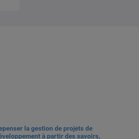
epenser la gestion de projets de
éveloppement à partir des savoirs,