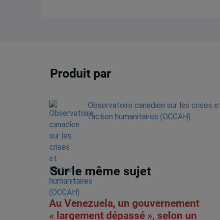
Produit par
Observatoire canadien sur les crises e
l'action humanitaires (OCCAH)
Sur le même sujet
Au Venezuela, un gouvernement
« largement dépassé », selon un