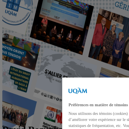
Préférences en matière de témoins
Nous utilisons des témoins (cookies) 
d’améliorer votre expérience sur le s
statistiques de fréquentation, etc. V