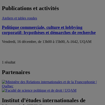
Publications et activités
Ateliers et tables rondes
Politique commerciale, culture et lobbying
corporatif: hypothèses et démarches de recherche
Vendredi, 16 décembre, de 13h00 à 15h00, A-1642, UQAM
1 résultat
Partenaires
Institut d’études internationales de