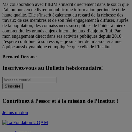
Ma collaboration avec l’IEIM s’inscrit directement dans le souci que
j’ai toujours eu de livrer au public une information pertinente et de
haute qualité. Elle s’inscrit également au regard de la richesse des
travaux de ses membres et de son réel engagement à diffuser, auprès
de la population, des connaissances susceptibles de l’aider à mieux
comprendre les grands enjeux internationaux d’aujourd’hui. Par
mon engagement direct dans ses activités publiques depuis 2010,
j’espère contribuer à son essor, et je suis fier de m’associer à une
équipe aussi dynamique et impliquée que celle de l’Institut.
Bernard Derome
Inscrivez-vous au Bulletin hebdomadaire!
Contribuez à l’essor et à la mission de l’Institut !
Je fais un don