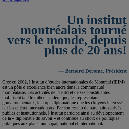
Un institut
montréalais tourné
vers le monde, depuis
plus de 20 ans!
— Bernard Derome, Président
Créé en 2002, l’Institut d’études internationales de Montréal (IEIM)
est un pôle d’excellence bien ancré dans la communauté
montréalaise. Les activités de l’IEIM et de ses constituantes
mobilisent tant le milieu académique, les représentants
gouvernementaux, le corps diplomatique que les citoyens intéressés
par les enjeux internationaux. Par son réseau de partenaires privés,
publics et institutionnels, l’Institut participe ainsi au développement
de la « diplomatie du savoir » et contribue au choix de politiques
publiques aux plans municipal, national et international.