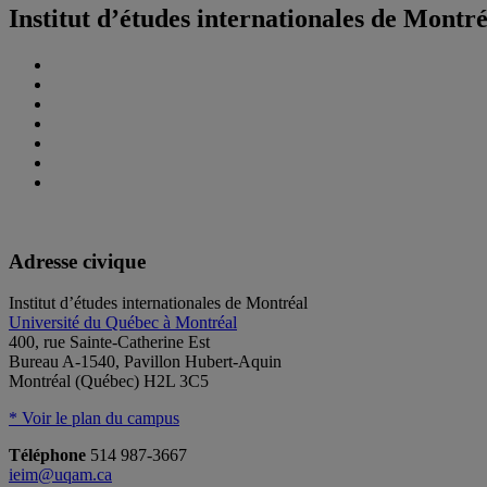
Institut d’études internationales de Montr
Adresse civique
Institut d’études internationales de Montréal
Université du Québec à Montréal
400, rue Sainte-Catherine Est
Bureau A-1540, Pavillon Hubert-Aquin
Montréal (Québec) H2L 3C5
* Voir le plan du campus
Téléphone
514 987-3667
ieim@uqam.ca