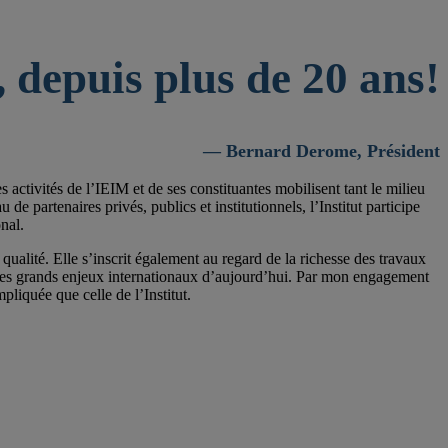
 depuis plus de 20 ans!
— Bernard Derome, Président
activités de l’IEIM et de ses constituantes mobilisent tant le milieu
 partenaires privés, publics et institutionnels, l’Institut participe
nal.
qualité. Elle s’inscrit également au regard de la richesse des travaux
 les grands enjeux internationaux d’aujourd’hui. Par mon engagement
pliquée que celle de l’Institut.