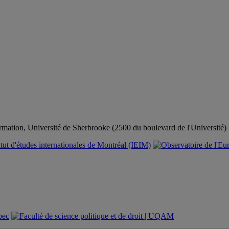
mation, Université de Sherbrooke (2500 du boulevard de l'Université)