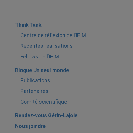
Think Tank
Centre de réflexion de l’IEIM
Récentes réalisations
Fellows de l’IEIM
Blogue Un seul monde
Publications
Partenaires
Comité scientifique
Rendez-vous Gérin-Lajoie
Nous joindre