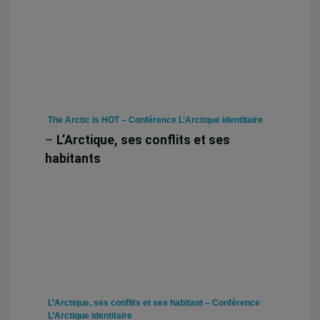
The Arctic is HOT – Conférence L’Arctique identitaire
–
L’Arctique, ses conflits et ses
habitants
L’Arctique, ses conflits et ses habitant – Conférence
L’Arctique identitaire