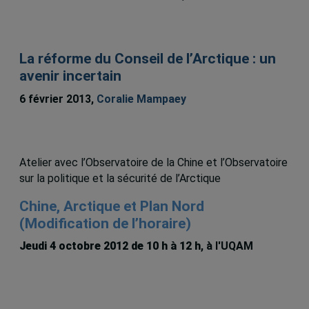
La réforme du Conseil de l’Arctique : un
avenir incertain
6 février 2013,
Coralie Mampaey
Atelier avec l’Observatoire de la Chine et l’Observatoire
sur la politique et la sécurité de l’Arctique
Chine, Arctique et Plan Nord
(Modification de l’horaire)
Jeudi 4 octobre 2012 de 10 h à 12 h
, à l'UQAM