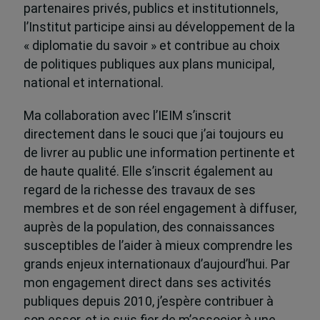
partenaires privés, publics et institutionnels,
l’Institut participe ainsi au développement de la
« diplomatie du savoir » et contribue au choix
de politiques publiques aux plans municipal,
national et international.
Ma collaboration avec l’IEIM s’inscrit
directement dans le souci que j’ai toujours eu
de livrer au public une information pertinente et
de haute qualité. Elle s’inscrit également au
regard de la richesse des travaux de ses
membres et de son réel engagement à diffuser,
auprès de la population, des connaissances
susceptibles de l’aider à mieux comprendre les
grands enjeux internationaux d’aujourd’hui. Par
mon engagement direct dans ses activités
publiques depuis 2010, j’espère contribuer à
son essor, et je suis fier de m’associer à une