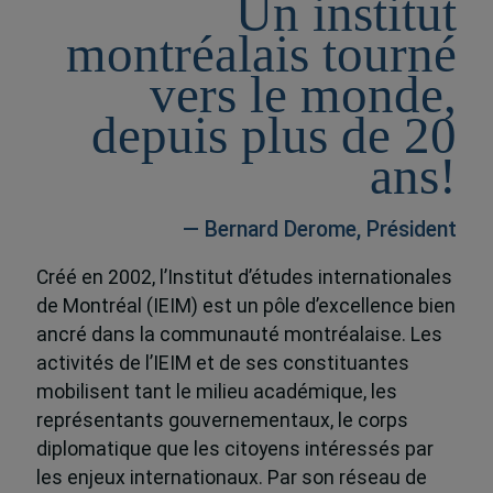
Un institut
montréalais tourné
vers le monde,
depuis plus de 20
ans!
— Bernard Derome, Président
Créé en 2002, l’Institut d’études internationales
de Montréal (IEIM) est un pôle d’excellence bien
ancré dans la communauté montréalaise. Les
activités de l’IEIM et de ses constituantes
mobilisent tant le milieu académique, les
représentants gouvernementaux, le corps
diplomatique que les citoyens intéressés par
les enjeux internationaux. Par son réseau de