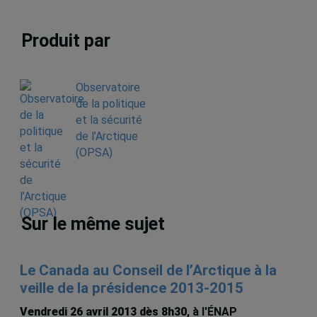
Produit par
Observatoire
de la politique
et la sécurité
de l’Arctique
(OPSA)
Sur le même sujet
Le Canada au Conseil de l’Arctique à la
veille de la présidence 2013-2015
Vendredi 26 avril 2013 dès 8h30
, à l'ÉNAP