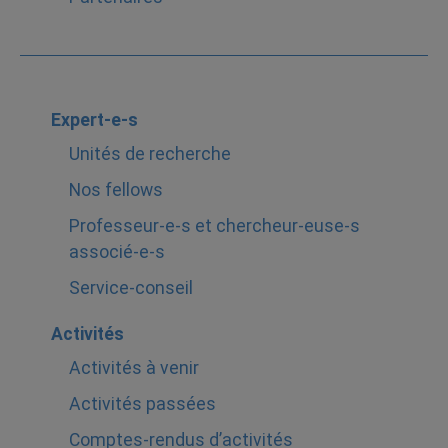
Expert-e-s
Unités de recherche
Nos fellows
Professeur-e-s et chercheur-euse-s
associé-e-s
Service-conseil
Activités
Activités à venir
Activités passées
Comptes-rendus d’activités