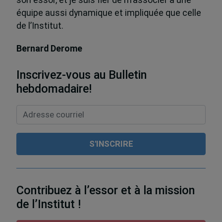
équipe aussi dynamique et impliquée que celle
de l’Institut.
Bernard Derome
Inscrivez-vous au Bulletin
hebdomadaire!
Contribuez à l’essor et à la mission
de l’Institut !