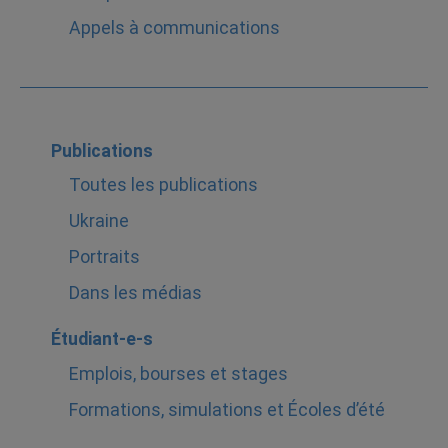
Appels à communications
Publications
Toutes les publications
Ukraine
Portraits
Dans les médias
Étudiant-e-s
Emplois, bourses et stages
Formations, simulations et Écoles d’été