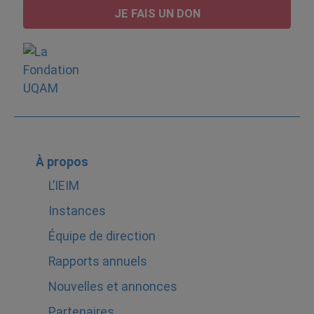
JE FAIS UN DON
À propos
L’IEIM
Instances
Équipe de direction
Rapports annuels
Nouvelles et annonces
Partenaires