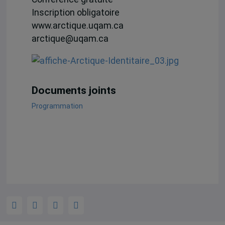
Inscription obligatoire
www.arctique.uqam.ca
arctique@uqam.ca
Documents joints
Programmation