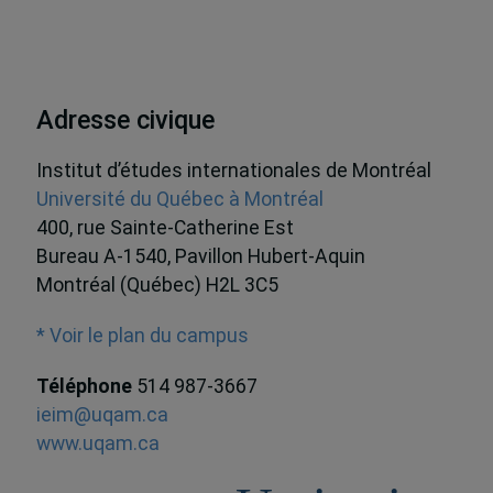
Adresse civique
Institut d’études internationales de Montréal
Université du Québec à Montréal
400, rue Sainte-Catherine Est
Bureau A-1540, Pavillon Hubert-Aquin
Montréal (Québec) H2L 3C5
* Voir le plan du campus
Téléphone
514 987-3667
ieim@uqam.ca
www.uqam.ca