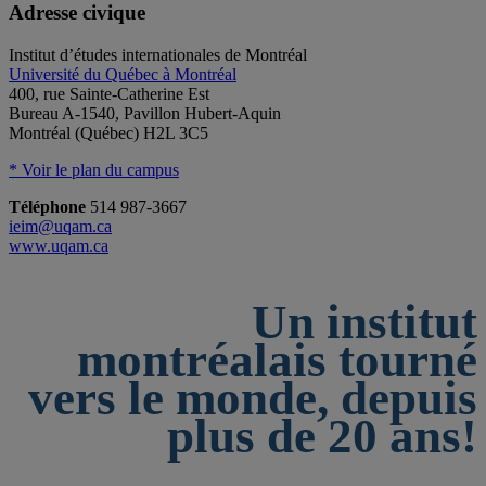
Adresse civique
Institut d’études internationales de Montréal
Université du Québec à Montréal
400, rue Sainte-Catherine Est
Bureau A-1540, Pavillon Hubert-Aquin
Montréal (Québec) H2L 3C5
* Voir le plan du campus
Téléphone
514 987-3667
ieim@uqam.ca
www.uqam.ca
Un institut
montréalais tourné
vers le monde, depuis
plus de 20 ans!