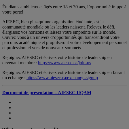
Étudiants ambitieux et âgés entre 18 et 30 ans, l’opportunité frappe à
votre porte!
AIESEC, bien plus qu’une organisation étudiante, est la
communauté mondiale où les leaders naissent. Relevez le défi,
élargissez vos horizons et laissez votre empreinte sur le monde.
Ouvrez-vous à un univers d’opportunités qui transcendront votre
parcours académique et propulseront votre développement personnel
et professionnel vers de nouveaux sommets.
Rejoignez AIESEC et écrivez votre histoire de leadership en
devenant membre :
https://www.aiesec.ca/join-us
Rejoignez AIESEC et écrivez votre histoire de leadership en faisant
un échange :
https://www.aiesec.ca/exchange-signup
Document de présentation – AIESEC UQAM