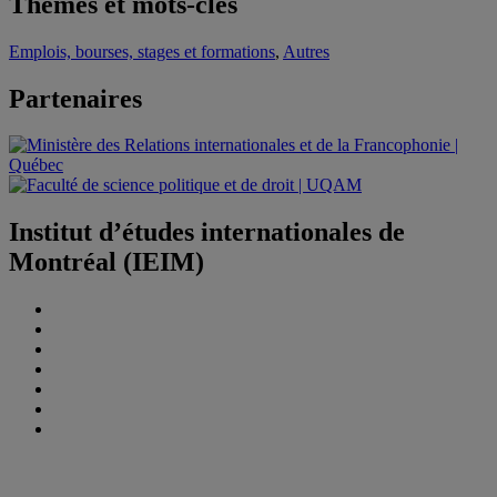
Thèmes et mots-clés
Emplois, bourses, stages et formations
,
Autres
Partenaires
Institut d’études internationales de
Montréal (IEIM)