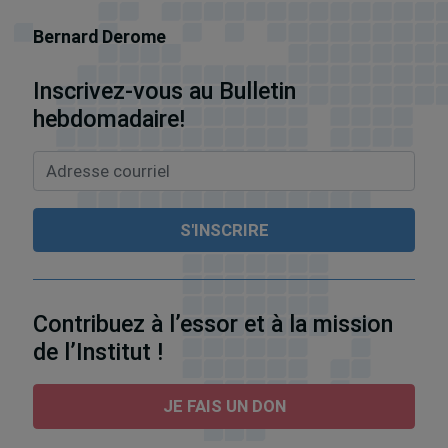
Bernard Derome
Inscrivez-vous au Bulletin
hebdomadaire!
Contribuez à l’essor et à la mission
de l’Institut !
JE FAIS UN DON