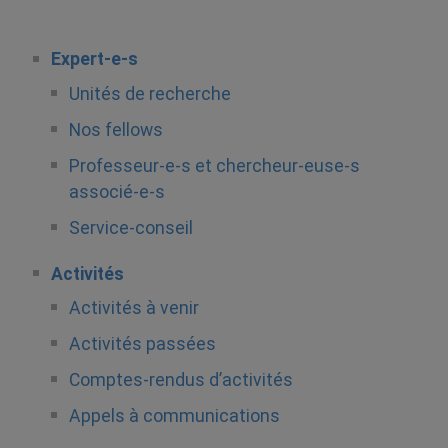
Expert-e-s
Unités de recherche
Nos fellows
Professeur-e-s et chercheur-euse-s
associé-e-s
Service-conseil
Activités
Activités à venir
Activités passées
Comptes-rendus d’activités
Appels à communications