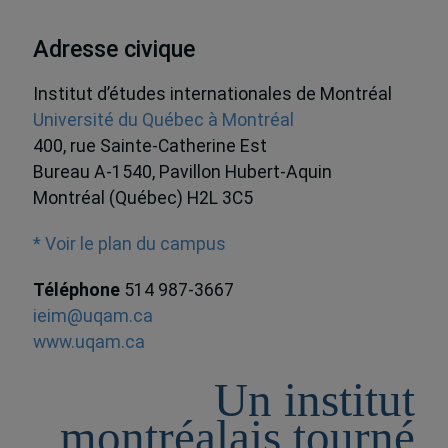
Adresse civique
Institut d’études internationales de Montréal
Université du Québec à Montréal
400, rue Sainte-Catherine Est
Bureau A-1540, Pavillon Hubert-Aquin
Montréal (Québec) H2L 3C5
* Voir le plan du campus
Téléphone
514 987-3667
ieim@uqam.ca
www.uqam.ca
Un institut
montréalais tourné