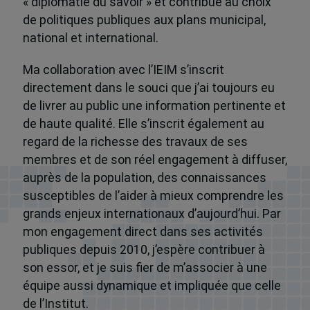
« diplomatie du savoir » et contribue au choix
de politiques publiques aux plans municipal,
national et international.
Ma collaboration avec l’IEIM s’inscrit
directement dans le souci que j’ai toujours eu
de livrer au public une information pertinente et
de haute qualité. Elle s’inscrit également au
regard de la richesse des travaux de ses
membres et de son réel engagement à diffuser,
auprès de la population, des connaissances
susceptibles de l’aider à mieux comprendre les
grands enjeux internationaux d’aujourd’hui. Par
mon engagement direct dans ses activités
publiques depuis 2010, j’espère contribuer à
son essor, et je suis fier de m’associer à une
équipe aussi dynamique et impliquée que celle
de l’Institut.