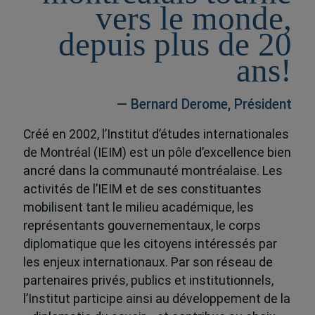
vers le monde,
depuis plus de 20
ans!
— Bernard Derome, Président
Créé en 2002, l’Institut d’études internationales
de Montréal (IEIM) est un pôle d’excellence bien
ancré dans la communauté montréalaise. Les
activités de l’IEIM et de ses constituantes
mobilisent tant le milieu académique, les
représentants gouvernementaux, le corps
diplomatique que les citoyens intéressés par
les enjeux internationaux. Par son réseau de
partenaires privés, publics et institutionnels,
l’Institut participe ainsi au développement de la