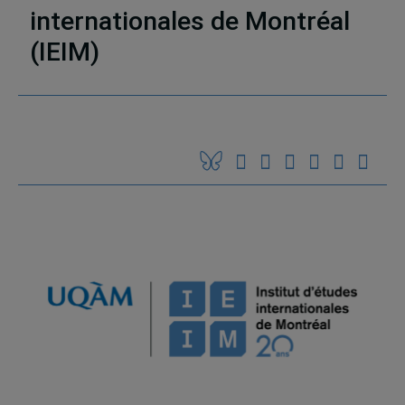
internationales de Montréal
(IEIM)
Partenaires