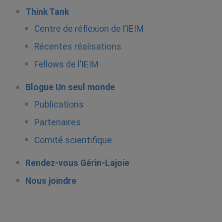
Think Tank
Centre de réflexion de l’IEIM
Récentes réalisations
Fellows de l’IEIM
Blogue Un seul monde
Publications
Partenaires
Comité scientifique
Rendez-vous Gérin-Lajoie
Nous joindre