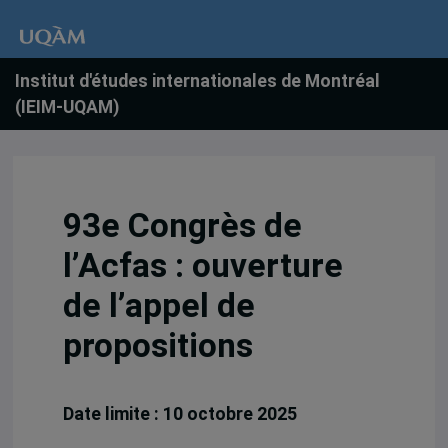
Institut d'études internationales de Montréal
(IEIM-UQAM)
93e Congrès de
l’Acfas : ouverture
de l’appel de
propositions
Date limite : 10 octobre 2025