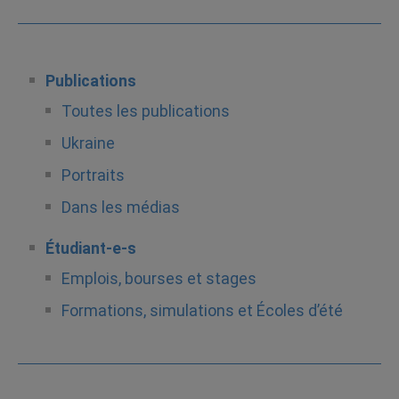
Publications
Toutes les publications
Ukraine
Portraits
Dans les médias
Étudiant-e-s
Emplois, bourses et stages
Formations, simulations et Écoles d’été