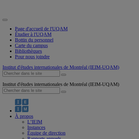
Page d'accueil de l'UQAM
Étudier à l'UQAM
Bottin du personnel
Carte du campus
Bibliothèques
Pour nous joindre
Institut d'études internationales de Montréal (IEIM-UQAM)
Institut d'études internationales de Montréal (IEIM-UQAM)
À propos
L’IEIM
Instances
Équipe de direction
Rapports annuels