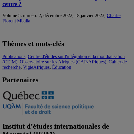
centre ?
Volume 5, numéro 2, décembre 2022, 18 janvier 2023,
Charlie
Florent Mballa
Thèmes et mots-clés
Publications
,
Centre d'études sur l'intégration et la mondialisation
(CEIM)
,
Observatoire sur les Afriques (CAP-Afriques)
,
Cahier de
recherche
,
VigieAfriques
,
Éducation
Partenaires
Institut d’études internationales de