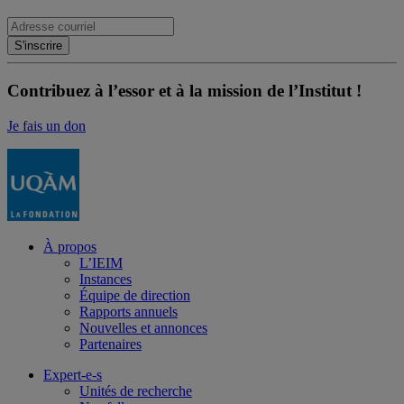
Contribuez à l’essor et à la mission de l’Institut !
Je fais un don
À propos
L’IEIM
Instances
Équipe de direction
Rapports annuels
Nouvelles et annonces
Partenaires
Expert-e-s
Unités de recherche