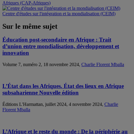
Afriques (CAP-Afriques)
Centre d'études sur l'intégration et la mondialisation (CEIM)
Sur le même sujet
Éducation post-secondaire en Afrique : Trait
d’union entre mondialisation, développement et
innovation
Volume 7, numéro 2, 18 novembre 2024,
Charlie Florent Mballa
L’État dans les Afriques. État des lieux en Afrique
subsaharienne Nouvelle édition
Éditions L'Harmattan, juillet 2024, 4 novembre 2024,
Charlie
Florent Mballa
L’Afrique et le reste du monde : De la périphérie au