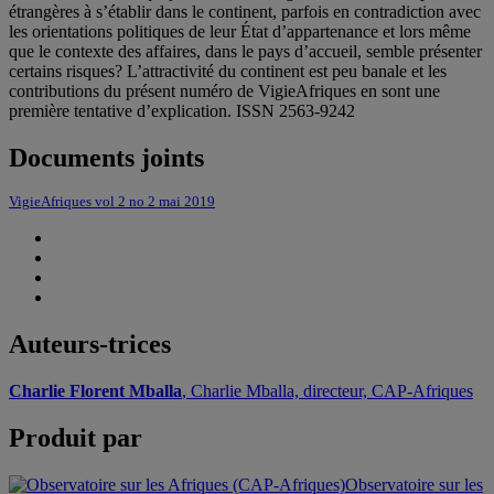
étrangères à s’établir dans le continent, parfois en contradiction avec
les orientations politiques de leur État d’appartenance et lors même
que le contexte des affaires, dans le pays d’accueil, semble présenter
certains risques? L’attractivité du continent est peu banale et les
contributions du présent numéro de VigieAfriques en sont une
première tentative d’explication. ISSN 2563-9242
Documents joints
VigieAfriques vol 2 no 2 mai 2019
Auteurs-trices
Charlie Florent Mballa
, Charlie Mballa, directeur, CAP-Afriques
Produit par
Observatoire sur les