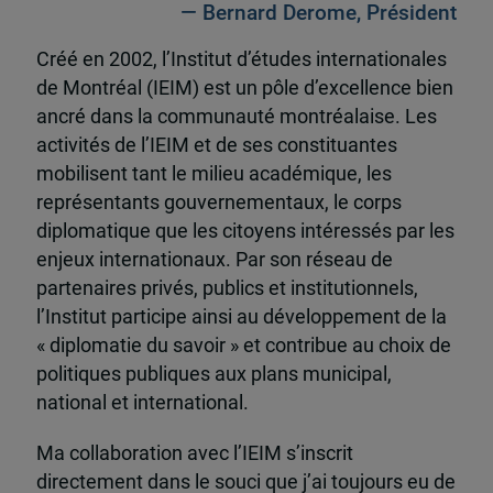
— Bernard Derome, Président
Créé en 2002, l’Institut d’études internationales
de Montréal (IEIM) est un pôle d’excellence bien
ancré dans la communauté montréalaise. Les
activités de l’IEIM et de ses constituantes
mobilisent tant le milieu académique, les
représentants gouvernementaux, le corps
diplomatique que les citoyens intéressés par les
enjeux internationaux. Par son réseau de
partenaires privés, publics et institutionnels,
l’Institut participe ainsi au développement de la
« diplomatie du savoir » et contribue au choix de
politiques publiques aux plans municipal,
national et international.
Ma collaboration avec l’IEIM s’inscrit
directement dans le souci que j’ai toujours eu de