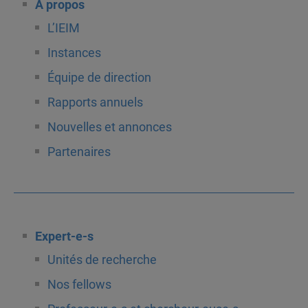
À propos
L’IEIM
Instances
Équipe de direction
Rapports annuels
Nouvelles et annonces
Partenaires
Expert-e-s
Unités de recherche
Nos fellows