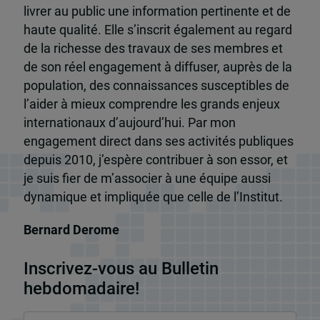
livrer au public une information pertinente et de
haute qualité. Elle s’inscrit également au regard
de la richesse des travaux de ses membres et
de son réel engagement à diffuser, auprès de la
population, des connaissances susceptibles de
l’aider à mieux comprendre les grands enjeux
internationaux d’aujourd’hui. Par mon
engagement direct dans ses activités publiques
depuis 2010, j’espère contribuer à son essor, et
je suis fier de m’associer à une équipe aussi
dynamique et impliquée que celle de l’Institut.
Bernard Derome
Inscrivez-vous au Bulletin
hebdomadaire!