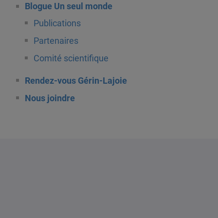
Blogue Un seul monde
Publications
Partenaires
Comité scientifique
Rendez-vous Gérin-Lajoie
Nous joindre