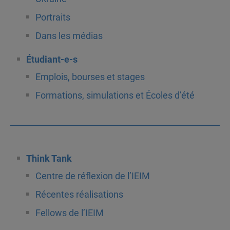
Portraits
Dans les médias
Étudiant-e-s
Emplois, bourses et stages
Formations, simulations et Écoles d’été
Think Tank
Centre de réflexion de l’IEIM
Récentes réalisations
Fellows de l’IEIM