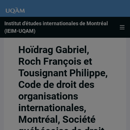
Institut d'études internationales de Montréal
(IEIM-UQAM)
Hoïdrag Gabriel,
Roch François et
Tousignant Philippe,
Code de droit des
organisations
internationales,
Montréal, Société