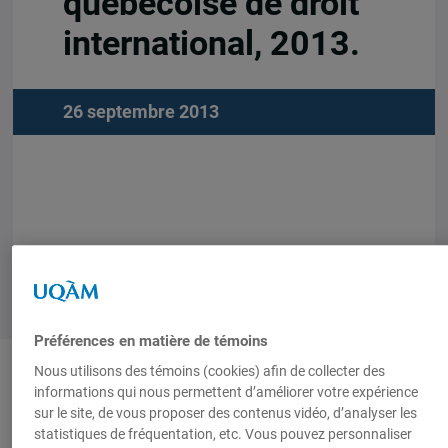
québécoise de droit
international, 2013.
26 septembre 2013
Préférences en matière de témoins
Nous utilisons des témoins (cookies) afin de collecter des
informations qui nous permettent d’améliorer votre expérience
Thèmes et mots-clés
sur le site, de vous proposer des contenus vidéo, d’analyser les
statistiques de fréquentation, etc. Vous pouvez personnaliser