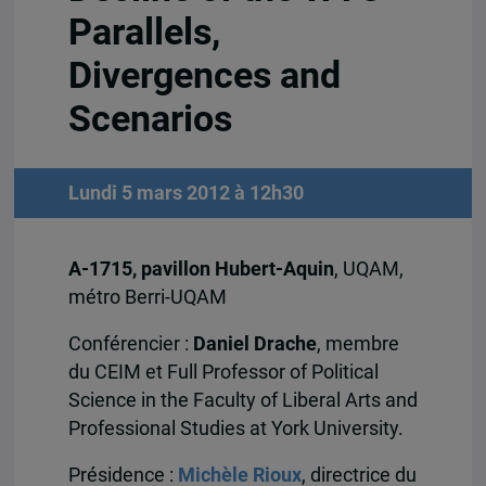
Parallels,
Divergences and
Scenarios
Lundi 5 mars 2012 à 12h30
A-1715, pavillon Hubert-Aquin
, UQAM,
métro Berri-UQAM
Conférencier :
Daniel Drache
, membre
du CEIM et Full Professor of Political
Science in the Faculty of Liberal Arts and
Professional Studies at York University.
Présidence :
Michèle Rioux
, directrice du