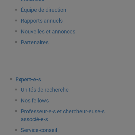
Équipe de direction
Rapports annuels
Nouvelles et annonces
Partenaires
Expert-e-s
Unités de recherche
Nos fellows
Professeur-e-s et chercheur-euse-s
associé-e-s
Service-conseil