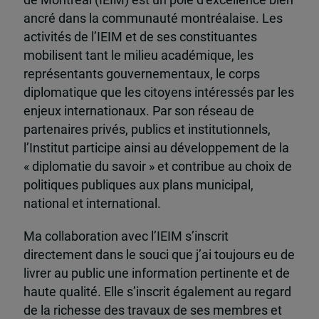
ancré dans la communauté montréalaise. Les
activités de l’IEIM et de ses constituantes
mobilisent tant le milieu académique, les
représentants gouvernementaux, le corps
diplomatique que les citoyens intéressés par les
enjeux internationaux. Par son réseau de
partenaires privés, publics et institutionnels,
l’Institut participe ainsi au développement de la
« diplomatie du savoir » et contribue au choix de
politiques publiques aux plans municipal,
national et international.
Ma collaboration avec l’IEIM s’inscrit
directement dans le souci que j’ai toujours eu de
livrer au public une information pertinente et de
haute qualité. Elle s’inscrit également au regard
de la richesse des travaux de ses membres et