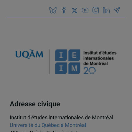
Adresse civique
Institut d’études internationales de Montréal
Université du Québec à Montréal