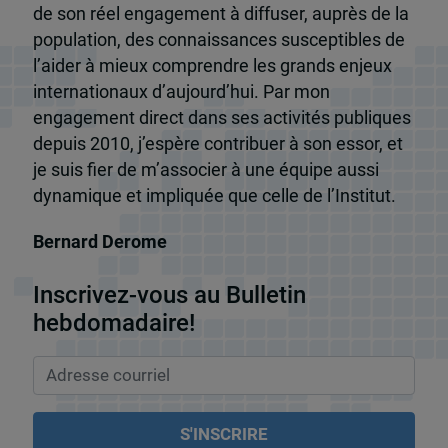
de son réel engagement à diffuser, auprès de la
population, des connaissances susceptibles de
l’aider à mieux comprendre les grands enjeux
internationaux d’aujourd’hui. Par mon
engagement direct dans ses activités publiques
depuis 2010, j’espère contribuer à son essor, et
je suis fier de m’associer à une équipe aussi
dynamique et impliquée que celle de l’Institut.
Bernard Derome
Inscrivez-vous au Bulletin
hebdomadaire!