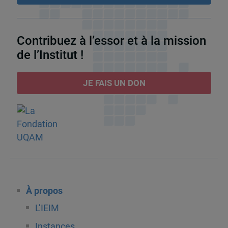
Contribuez à l’essor et à la mission
de l’Institut !
JE FAIS UN DON
À propos
L’IEIM
Instances