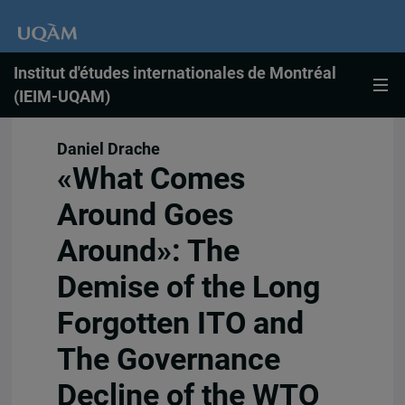
Institut d'études internationales de Montréal
(IEIM-UQAM)
Daniel Drache
«What Comes
Around Goes
Around»: The
Demise of the Long
Forgotten ITO and
The Governance
Decline of the WTO