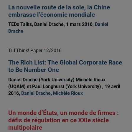
La nouvelle route de la soie, la Chine
embrasse l’économie mondiale
TEDx Talks, Daniel Drache, 1 mars 2018,
Daniel
Drache
TLI Think! Paper 12/2016
The Rich List: The Global Corporate Race
to Be Number One
Daniel Drache (York University) Michèle Rioux
(UQAM) et Paul Longhurst (York University) , 19 avril
2016,
Daniel Drache
,
Michèle Rioux
Un monde d’États, un monde de firmes :
défis de régulation en ce XXIe siècle
multipolaire