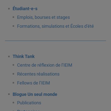
Étudiant-e-s
Emplois, bourses et stages
Formations, simulations et Écoles d’été
Think Tank
Centre de réflexion de l’IEIM
Récentes réalisations
Fellows de l’IEIM
Blogue Un seul monde
Publications