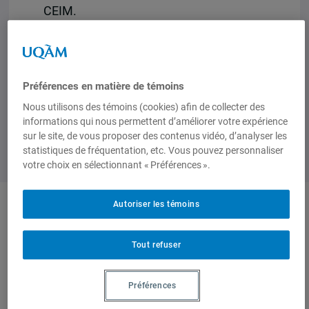
CEIM.
Entrée libre et gratuite
.
Préférences en matière de témoins
Nous utilisons des témoins (cookies) afin de collecter des
informations qui nous permettent d’améliorer votre expérience
sur le site, de vous proposer des contenus vidéo, d’analyser les
statistiques de fréquentation, etc. Vous pouvez personnaliser
votre choix en sélectionnant « Préférences ».
Autoriser les témoins
Auteurs-trices
Tout refuser
Daniel
Préférences
Drache