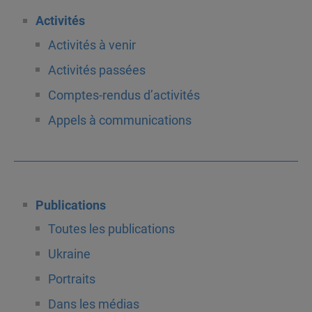
Activités
Activités à venir
Activités passées
Comptes-rendus d’activités
Appels à communications
Publications
Toutes les publications
Ukraine
Portraits
Dans les médias