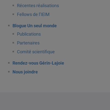
Récentes réalisations
Fellows de l’IEIM
Blogue Un seul monde
Publications
Partenaires
Comité scientifique
Rendez-vous Gérin-Lajoie
Nous joindre