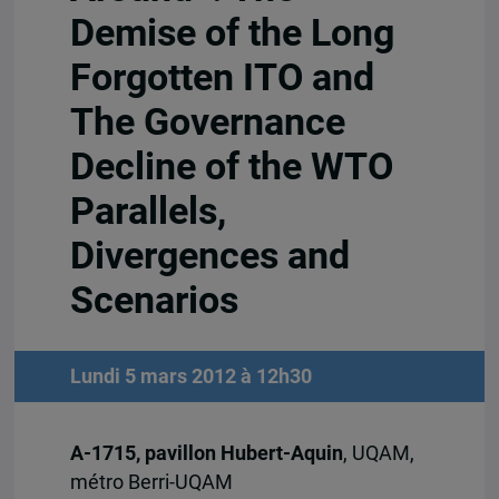
Demise of the Long
Forgotten ITO and
The Governance
Decline of the WTO
Parallels,
Divergences and
Scenarios
Lundi 5 mars 2012 à 12h30
A-1715, pavillon Hubert-Aquin
, UQAM,
métro Berri-UQAM