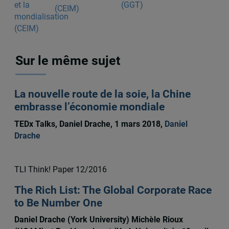
(CEIM)
Sur le même sujet
La nouvelle route de la soie, la Chine
embrasse l’économie mondiale
TEDx Talks, Daniel Drache, 1 mars 2018,
Daniel
Drache
TLI Think! Paper 12/2016
The Rich List: The Global Corporate Race
to Be Number One
Daniel Drache (York University) Michèle Rioux