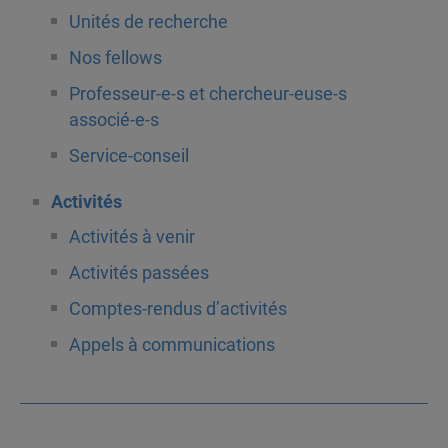
Unités de recherche
Nos fellows
Professeur-e-s et chercheur-euse-s
associé-e-s
Service-conseil
Activités
Activités à venir
Activités passées
Comptes-rendus d’activités
Appels à communications