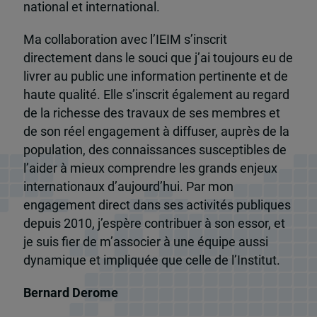
national et international.
Ma collaboration avec l’IEIM s’inscrit
directement dans le souci que j’ai toujours eu de
livrer au public une information pertinente et de
haute qualité. Elle s’inscrit également au regard
de la richesse des travaux de ses membres et
de son réel engagement à diffuser, auprès de la
population, des connaissances susceptibles de
l’aider à mieux comprendre les grands enjeux
internationaux d’aujourd’hui. Par mon
engagement direct dans ses activités publiques
depuis 2010, j’espère contribuer à son essor, et
je suis fier de m’associer à une équipe aussi
dynamique et impliquée que celle de l’Institut.
Bernard Derome