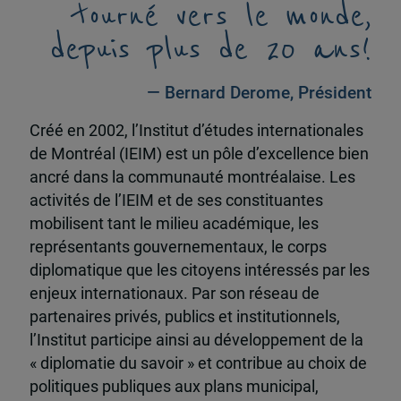
tourné vers le monde,
depuis plus de 20 ans!
— Bernard Derome, Président
Créé en 2002, l’Institut d’études internationales
de Montréal (IEIM) est un pôle d’excellence bien
ancré dans la communauté montréalaise. Les
activités de l’IEIM et de ses constituantes
mobilisent tant le milieu académique, les
représentants gouvernementaux, le corps
diplomatique que les citoyens intéressés par les
enjeux internationaux. Par son réseau de
partenaires privés, publics et institutionnels,
l’Institut participe ainsi au développement de la
« diplomatie du savoir » et contribue au choix de
politiques publiques aux plans municipal,