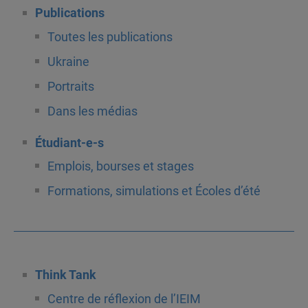
Publications
Toutes les publications
Ukraine
Portraits
Dans les médias
Étudiant-e-s
Emplois, bourses et stages
Formations, simulations et Écoles d’été
Think Tank
Centre de réflexion de l’IEIM