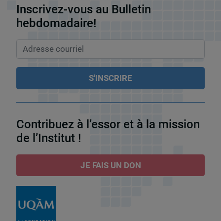
Inscrivez-vous au Bulletin
hebdomadaire!
Contribuez à l’essor et à la mission
de l’Institut !
JE FAIS UN DON