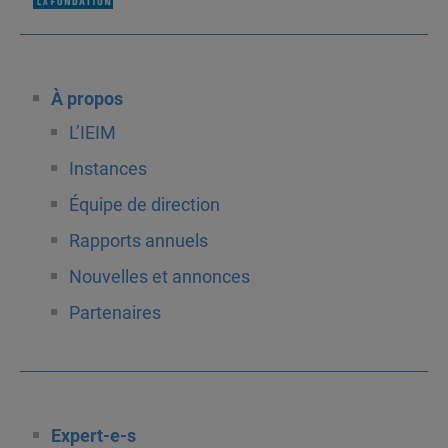
À propos
L’IEIM
Instances
Équipe de direction
Rapports annuels
Nouvelles et annonces
Partenaires
Expert-e-s