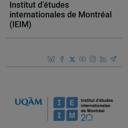
Institut d’études
internationales de Montréal
(IEIM)
Partenaires