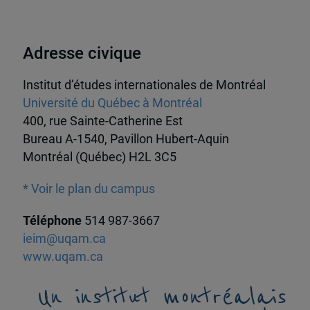
Adresse civique
Institut d’études internationales de Montréal
Université du Québec à Montréal
400, rue Sainte-Catherine Est
Bureau A-1540, Pavillon Hubert-Aquin
Montréal (Québec) H2L 3C5
* Voir le plan du campus
Téléphone
514 987-3667
ieim@uqam.ca
www.uqam.ca
Un institut montréalais