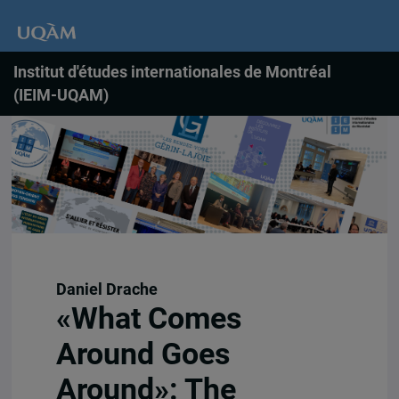
Institut d'études internationales de Montréal
(IEIM-UQAM)
Daniel Drache
«What Comes
Around Goes
Around»: The