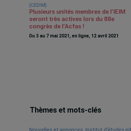
Plusieurs unités membres de l’IEIM
seront très actives lors du 88e
congrès de l’Acfas !
Du 3 au 7 mai 2021, en ligne, 12 avril 2021
Thèmes et mots-clés
Nouvelles et annonces
,
Institut d'études i