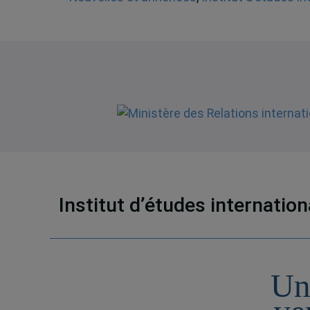
Institut d’études internatio
Un