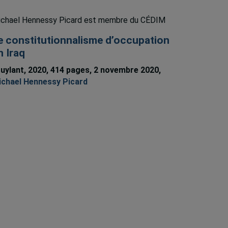
chael Hennessy Picard est membre du CÉDIM
e constitutionnalisme d’occupation
n Iraq
uylant, 2020, 414 pages, 2 novembre 2020,
chael Hennessy Picard