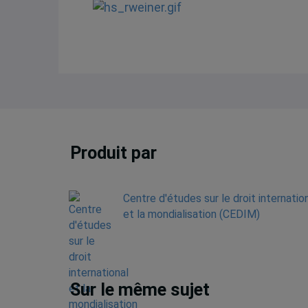
Produit par
Centre d'études sur le droit internatio
et la mondialisation (CEDIM)
Sur le même sujet