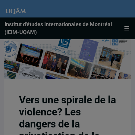
Institut d'études internationales de Montréal
(IEIM-UQAM)
Vers une spirale de la
violence? Les
dangers de la