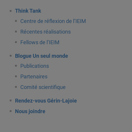
Think Tank
Centre de réflexion de l’IEIM
Récentes réalisations
Fellows de l’IEIM
Blogue Un seul monde
Publications
Partenaires
Comité scientifique
Rendez-vous Gérin-Lajoie
Nous joindre