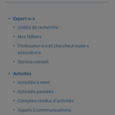
Expert-e-s
Unités de recherche
Nos fellows
Professeur-e-s et chercheur-euse-s
associé-e-s
Service-conseil
Activités
Activités à venir
Activités passées
Comptes-rendus d’activités
Appels à communications