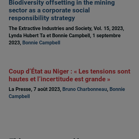
Biodiversity offsetting in the mining
sector as a corporate social
responsibility strategy
The Extractive Industries and Society, Vol. 15, 2023,
Lynda Hubert Ta et Bonnie Campbell, 1 septembre
2023,
Bonnie Campbell
Coup d’État au Niger : « Les tensions sont
hautes et l’incertitude est grande »
La Presse, 7 août 2023,
Bruno Charbonneau
,
Bonnie
Campbell