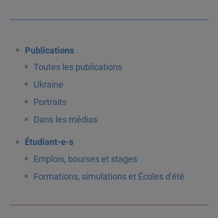
Publications
Toutes les publications
Ukraine
Portraits
Dans les médias
Étudiant-e-s
Emplois, bourses et stages
Formations, simulations et Écoles d’été