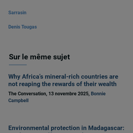
Sarrasin
Denis Tougas
Sur le même sujet
Why Africa’s mineral-rich countries are
not reaping the rewards of their wealth
The Conversation, 13 novembre 2025,
Bonnie
Campbell
Environmental protection in Madagascar: