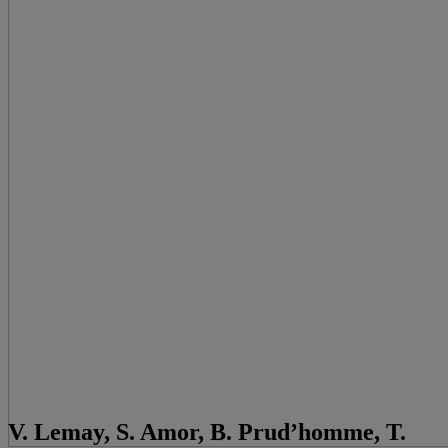
V. Lemay, S. Amor, B. Prud’homme, T.