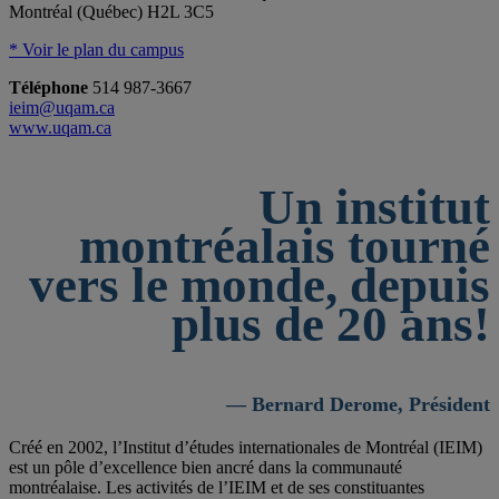
Montréal (Québec) H2L 3C5
* Voir le plan du campus
Téléphone
514 987-3667
ieim@uqam.ca
www.uqam.ca
Un institut
montréalais tourné
vers le monde, depuis
plus de 20 ans!
— Bernard Derome, Président
Créé en 2002, l’Institut d’études internationales de Montréal (IEIM)
est un pôle d’excellence bien ancré dans la communauté
montréalaise. Les activités de l’IEIM et de ses constituantes