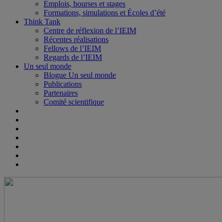
Emplois, bourses et stages
Formations, simulations et Écoles d’été
Think Tank
Centre de réflexion de l’IEIM
Récentes réalisations
Fellows de l’IEIM
Regards de l’IEIM
Un seul monde
Blogue Un seul monde
Publications
Partenaires
Comité scientifique