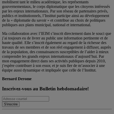
mobilisent tant le milieu académique, les représentants
gouvernementaux, le corps diplomatique que les citoyens intéressés
par les enjeux internationaux. Par son réseau de partenaires privés,
publics et institutionnels, l’Institut participe ainsi au développement
de la « diplomatie du savoir » et contribue au choix de politiques
publiques aux plans municipal, national et international.
Ma collaboration avec l’IEIM s’inscrit directement dans le souci que
j’ai toujours eu de livrer au public une information pertinente et de
haute qualité. Elle s’inscrit également au regard de la richesse des
travaux de ses membres et de son réel engagement à diffuser, auprès
de la population, des connaissances susceptibles de l’aider à mieux
comprendre les grands enjeux internationaux d’aujourd’hui. Par
mon engagement direct dans ses activités publiques depuis 2010,
j’espère contribuer à son essor, et je suis fier de m’associer à une
équipe aussi dynamique et impliquée que celle de l’Institut.
Bernard Derome
Inscrivez-vous au Bulletin hebdomadaire!