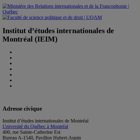
Institut d’études internationales de
Montréal (IEIM)
Adresse civique
Institut d’études internationales de Montréal
Université du Québec à Montréal
400, rue Sainte-Catherine Est
Bureau A-1540, Pavillon Hubert-Aquin