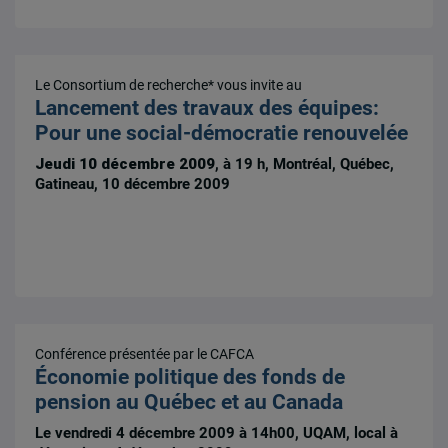
Le Consortium de recherche* vous invite au
Lancement des travaux des équipes:
Pour une social-démocratie renouvelée
Jeudi 10 décembre 2009
, à 19 h, Montréal, Québec,
Gatineau, 10 décembre 2009
Conférence présentée par le CAFCA
Économie politique des fonds de
pension au Québec et au Canada
Le vendredi 4 décembre 2009 à 14h00, UQAM, local à