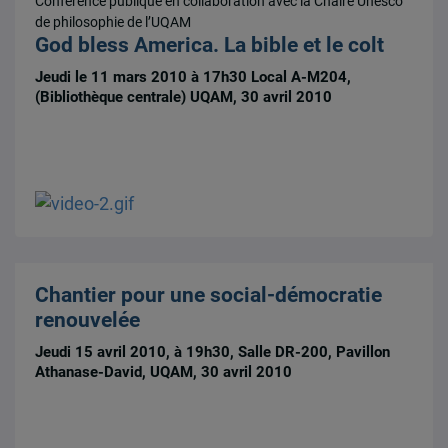
Conférence publique en collaboration avec la Chaire Unesco
de philosophie de l’UQAM
God bless America. La bible et le colt
Jeudi le 11 mars 2010 à 17h30 Local A-M204,
(Bibliothèque centrale) UQAM, 30 avril 2010
Chantier pour une social-démocratie
renouvelée
Jeudi 15 avril 2010, à 19h30, Salle DR-200, Pavillon
Athanase-David, UQAM, 30 avril 2010