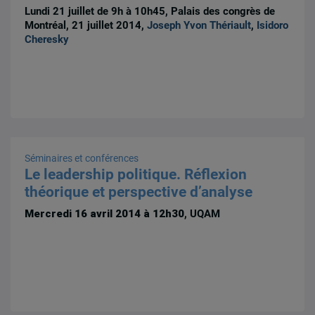
Lundi 21 juillet de 9h à 10h45, Palais des congrès de
Montréal, 21 juillet 2014,
Joseph Yvon Thériault
,
Isidoro
Cheresky
Séminaires et conférences
Le leadership politique. Réflexion
théorique et perspective d’analyse
Mercredi 16 avril 2014 à 12h30
, UQAM