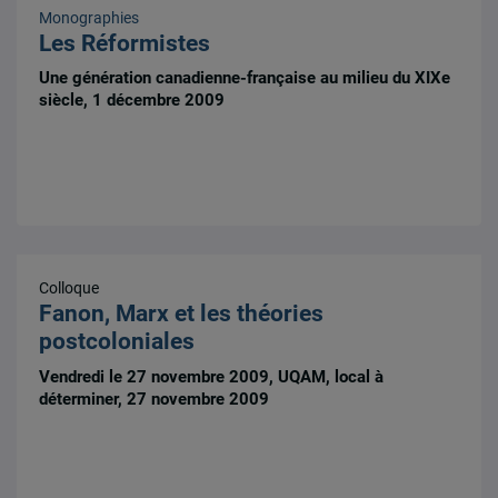
Monographies
Les Réformistes
Une génération canadienne-française au milieu du XIXe
siècle, 1 décembre 2009
Colloque
Fanon, Marx et les théories
postcoloniales
Vendredi le 27 novembre 2009, UQAM, local à
déterminer, 27 novembre 2009