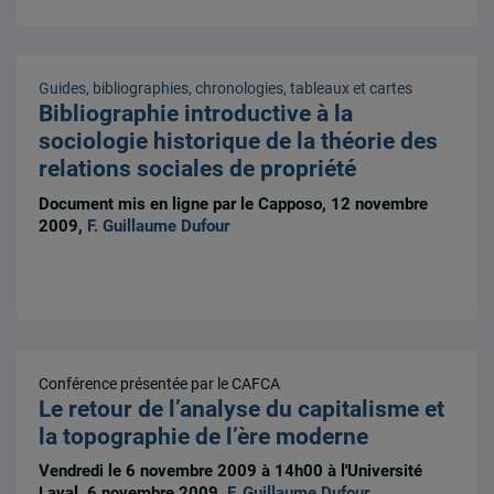
Guides, bibliographies, chronologies, tableaux et cartes
Bibliographie introductive à la
sociologie historique de la théorie des
relations sociales de propriété
Document mis en ligne par le Capposo, 12 novembre
2009,
F. Guillaume Dufour
Conférence présentée par le CAFCA
Le retour de l’analyse du capitalisme et
la topographie de l’ère moderne
Vendredi le 6 novembre 2009 à 14h00 à l'Université
Laval, 6 novembre 2009,
F. Guillaume Dufour