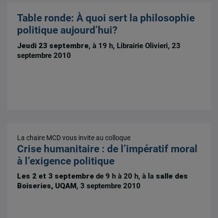
Table ronde: À quoi sert la philosophie
politique aujourd’hui?
Jeudi 23 septembre
, à 19 h, Librairie Olivieri, 23
septembre 2010
La chaire MCD vous invite au colloque
Crise humanitaire : de l’impératif moral
à l’exigence politique
Les 2 et 3 septembre
de 9 h à 20 h, à la
salle des
Boiseries, UQAM
, 3 septembre 2010