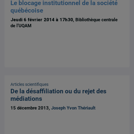
Le blocage institutionnel de la société
québécoise
Jeudi 6 février 2014 à 17h30
, Bibliothèque centrale
de l’UQAM
Articles scientifiques
De la désaffiliation ou du rejet des
médiations
15 décembre 2013,
Joseph Yvon Thériault