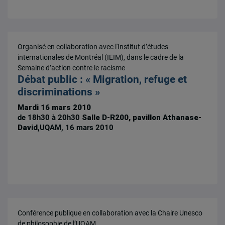
Organisé en collaboration avec l'Institut d’études
internationales de Montréal (IEIM), dans le cadre de la
Semaine d’action contre le racisme
Débat public : « Migration, refuge et
discriminations »
Mardi 16 mars 2010
de 18h30 à 20h30
Salle D-R200, pavillon Athanase-
David
,UQAM, 16 mars 2010
Conférence publique en collaboration avec la Chaire Unesco
de philosophie de l’UQAM