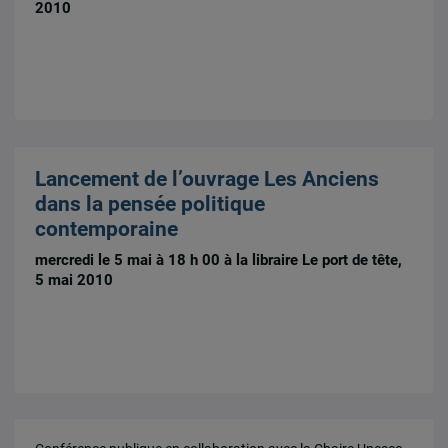
2010
Lancement de l’ouvrage Les Anciens
dans la pensée politique
contemporaine
mercredi le 5 mai à 18 h 00 à la libraire Le port de tête,
5 mai 2010