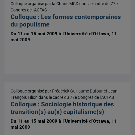
Colloque organisé par la Chaire MCD dans le cadre du 77e
Congrès de l’ACFAS
Colloque : Les formes contemporaines
du populisme
Du 11 au 15 mai 2009 à l’Université d’Ottawa
, 11
mai 2009
Colloque organisé par Frédérick Guillaume Dufour et Jean-
François Filion dans le cadre du 77e Congrès de l’ACFAS
Colloque : Sociologie historique des
transition(s) au(x) capitalisme(s)
Du 11 au 15 mai 2009 à l’Université d’Ottawa
, 11
mai 2009