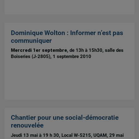
Dominique Wolton : Informer n’est pas
communiquer
Mercredi 1er septembre
, de 13h à 15h30, salle des
Boiseries (J-2805), 1 septembre 2010
Chantier pour une social-démocratie
renouvelée
Jeudi 13 mai à 19 h 30, Local W-5215, UQAM, 29 mai