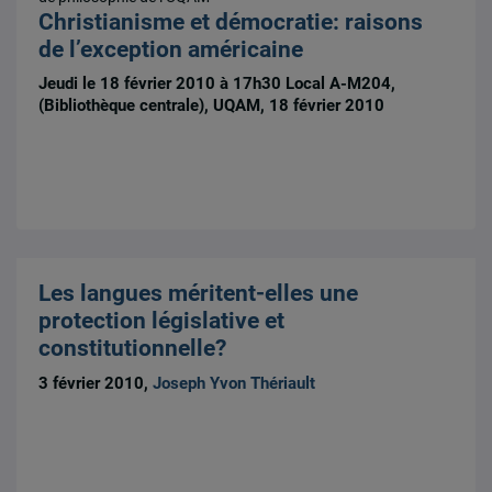
Christianisme et démocratie: raisons
de l’exception américaine
Jeudi le 18 février 2010 à 17h30 Local A-M204,
(Bibliothèque centrale), UQAM, 18 février 2010
Les langues méritent-elles une
protection législative et
constitutionnelle?
3 février 2010,
Joseph Yvon Thériault