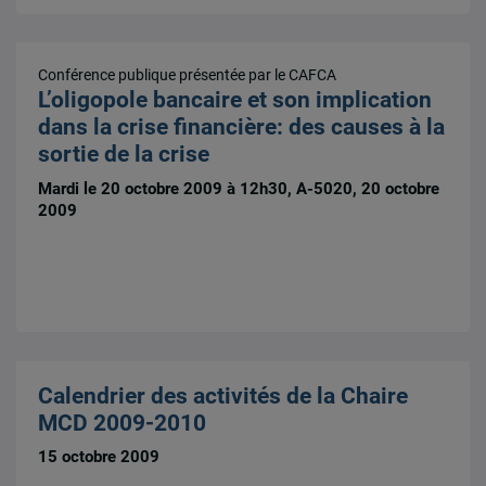
Conférence publique présentée par le CAFCA
L’oligopole bancaire et son implication
dans la crise financière: des causes à la
sortie de la crise
Mardi le 20 octobre 2009 à 12h30, A-5020, 20 octobre
2009
Calendrier des activités de la Chaire
MCD 2009-2010
15 octobre 2009