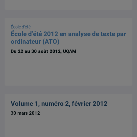
École d'été
École d’été 2012 en analyse de texte par
ordinateur (ATO)
Du 22 au 30 août 2012
, UQAM
Volume 1, numéro 2, février 2012
30 mars 2012