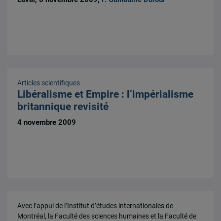
Articles scientifiques
Libéralisme et Empire : l’impérialisme
britannique revisité
4 novembre 2009
Avec l’appui de l’Institut d’études internationales de
Montréal, la Faculté des sciences humaines et la Faculté de