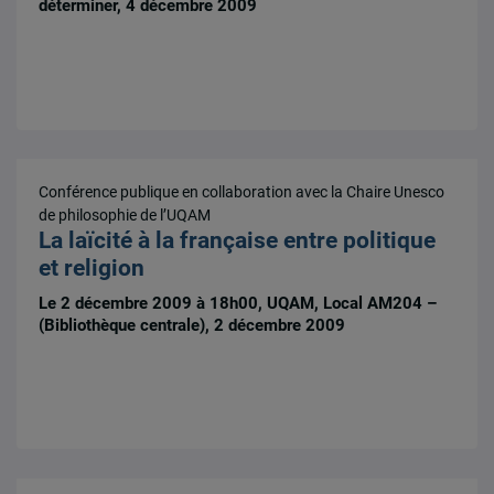
déterminer, 4 décembre 2009
Conférence publique en collaboration avec la Chaire Unesco
de philosophie de l’UQAM
La laïcité à la française entre politique
et religion
Le 2 décembre 2009 à 18h00, UQAM, Local AM204 –
(Bibliothèque centrale), 2 décembre 2009