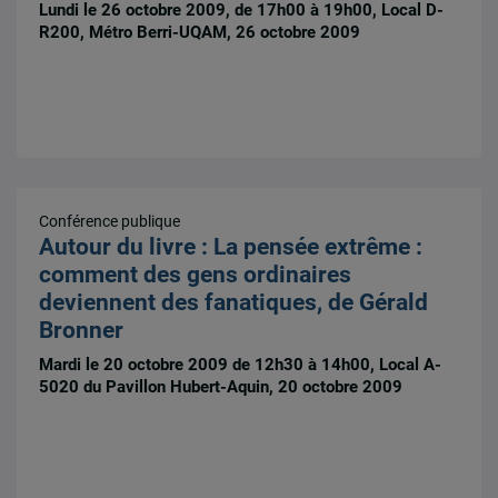
Lundi le 26 octobre 2009, de 17h00 à 19h00, Local D-
R200, Métro Berri-UQAM, 26 octobre 2009
Conférence publique
Autour du livre : La pensée extrême :
comment des gens ordinaires
deviennent des fanatiques, de Gérald
Bronner
Mardi le 20 octobre 2009 de 12h30 à 14h00, Local A-
5020 du Pavillon Hubert-Aquin, 20 octobre 2009