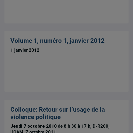
Volume 1, numéro 1, janvier 2012
1 janvier 2012
Colloque: Retour sur l’usage de la
violence politique
Jeudi 7 octobre 2010
de 8 h 30 à 17 h, D-R200,
UQAM, 7 octobre 2011