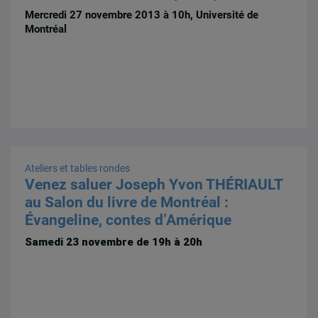
Mercredi 27 novembre 2013 à 10h, Université de
Montréal
Ateliers et tables rondes
Venez saluer Joseph Yvon THÉRIAULT
au Salon du livre de Montréal :
Évangeline, contes d’Amérique
Samedi 23 novembre de 19h à 20h