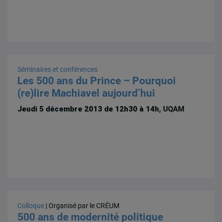
Séminaires et conférences
Les 500 ans du Prince – Pourquoi
(re)lire Machiavel aujourd’hui
Jeudi 5 décembre 2013 de 12h30 à 14h
, UQAM
Colloque
| Organisé par le CRÉUM
500 ans de modernité politique