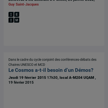
Guy Saint-Jacques
Dans le cadre du cycle conjoint des conférences-débats des
Chaires UNESCO et MCD
Le Cosmos a-t-il besoin d’un Démos?
Jeudi 19 février 2015
17h30,
local A-M204 UQAM
,
19 février 2015