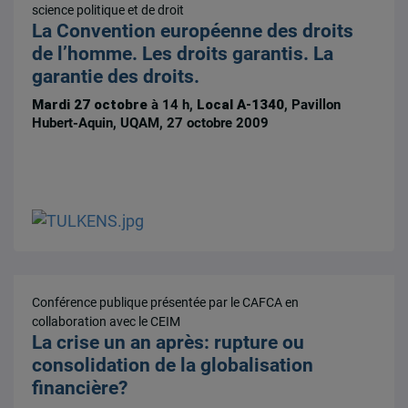
science politique et de droit
La Convention européenne des droits
de l’homme. Les droits garantis. La
garantie des droits.
Mardi 27 octobre
à 14 h,
Local A-1340
, Pavillon
Hubert-Aquin, UQAM, 27 octobre 2009
Conférence publique présentée par le CAFCA en
collaboration avec le CEIM
La crise un an après: rupture ou
consolidation de la globalisation
financière?