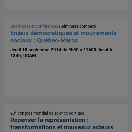
Séminaires et conférences
| Séminaire comparé
Enjeux démocratiques et mouvements
sociaux : Québec-Maroc
Jeudi 18 septembre 2014 de 9h30 à 17h00, local A-
1340, UQAM
e
23
congrès mondial de science politique
Repenser la représentation :
transformations et nouveaux acteurs