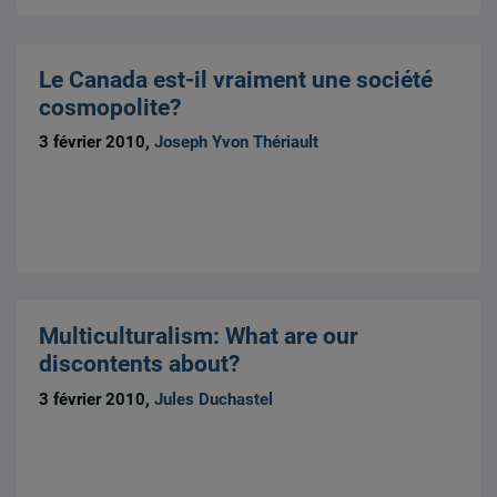
Le Canada est-il vraiment une société
cosmopolite?
3 février 2010,
Joseph Yvon Thériault
Multiculturalism: What are our
discontents about?
3 février 2010,
Jules Duchastel