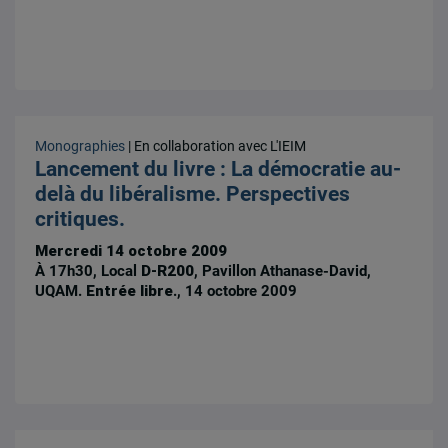
Monographies
| En collaboration avec L'IEIM
Lancement du livre : La démocratie au-
delà du libéralisme. Perspectives
critiques.
Mercredi 14 octobre 2009
À 17h30, Local
D-R200
, Pavillon Athanase-David,
UQAM.
Entrée libre
., 14 octobre 2009