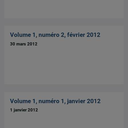
Volume 1, numéro 2, février 2012
30 mars 2012
Volume 1, numéro 1, janvier 2012
1 janvier 2012