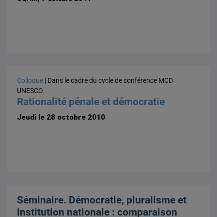
Colloque
| Dans le cadre du cycle de conférence MCD‐
UNESCO
Rationalité pénale et démocratie
Jeudi le 28 octobre 2010
Séminaire. Démocratie, pluralisme et
institution nationale : comparaison