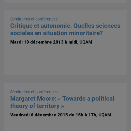
Séminaires et conférences
Critique et autonomie. Quelles sciences
sociales en situation minoritaire?
Mardi 10 décembre 2013 à midi
, UQAM
Séminaires et conférences
Margaret Moore: « Towards a political
theory of territory »
Vendredi 6 décembre 2013 de 15h à 17h,
UQAM