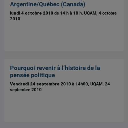
Argentine/Québec (Canada)
lundi 4 octobre 2010
de 14 h à 18 h, UQAM, 4 octobre
2010
Pourquoi revenir à l’histoire de la
pensée politique
Vendredi 24 septembre 2010
à 14h00, UQAM, 24
septembre 2010