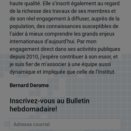
haute qualité. Elle s’inscrit également au regard
de la richesse des travaux de ses membres et
de son réel engagement à diffuser, auprès de la
population, des connaissances susceptibles de
l’aider à mieux comprendre les grands enjeux
internationaux d’aujourd’hui. Par mon
engagement direct dans ses activités publiques
depuis 2010, j’espère contribuer à son essor, et
je suis fier de m’associer à une équipe aussi
dynamique et impliquée que celle de l’Institut.
Bernard Derome
Inscrivez-vous au Bulletin
hebdomadaire!