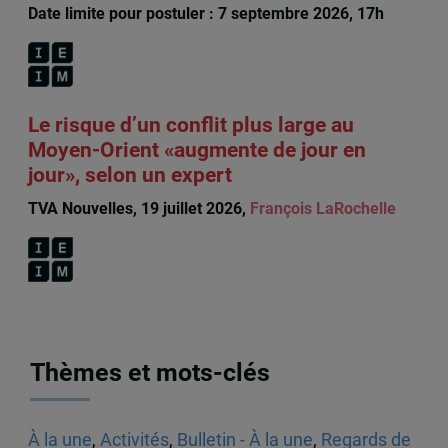
Date limite pour postuler : 7 septembre 2026, 17h
Le risque d’un conflit plus large au
Moyen-Orient «augmente de jour en
jour», selon un expert
TVA Nouvelles, 19 juillet 2026,
François LaRochelle
Thèmes et mots-clés
À la une
,
Activités
,
Bulletin - À la une
,
Regards de