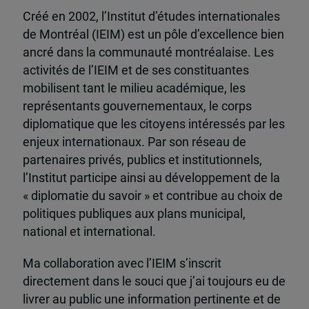
Créé en 2002, l’Institut d’études internationales
de Montréal (IEIM) est un pôle d’excellence bien
ancré dans la communauté montréalaise. Les
activités de l’IEIM et de ses constituantes
mobilisent tant le milieu académique, les
représentants gouvernementaux, le corps
diplomatique que les citoyens intéressés par les
enjeux internationaux. Par son réseau de
partenaires privés, publics et institutionnels,
l’Institut participe ainsi au développement de la
« diplomatie du savoir » et contribue au choix de
politiques publiques aux plans municipal,
national et international.
Ma collaboration avec l’IEIM s’inscrit
directement dans le souci que j’ai toujours eu de
livrer au public une information pertinente et de