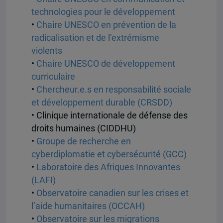
technologies pour le développement
•
Chaire UNESCO en prévention de la
radicalisation et de l’extrémisme
violents
•
Chaire UNESCO de développement
curriculaire
•
Chercheur.e.s en responsabilité sociale
et développement durable (CRSDD)
• Clinique internationale de défense des
droits humaines (CIDDHU)
•
Groupe de recherche en
cyberdiplomatie et cybersécurité (GCC)
•
Laboratoire des Afriques Innovantes
(LAFI)
•
Observatoire canadien sur les crises et
l’aide humanitaires (OCCAH)
•
Observatoire sur les migrations