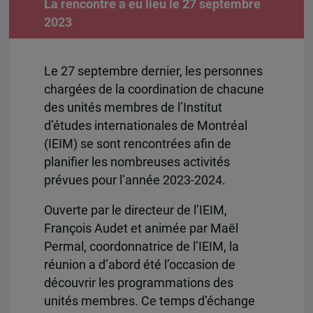
La rencontre a eu lieu le 27 septembre
2023
Le 27 septembre dernier, les personnes
chargées de la coordination de chacune
des unités membres de l’Institut
d’études internationales de Montréal
(IEIM) se sont rencontrées afin de
planifier les nombreuses activités
prévues pour l’année 2023-2024.
Ouverte par le directeur de l’IEIM,
François Audet et animée par Maël
Permal, coordonnatrice de l’IEIM, la
réunion a d’abord été l’occasion de
découvrir les programmations des
unités membres. Ce temps d’échange