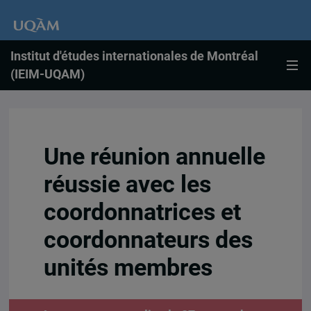
Institut d'études internationales de Montréal
(IEIM-UQAM)
Une réunion annuelle
réussie avec les
coordonnatrices et
coordonnateurs des
unités membres