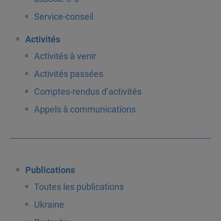
Service-conseil
Activités
Activités à venir
Activités passées
Comptes-rendus d’activités
Appels à communications
Publications
Toutes les publications
Ukraine