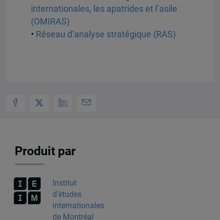
internationales, les apatrides et l’asile
(OMIRAS)
•
Réseau d’analyse stratégique (RAS)
Produit par
Institut
d'études
internationales
de Montréal