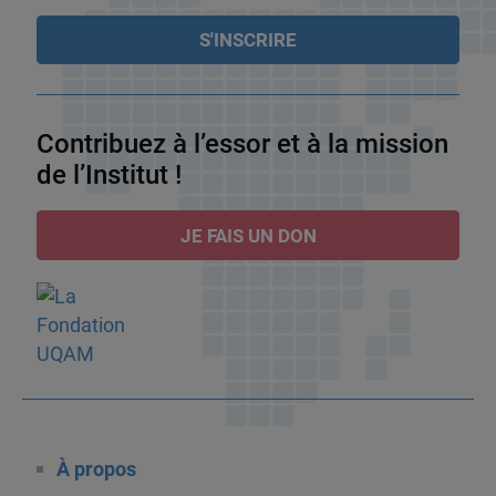
Contribuez à l’essor et à la mission
de l’Institut !
JE FAIS UN DON
À propos