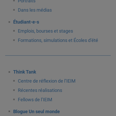
Portraits
Dans les médias
Étudiant-e-s
Emplois, bourses et stages
Formations, simulations et Écoles d’été
Think Tank
Centre de réflexion de l’IEIM
Récentes réalisations
Fellows de l’IEIM
Blogue Un seul monde