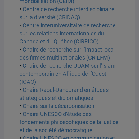
mondialisation (CEIM)
•
Centre de recherche interdisciplinaire
sur la diversité (CRIDAQ)
•
Centre interuniversitaire de recherche
sur les relations internationales du
Canada et du Québec (CIRRICQ)
•
Chaire de recherche sur l’impact local
des firmes multinationales (CRILFM)
•
Chaire de recherche UQAM sur l’islam
contemporain en Afrique de l’Ouest
(ICAO)
•
Chaire Raoul-Dandurand en études
stratégiques et diplomatiques
•
Chaire sur la décarbonisation
•
Chaire UNESCO d’étude des
fondements philosophiques de la justice
et de la société démocratique
•
Chaire UNESCO en communication et