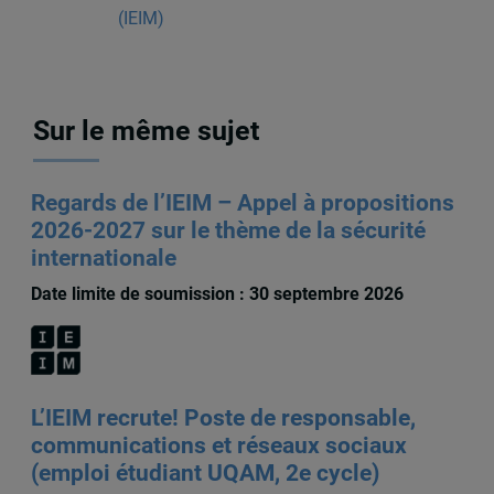
(IEIM)
Sur le même sujet
Regards de l’IEIM – Appel à propositions
2026-2027 sur le thème de la sécurité
internationale
Date limite de soumission : 30 septembre 2026
L’IEIM recrute! Poste de responsable,
communications et réseaux sociaux
(emploi étudiant UQAM, 2e cycle)