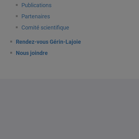
Publications
Partenaires
Comité scientifique
Rendez-vous Gérin-Lajoie
Nous joindre