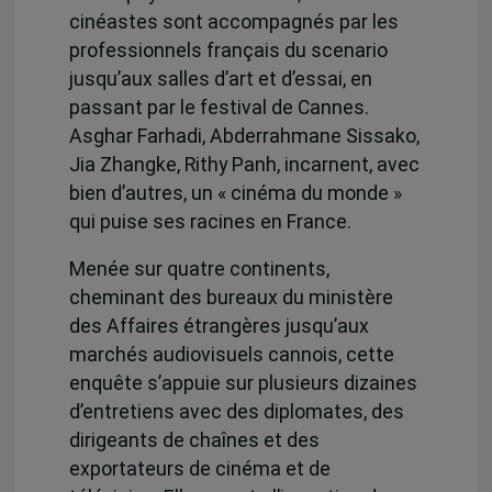
cinéastes sont accompagnés par les
professionnels français du scenario
jusqu’aux salles d’art et d’essai, en
passant par le festival de Cannes.
Asghar Farhadi, Abderrahmane Sissako,
Jia Zhangke, Rithy Panh, incarnent, avec
bien d’autres, un « cinéma du monde »
qui puise ses racines en France.
Menée sur quatre continents,
cheminant des bureaux du ministère
des Affaires étrangères jusqu’aux
marchés audiovisuels cannois, cette
enquête s’appuie sur plusieurs dizaines
d’entretiens avec des diplomates, des
dirigeants de chaînes et des
exportateurs de cinéma et de