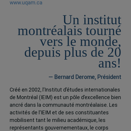
www.uqam.ca
Un institut
montréalais tourné
vers le monde,
depuis plus de 20
ans!
— Bernard Derome, Président
Créé en 2002, l’Institut d’études internationales
de Montréal (IEIM) est un pôle d’excellence bien
ancré dans la communauté montréalaise. Les
activités de l’IEIM et de ses constituantes
mobilisent tant le milieu académique, les
représentants gouvernementaux, le corps