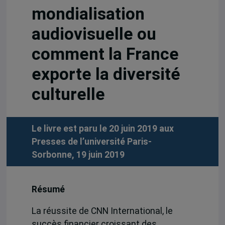
mondialisation
audiovisuelle ou
comment la France
exporte la diversité
culturelle
Le livre est paru le 20 juin 2019 aux
Presses de l’université Paris-
Sorbonne, 19 juin 2019
Résumé
La réussite de CNN International, le
succès financier croissant des