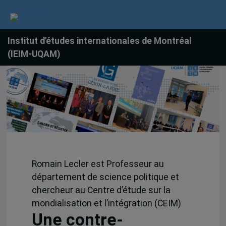
Institut d'études internationales de Montréal
(IEIM-UQAM)
Romain Lecler est Professeur au
département de science politique et
chercheur au Centre d’étude sur la
mondialisation et l’intégration (CEIM)
Une contre-