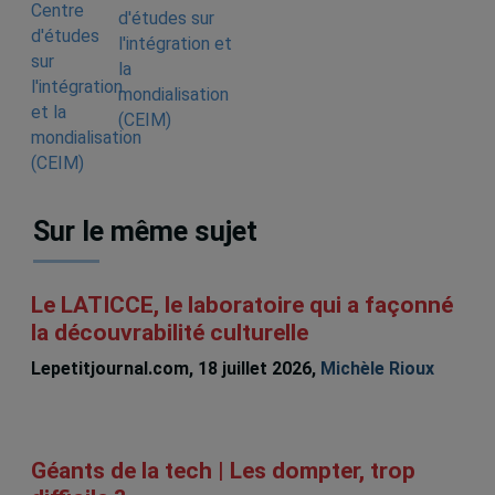
d'études sur
l'intégration et
la
mondialisation
(CEIM)
Sur le même sujet
Le LATICCE, le laboratoire qui a façonné
la découvrabilité culturelle
Lepetitjournal.com, 18 juillet 2026,
Michèle Rioux
Géants de la tech | Les dompter, trop