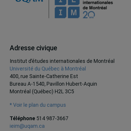
Adresse civique
Institut d’études internationales de Montréal
Université du Québec à Montréal
400, rue Sainte-Catherine Est
Bureau A-1540, Pavillon Hubert-Aquin
Montréal (Québec) H2L 3C5
* Voir le plan du campus
Téléphone
514 987-3667
ieim@uqam.ca