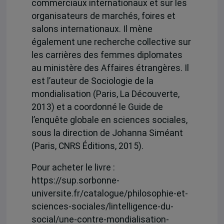
commerciaux internationaux et sur les
organisateurs de marchés, foires et
salons internationaux. Il mène
également une recherche collective sur
les carrières des femmes diplomates
au ministère des Affaires étrangères. Il
est l’auteur de Sociologie de la
mondialisation (Paris, La Découverte,
2013) et a coordonné le Guide de
l’enquête globale en sciences sociales,
sous la direction de Johanna Siméant
(Paris, CNRS Éditions, 2015).
Pour acheter le livre :
https://sup.sorbonne-
universite.fr/catalogue/philosophie-et-
sciences-sociales/lintelligence-du-
social/une-contre-mondialisation-