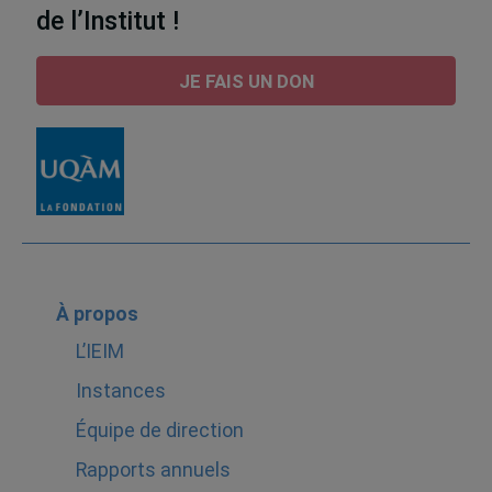
de l’Institut !
JE FAIS UN DON
À propos
L’IEIM
Instances
Équipe de direction
Rapports annuels