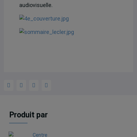
audiovisuelle.
Produit par
Centre