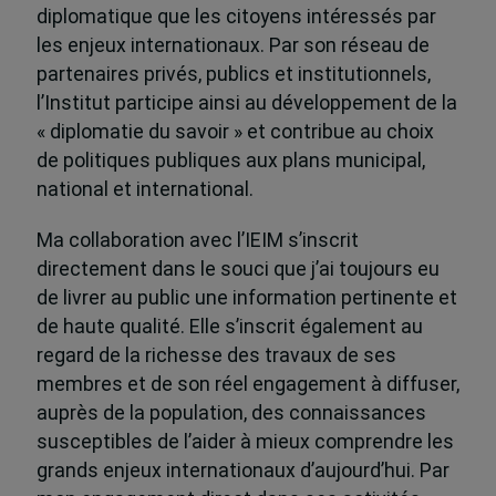
diplomatique que les citoyens intéressés par
les enjeux internationaux. Par son réseau de
partenaires privés, publics et institutionnels,
l’Institut participe ainsi au développement de la
« diplomatie du savoir » et contribue au choix
de politiques publiques aux plans municipal,
national et international.
Ma collaboration avec l’IEIM s’inscrit
directement dans le souci que j’ai toujours eu
de livrer au public une information pertinente et
de haute qualité. Elle s’inscrit également au
regard de la richesse des travaux de ses
membres et de son réel engagement à diffuser,
auprès de la population, des connaissances
susceptibles de l’aider à mieux comprendre les
grands enjeux internationaux d’aujourd’hui. Par