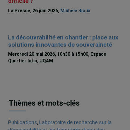
difficile ?
La Presse, 26 juin 2026,
Michèle Rioux
La découvrabilité en chantier : place aux
solutions innovantes de souveraineté
Mercredi 20 mai 2026, 10h30 à 15h00, Espace
Quartier latin, UQAM
Thèmes et mots-clés
Publications
,
Laboratoire de recherche sur la