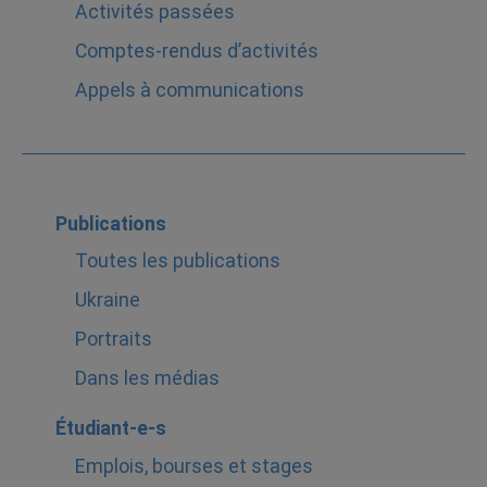
Activités passées
Comptes-rendus d’activités
Appels à communications
Publications
Toutes les publications
Ukraine
Portraits
Dans les médias
Étudiant-e-s
Emplois, bourses et stages