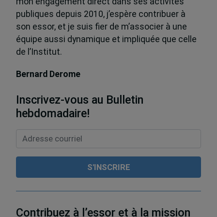
mon engagement direct dans ses activités
publiques depuis 2010, j’espère contribuer à
son essor, et je suis fier de m’associer à une
équipe aussi dynamique et impliquée que celle
de l’Institut.
Bernard Derome
Inscrivez-vous au Bulletin
hebdomadaire!
Contribuez à l’essor et à la mission