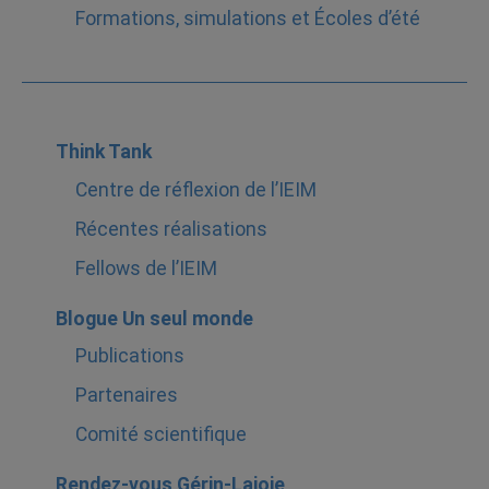
Formations, simulations et Écoles d’été
Think Tank
Centre de réflexion de l’IEIM
Récentes réalisations
Fellows de l’IEIM
Blogue Un seul monde
Publications
Partenaires
Comité scientifique
Rendez-vous Gérin-Lajoie