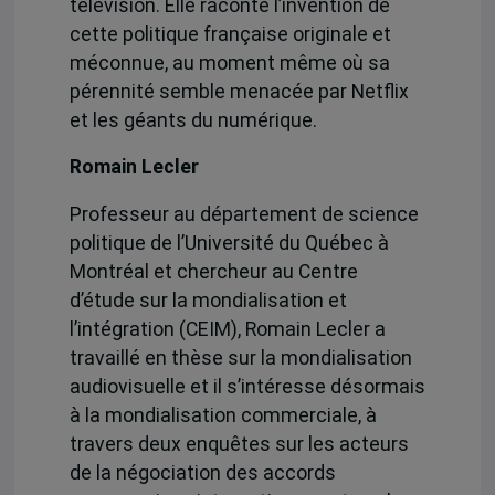
télévision. Elle raconte l’invention de
cette politique française originale et
méconnue, au moment même où sa
pérennité semble menacée par Netflix
et les géants du numérique.
Romain Lecler
Professeur au département de science
politique de l’Université du Québec à
Montréal et chercheur au Centre
d’étude sur la mondialisation et
l’intégration (CEIM), Romain Lecler a
travaillé en thèse sur la mondialisation
audiovisuelle et il s’intéresse désormais
à la mondialisation commerciale, à
travers deux enquêtes sur les acteurs
de la négociation des accords