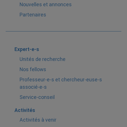
Nouvelles et annonces
Partenaires
Expert-e-s
Unités de recherche
Nos fellows
Professeur-e-s et chercheur-euse-s
associé-e-s
Service-conseil
Activités
Activités à venir